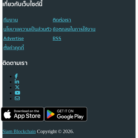
เกี่ยวกับเว็บไซต์นี้
ทีมงาน
ติดต่อเรา
นโยบายความเป็นส่วนตัว
ข้อตกลงในการใช้งาน
Advertise
RSS
ตั้งค่าคุกกี้
ติดตามเรา
Siam Blockchain
Copyright © 2026.