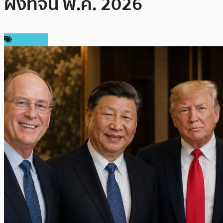
ผิงที่จีน พ.ค. 2026
เศรษฐกิจ