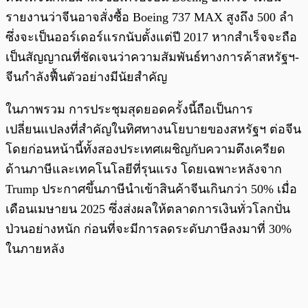
รายงานว่าจีนอาจสั่งซื้อ Boeing 737 MAX สูงถึง 500 ลำ
ซึ่งจะเป็นออร์เดอร์แรกนับตั้งแต่ปี 2017 หากสำเร็จจะถือ
เป็นสัญญาณที่ชัดเจนว่าความสัมพันธ์ทางการค้าสหรัฐฯ-
จีนกำลังฟื้นตัวอย่างมีนัยสำคัญ
ในภาพรวม การประชุมสุดยอดครั้งนี้ถือเป็นการ
เปลี่ยนแปลงที่สำคัญในทิศทางนโยบายของสหรัฐฯ ต่อจีน
โดยก่อนหน้านี้ทั้งสองประเทศเผชิญกับความตึงเครียด
ด้านภาษีและเทคโนโลยีที่รุนแรง โดยเฉพาะหลังจาก
Trump ประกาศขึ้นภาษีนำเข้าสินค้าจีนเกินกว่า 50% เมื่อ
เดือนเมษายน 2025 ซึ่งส่งผลให้ตลาดการเงินทั่วโลกปั่น
ป่วนอย่างหนัก ก่อนที่จะมีการลดระดับภาษีลงมาที่ 30%
ในภายหลัง