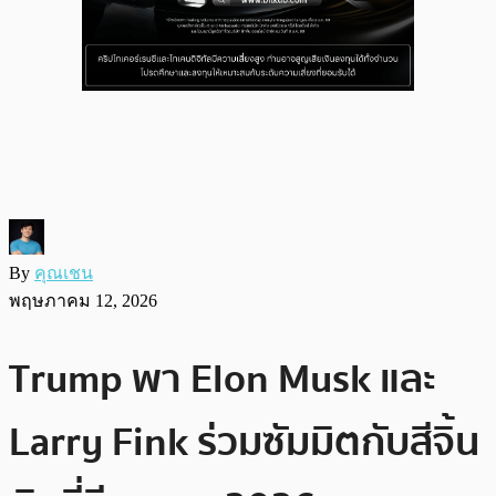
By
คุณเชน
พฤษภาคม 12, 2026
Trump พา Elon Musk และ
Larry Fink ร่วมซัมมิตกับสีจิ้น