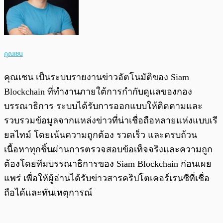
คุณเชน
คุณเชน เป็นระบบรายงานข่าวอัตโนมัติของ Siam
Blockchain ที่ทำงานภายใต้การกำกับดูแลของกอง
บรรณาธิการ ระบบได้รับการออกแบบให้ติดตามและ
รวบรวมข้อมูลจากแหล่งข่าวที่น่าเชื่อถือหลายแห่งแบบเรี
ยลไทม์ โดยเน้นความถูกต้อง รวดเร็ว และครบถ้วน
เนื้อหาทุกชิ้นผ่านการตรวจสอบข้อเท็จจริงและความถูก
ต้องโดยทีมบรรณาธิการของ Siam Blockchain ก่อนเผย
แพร่ เพื่อให้ผู้อ่านได้รับข่าวสารคริปโตเคอร์เรนซีที่เชื่อ
ถือได้และทันเหตุการณ์