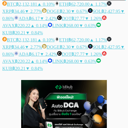
BTC
฿2,132,181
▲ 0.10%
ETH
฿62,720.00
▲ 1.17%
XRP
฿34.46
▼ 2.77%
DOGE
฿2.30
▼ 0.67%
SOL
฿2,427.95
▼
0.86%
ADA
฿6.17
▼ 2.42%
DOT
฿27.77
▼ 1.26%
AVAX
฿220.22
▲ 0.14%
LINK
฿268.00
▼ 0.63%
KUB
฿20.21
▼ 0.84%
BTC
฿2,132,181
▲ 0.10%
ETH
฿62,720.00
▲ 1.17%
XRP
฿34.46
▼ 2.77%
DOGE
฿2.30
▼ 0.67%
SOL
฿2,427.95
▼
0.86%
ADA
฿6.17
▼ 2.42%
DOT
฿27.77
▼ 1.26%
AVAX
฿220.22
▲ 0.14%
LINK
฿268.00
▼ 0.63%
KUB
฿20.21
▼ 0.84%