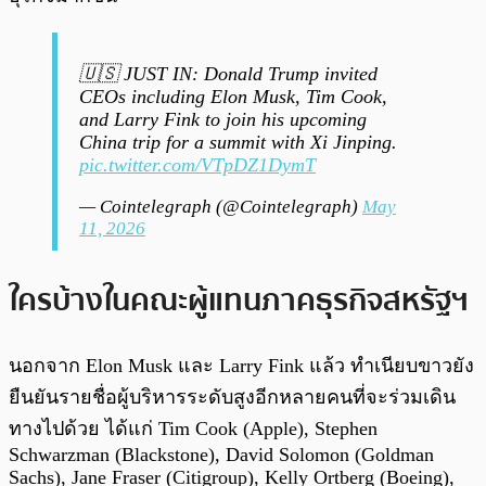
🇺🇸 JUST IN: Donald Trump invited
CEOs including Elon Musk, Tim Cook,
and Larry Fink to join his upcoming
China trip for a summit with Xi Jinping.
pic.twitter.com/VTpDZ1DymT
— Cointelegraph (@Cointelegraph)
May
11, 2026
ใครบ้างในคณะผู้แทนภาคธุรกิจสหรัฐฯ
นอกจาก Elon Musk และ Larry Fink แล้ว ทำเนียบขาวยัง
ยืนยันรายชื่อผู้บริหารระดับสูงอีกหลายคนที่จะร่วมเดิน
ทางไปด้วย ได้แก่ Tim Cook (Apple), Stephen
Schwarzman (Blackstone), David Solomon (Goldman
Sachs), Jane Fraser (Citigroup), Kelly Ortberg (Boeing),