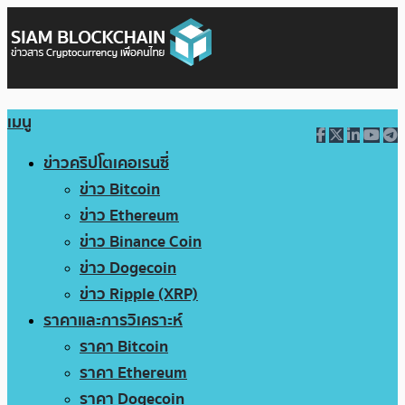
เมนู
ข่าวคริปโตเคอเรนซี่
ข่าว Bitcoin
ข่าว Ethereum
ข่าว Binance Coin
ข่าว Dogecoin
ข่าว Ripple (XRP)
ราคาและการวิเคราะห์
ราคา Bitcoin
ราคา Ethereum
ราคา Dogecoin