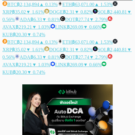
BTC
฿2,134,894
▲ 0.13%
ETH
฿63,071.00
▲ 1.53%
XRP
฿35.02
▼ 1.61%
DOGE
฿2.31
▼ 0.82%
SOL
฿2,440.81
▼
0.56%
ADA
฿6.33
▼ 0.81%
DOT
฿27.74
▼ 2.79%
AVAX
฿219.21
▼ 1.03%
LINK
฿269.09
▼ 0.66%
KUB
฿20.30
▼ 0.74%
BTC
฿2,134,894
▲ 0.13%
ETH
฿63,071.00
▲ 1.53%
XRP
฿35.02
▼ 1.61%
DOGE
฿2.31
▼ 0.82%
SOL
฿2,440.81
▼
0.56%
ADA
฿6.33
▼ 0.81%
DOT
฿27.74
▼ 2.79%
AVAX
฿219.21
▼ 1.03%
LINK
฿269.09
▼ 0.66%
KUB
฿20.30
▼ 0.74%