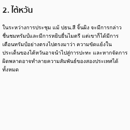
2. ไต้หวัน
ในระหว่างการประชุม แม้ ปธน.สี จิ้นผิง จะมีการกล่าว
ชื่นชมทรัมป์และมีการหยิบยื่นไมตรี แต่เขาก็ได้มีการ
เตือนทรัมป์อย่างตรงไปตรงมาว่า ความขัดแย้งใน
ประเด็นของไต้หวันอาจนำไปสู่การปะทะ และหากจัดการ
ผิดพลาดอาจทำลายความสัมพันธ์ของสองประเทศได้
ทั้งหมด