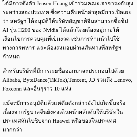
ได้มีการดึงตัว Jensen Huang เข้าร่วมคณะเจรจาระดับสูง
ระหว่างสองประเทศ ซึ่งความคืบหน้าล่าสุดมีการเปิดเผย
ว่า สหรัฐฯ ได้อนุมัติให้บริษัทสัญชาติจีนสามารถซื้อชิป
AI รุ่น H200 ของ Nvidia ได้แล้วโดยต้องอยู่ภายใต้
เงื่อนไขการควบคุมที่เข้มงวด เช่นการห้ามนำไปใช้
ทางการทหาร และต้องส่งมอบผ่านเส้นทางที่สหรัฐฯ
กำหนด
สำหรับบริษัทที่มีการเผยชื่อออกมาจะประกอบไปด้วย
Alibaba, ByteDance(TikTok),Tencent, JD รวมถึง Lenovo,
Foxconn และอื่นๆราว 10 แห่ง
แม้จะมีการอนุมัติแล้วแต่ดีลดังกล่าวยังไม่เกิดขึ้นจริง
เนื่องจากรัฐบาลจีนยังคงเดินหน้าผลักดันให้บริษัทใน
ประเทศหันไปชิปจาก Huawei หรือของในประเทศ
มากกว่า