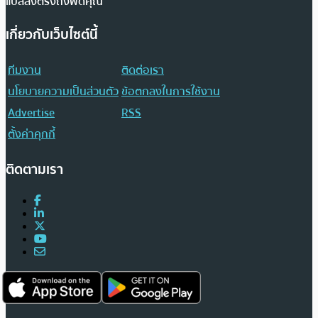
แปลส่งตรงถึงฟีดคุณ
เกี่ยวกับเว็บไซต์นี้
ทีมงาน
ติดต่อเรา
นโยบายความเป็นส่วนตัว
ข้อตกลงในการใช้งาน
Advertise
RSS
ตั้งค่าคุกกี้
ติดตามเรา