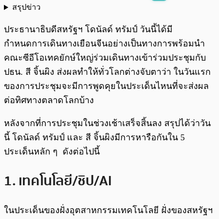
สรุปข่าว
พร้อมเล่น
0:00
/
0:00
ประธานาธิบดีสหรัฐฯ โดนัลด์ ทรัมป์ วันนี้ได้มี
กำหนดการเดินทางเยือนจีนอย่างเป็นทางการพร้อมนำ
คณะซีอีโอเทคยักษ์ใหญ่ร่วมเดินทางเข้าร่วมประชุมกับ
ปธน. สี จิ้นผิง ส่งผลทำให้ทั่วโลกต่างจับตาว่า ในวันแรก
ของการประชุมจะมีการพูดคุยในประเด็นไหนที่จะส่งผล
ต่อทิศทางตลาดโลกบ้าง
หลังจากที่การประชุมในช่วงเช้าเสร็จสิ้นลง สรุปได้ว่าวัน
นี้ โดนัลด์ ทรัมป์ และ สี จิ้นผิงมีการหารือกันใน 5
ประเด็นหลัก ๆ ดังต่อไปนี้
1. เทคโนโลยี/ชิป/AI
ในประเด็นของฝั่งอุตสาหกรรมเทคโนโลยี ฝั่งของสหรัฐฯ