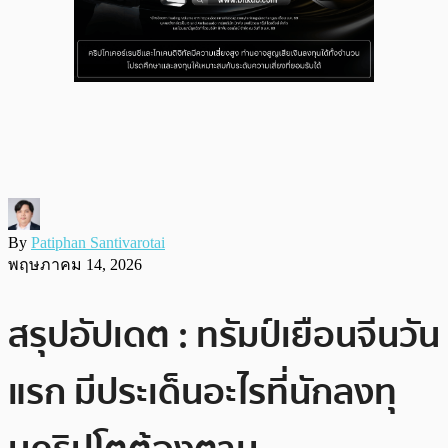
By
Patiphan Santivarotai
พฤษภาคม 14, 2026
สรุปอัปเดต : ทรัมป์เยือนจีนวัน
แรก มีประเด็นอะไรที่นักลงทุ