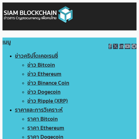
เมนู
ข่าวคริปโตเคอเรนซี่
ข่าว Bitcoin
ข่าว Ethereum
ข่าว Binance Coin
ข่าว Dogecoin
ข่าว Ripple (XRP)
ราคาและการวิเคราะห์
ราคา Bitcoin
ราคา Ethereum
ราคา Dogecoin