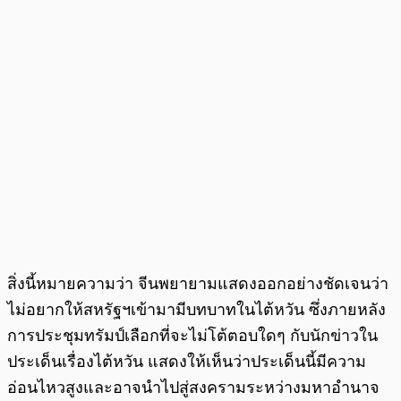
สิ่งนี้หมายความว่า จีนพยายามแสดงออกอย่างชัดเจนว่า
ไม่อยากให้สหรัฐฯเข้ามามีบทบาทในไต้หวัน ซึ่งภายหลัง
การประชุมทรัมป์เลือกที่จะไม่โต้ตอบใดๆ กับนักข่าวใน
ประเด็นเรื่องไต้หวัน แสดงให้เห็นว่าประเด็นนี้มีความ
อ่อนไหวสูงและอาจนำไปสู่สงครามระหว่างมหาอำนาจ