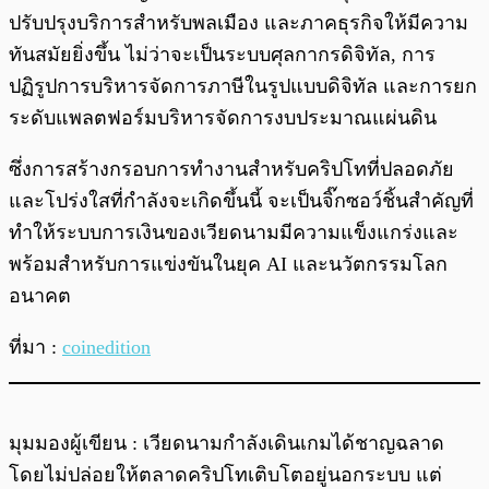
ปรับปรุงบริการสำหรับพลเมือง และภาคธุรกิจให้มีความ
ทันสมัยยิ่งขึ้น ไม่ว่าจะเป็นระบบศุลกากรดิจิทัล, การ
ปฏิรูปการบริหารจัดการภาษีในรูปแบบดิจิทัล และการยก
ระดับแพลตฟอร์มบริหารจัดการงบประมาณแผ่นดิน
ซึ่งการสร้างกรอบการทำงานสำหรับคริปโทที่ปลอดภัย
และโปร่งใสที่กำลังจะเกิดขึ้นนี้ จะเป็นจิ๊กซอว์ชิ้นสำคัญที่
ทำให้ระบบการเงินของเวียดนามมีความแข็งแกร่งและ
พร้อมสำหรับการแข่งขันในยุค AI และนวัตกรรมโลก
อนาคต
ที่มา :
coinedition
มุมมองผู้เขียน : เวียดนามกำลังเดินเกมได้ชาญฉลาด
โดยไม่ปล่อยให้ตลาดคริปโทเติบโตอยู่นอกระบบ แต่