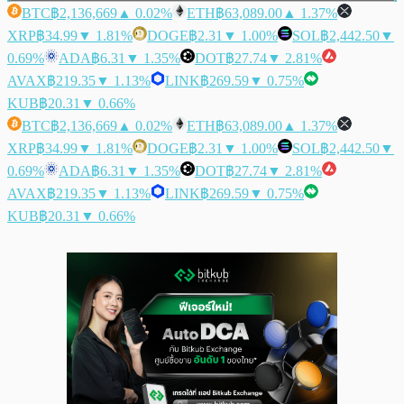
BTC
฿2,136,669
▲ 0.02%
ETH
฿63,089.00
▲ 1.37%
XRP
฿34.99
▼ 1.81%
DOGE
฿2.31
▼ 1.00%
SOL
฿2,442.50
▼
0.69%
ADA
฿6.31
▼ 1.35%
DOT
฿27.74
▼ 2.81%
AVAX
฿219.35
▼ 1.13%
LINK
฿269.59
▼ 0.75%
KUB
฿20.31
▼ 0.66%
BTC
฿2,136,669
▲ 0.02%
ETH
฿63,089.00
▲ 1.37%
XRP
฿34.99
▼ 1.81%
DOGE
฿2.31
▼ 1.00%
SOL
฿2,442.50
▼
0.69%
ADA
฿6.31
▼ 1.35%
DOT
฿27.74
▼ 2.81%
AVAX
฿219.35
▼ 1.13%
LINK
฿269.59
▼ 0.75%
KUB
฿20.31
▼ 0.66%