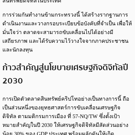
สินทรัพย์ดิจิทัลในประเทศ
การร่วมกันทำงานข้ามกระทรวงนี้ ได้สร้างรากฐานการ
ดำเนินงานและวางกรอบระเบียบข้อบังคับที่จำเป็น เพื่อให้
มั่นใจว่า ตลาดจะสามารถขับเคลื่อนไปได้อย่างมี
เสถียรภาพ และได้รับความไว้วางใจจากภาคประชาชน
และนักลงทุน
ก้าวสำคัญสู่นโยบายเศรษฐกิจดิจิทัลปี
2030
การเปิดตัวตลาดสินทรัพย์คริปโทอย่างเป็นทางการนี้ ถือ
เป็นส่วนหนึ่งของยุทธศาสตร์การขับเคลื่อนเศรษฐกิจ
ดิจิทัล ตามมติกรมการเมือง ที่ 57-NQ/TW ซึ่งตั้งเป้า
หมายสำคัญในปี 2030 ให้เศรษฐกิจดิจิทัลมีสัดส่วนอย่าง
น้อย 30% ของ GDP ประเทศ พร้อมผลักดันให้เกิด