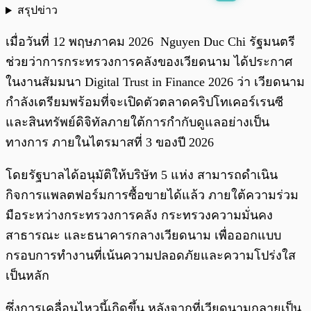
สรุปข่าว
พร้อมเล่น
0:00
/
0:00
เมื่อวันที่ 12 พฤษภาคม 2026 Nguyen Duc Chi รัฐมนตรี
ช่วยว่าการกระทรวงการคลังของเวียดนาม ได้ประกาศ
ในงานสัมมนา Digital Trust in Finance 2026 ว่า เวียดนาม
กำลังเตรียมพร้อมที่จะเปิดตัวตลาดคริปโทเคอร์เรนซี
และสินทรัพย์ดิจิทัลภายใต้การกำกับดูแลอย่างเป็น
ทางการ ภายในไตรมาสที่ 3 ของปี 2026
โดยรัฐบาลได้อนุมัติให้บริษัท 5 แห่ง สามารถดำเนิน
กิจการแพลตฟอร์มการซื้อขายได้แล้ว ภายใต้ความร่วม
มือระหว่างกระทรวงการคลัง กระทรวงความมั่นคง
สาธารณะ และธนาคารกลางเวียดนาม เพื่อออกแบบ
กรอบการทำงานที่เน้นความปลอดภัยและความโปร่งใส
เป็นหลัก
ซึ่งการเคลื่อนไหวนี้เกิดขึ้น หลังจากที่เวียดนามกลายเป็น