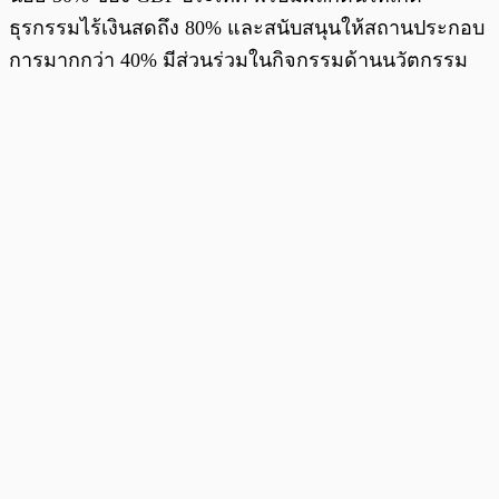
ธุรกรรมไร้เงินสดถึง 80% และสนับสนุนให้สถานประกอบ
การมากกว่า 40% มีส่วนร่วมในกิจกรรมด้านนวัตกรรม