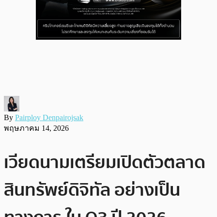
By
Pairploy Denpairojsak
พฤษภาคม 14, 2026
เวียดนามเตรียมเปิดตัวตลาด
สินทรัพย์ดิจิทัล อย่างเป็น