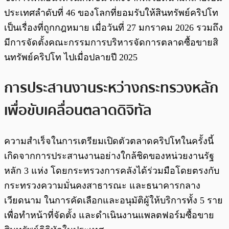
ประเทศลำดับที่ 46 ของโลกที่ยอมรับให้สินทรัพย์คริปโท
เป็นเรื่องที่ถูกกฎหมาย เมื่อวันที่ 27 มกราคม 2026 รวมถึง
มีการจัดตั้งคณะกรรมการบริหารจัดการตลาดซื้อขายสิ
นทรัพย์คริปโท ไปเมื่อปลายปี 2025
การประสานงานระหว่างกระทรวงหลัก
เพื่อขับเคลื่อนตลาดดิจิทัล
ความสำเร็จในการเตรียมเปิดตัวตลาดคริปโทในครั้งนี้
เกิดจากการประสานงานอย่างใกล้ชิดของหน่วยงานรัฐ
หลัก 3 แห่ง โดยกระทรวงการคลังได้ร่วมมือโดยตรงกับ
กระทรวงความมั่นคงสาธารณะ และธนาคารกลาง
เวียดนาม ในการคัดเลือกและอนุมัติผู้ให้บริการทั้ง 5 ราย
เพื่อทำหน้าที่จัดตั้ง และดำเนินงานแพลตฟอร์มซื้อขาย