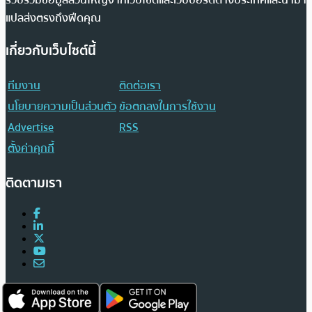
แปลส่งตรงถึงฟีดคุณ
เกี่ยวกับเว็บไซต์นี้
ทีมงาน
ติดต่อเรา
นโยบายความเป็นส่วนตัว
ข้อตกลงในการใช้งาน
Advertise
RSS
ตั้งค่าคุกกี้
ติดตามเรา