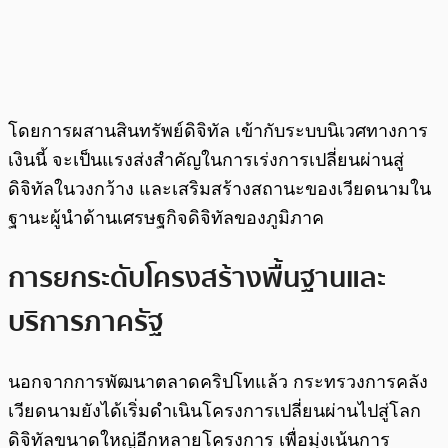
โดยการผสานสินทรัพย์ดิจิทัล เข้ากับระบบนิเวศทางการ
เงินนี้ จะเป็นแรงส่งสำคัญในการเร่งการเปลี่ยนผ่านสู่
ดิจิทัลในวงกว้าง และเสริมสร้างสถานะของเวียดนามใน
ฐานะผู้นำด้านเศรษฐกิจดิจิทัลของภูมิภาค
การยกระดับโครงสร้างพื้นฐานและ
บริการภาครัฐ
นอกจากการพัฒนาตลาดคริปโทแล้ว กระทรวงการคลัง
เวียดนามยังได้เริ่มดำเนินโครงการเปลี่ยนผ่านไปสู่โลก
ดิจิทัลขนาดใหญ่อีกหลายโครงการ เพื่อมุ่งเน้นการ