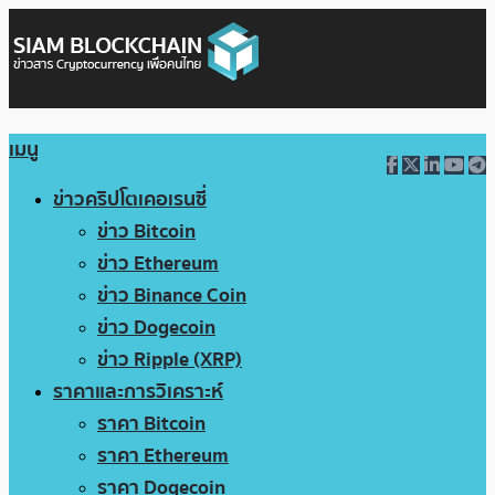
เมนู
ข่าวคริปโตเคอเรนซี่
ข่าว Bitcoin
ข่าว Ethereum
ข่าว Binance Coin
ข่าว Dogecoin
ข่าว Ripple (XRP)
ราคาและการวิเคราะห์
ราคา Bitcoin
ราคา Ethereum
ราคา Dogecoin