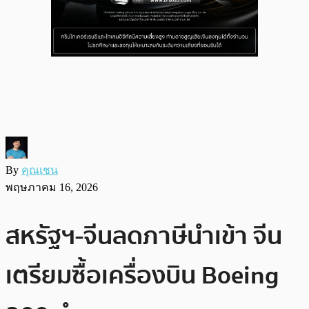
By
คุณเชน
พฤษภาคม 16, 2026
สหรัฐฯ-จีนลดภาษีนำเข้า จีน
เตรียมซื้อเครื่องบิน Boeing