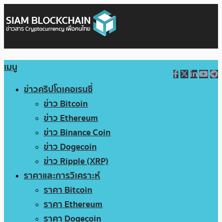
เมนู
ข่าวคริปโตเคอเรนซี่
ข่าว Bitcoin
ข่าว Ethereum
ข่าว Binance Coin
ข่าว Dogecoin
ข่าว Ripple (XRP)
ราคาและการวิเคราะห์
ราคา Bitcoin
ราคา Ethereum
ราคา Dogecoin