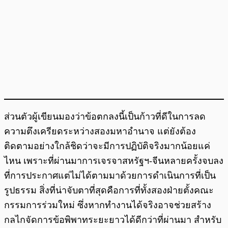
ส่วนตัวผู้เขียนมองว่าข้อตกลงนี้เป็นก้าวที่ดีในการลด
ความตึงเครียดระหว่างสองมหาอำนาจ แต่ยังต้อง
ติดตามอย่างใกล้ชิดว่าจะมีการปฏิบัติจริงมากน้อยแค่
ไหน เพราะที่ผ่านมาการเจรจาสหรัฐฯ-จีนหลายครั้งจบลง
ที่การประกาศแต่ไม่ได้ตามมาด้วยการดำเนินการที่เป็น
รูปธรรม สิ่งที่น่าจับตาที่สุดคือการที่ทั้งสองฝ่ายตั้งคณะ
กรรมการร่วมใหม่ ซึ่งหากทำงานได้จริงอาจช่วยสร้าง
กลไกจัดการข้อพิพาทระยะยาวได้ดีกว่าที่ผ่านมา สำหรับ