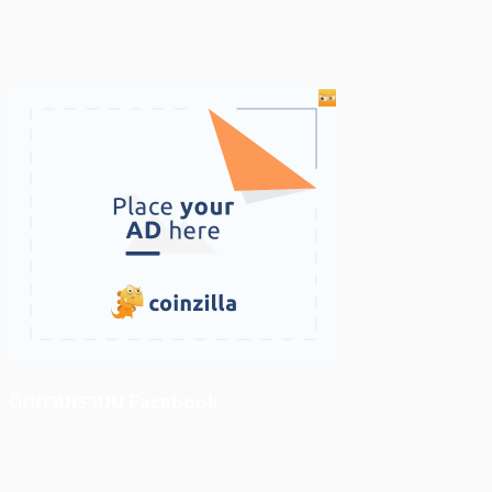
ติดตามเราบน Facebook