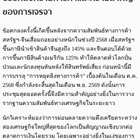
ของการเจรจา
ข้อตกลงครั้งนี้เกิดขึ้นหลังจากความสัมพันธ์ทางการค้า
สหรัฐฯ-จีนเสื่อมถอยอย่างหนักในช่วงปี 2568 เมื่อสหรัฐฯ
ขึ้นภาษีนำเข้าสินค้าจีนสูงถึง 145% และจีนตอบโต้ด้วย
การขึ้นภาษีสินค้าอเมริกัน 125% ทำให้ตลาดทั่วโลกปั่น
ป่วนและนักลงทุนหันหลังให้สินทรัพย์เสี่ยง ก่อนหน้านี้มี
การบรรลุ “การหยุดยิงทางการค้า” เบื้องต้นในเดือน ต.ค.
2568 ซึ่งกำลังจะสิ้นสุดในเดือน พ.ย. 2569 ดังนั้นการ
ประชุมสุดยอดครั้งนี้จึงมีความสำคัญอย่างยิ่งในการวาง
รากฐานความสัมพันธ์ทางเศรษฐกิจในระยะยาว
นักวิเคราะห์มองว่าการผ่อนคลายความตึงเครียดระหว่าง
สองเศรษฐกิจใหญ่ที่สุดของโลกเป็นสัญญาณเชิงบวกต่อ
ตลาดการเงินโดยรวม โดยเฉพาะอย่างยิ่งในแง่ของการ