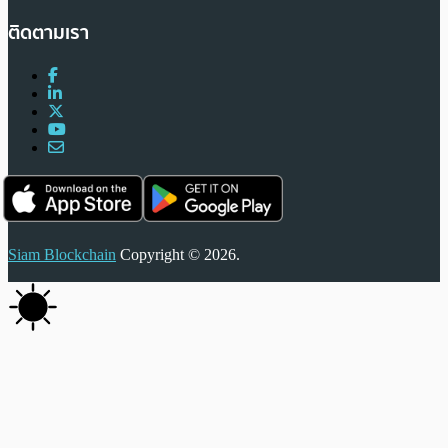
ติดตามเรา
Siam Blockchain
Copyright © 2026.