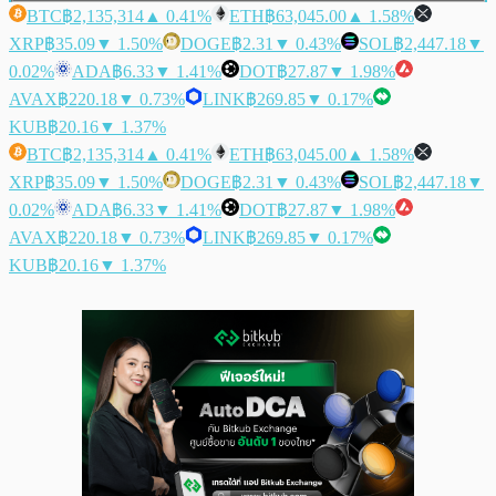
BTC
฿2,135,314
▲ 0.41%
ETH
฿63,045.00
▲ 1.58%
XRP
฿35.09
▼ 1.50%
DOGE
฿2.31
▼ 0.43%
SOL
฿2,447.18
▼
0.02%
ADA
฿6.33
▼ 1.41%
DOT
฿27.87
▼ 1.98%
AVAX
฿220.18
▼ 0.73%
LINK
฿269.85
▼ 0.17%
KUB
฿20.16
▼ 1.37%
BTC
฿2,135,314
▲ 0.41%
ETH
฿63,045.00
▲ 1.58%
XRP
฿35.09
▼ 1.50%
DOGE
฿2.31
▼ 0.43%
SOL
฿2,447.18
▼
0.02%
ADA
฿6.33
▼ 1.41%
DOT
฿27.87
▼ 1.98%
AVAX
฿220.18
▼ 0.73%
LINK
฿269.85
▼ 0.17%
KUB
฿20.16
▼ 1.37%