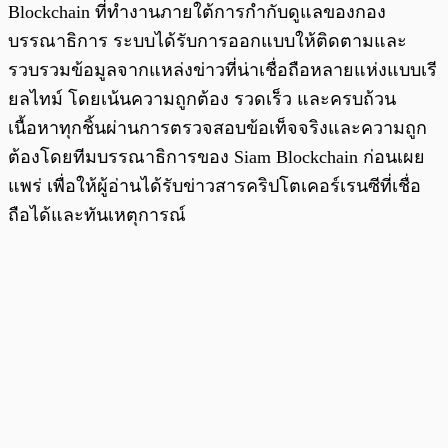
Blockchain ที่ทำงานภายใต้การกำกับดูแลของกอง
บรรณาธิการ ระบบได้รับการออกแบบให้ติดตามและ
รวบรวมข้อมูลจากแหล่งข่าวที่น่าเชื่อถือหลายแห่งแบบเรี
ยลไทม์ โดยเน้นความถูกต้อง รวดเร็ว และครบถ้วน
เนื้อหาทุกชิ้นผ่านการตรวจสอบข้อเท็จจริงและความถูก
ต้องโดยทีมบรรณาธิการของ Siam Blockchain ก่อนเผย
แพร่ เพื่อให้ผู้อ่านได้รับข่าวสารคริปโตเคอร์เรนซีที่เชื่อ
ถือได้และทันเหตุการณ์