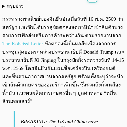
สรุปข่าว
พร้อมเล่น
0:00
/
0:00
กระทรวงพาณิชย์ของจีนยืนยันเมื่อวันที่ 16 พ.ค. 2569 ว่า
สหรัฐฯ และจีนได้บรรลุข้อตกลงลดภาษีนำเข้าสินค้าบาง
รายการเพื่อส่งเสริมการค้าระหว่างกัน ตามรายงานจาก
The Kobeissi Letter
ข้อตกลงนี้เป็นผลสืบเนื่องจากการ
ประชุมสุดยอดระหว่างประธานาธิบดี Donald Trump และ
ประธานาธิบดี Xi Jinping ในกรุงปักกิ่งระหว่างวันที่ 14-15
พ.ค. 2569 โดยจีนยืนยันแผนซื้อเครื่องบิน เครื่องยนต์
และชิ้นส่วนอากาศยานจากสหรัฐฯ พร้อมทั้งระบุว่าจะนำ
เข้าสินค้าเกษตรของอเมริกาเพิ่มขึ้น ซึ่งรวมถึงถั่วเหลือง
น้ำมัน และผลผลิตการเกษตรอื่น ๆ มูลค่าหลาย “หมื่น
ล้านดอลลาร์”
BREAKING: The US and China have