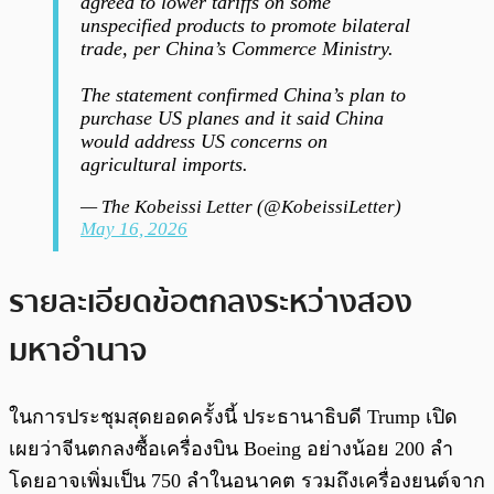
agreed to lower tariffs on some
unspecified products to promote bilateral
trade, per China’s Commerce Ministry.
The statement confirmed China’s plan to
purchase US planes and it said China
would address US concerns on
agricultural imports.
— The Kobeissi Letter (@KobeissiLetter)
May 16, 2026
รายละเอียดข้อตกลงระหว่างสอง
มหาอำนาจ
ในการประชุมสุดยอดครั้งนี้ ประธานาธิบดี Trump เปิด
เผยว่าจีนตกลงซื้อเครื่องบิน Boeing อย่างน้อย 200 ลำ
โดยอาจเพิ่มเป็น 750 ลำในอนาคต รวมถึงเครื่องยนต์จาก