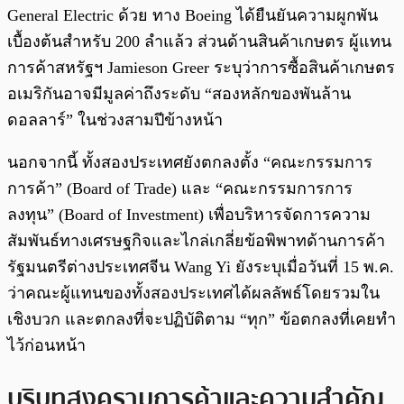
General Electric ด้วย ทาง Boeing ได้ยืนยันความผูกพัน
เบื้องต้นสำหรับ 200 ลำแล้ว ส่วนด้านสินค้าเกษตร ผู้แทน
การค้าสหรัฐฯ Jamieson Greer ระบุว่าการซื้อสินค้าเกษตร
อเมริกันอาจมีมูลค่าถึงระดับ “สองหลักของพันล้าน
ดอลลาร์” ในช่วงสามปีข้างหน้า
นอกจากนี้ ทั้งสองประเทศยังตกลงตั้ง “คณะกรรมการ
การค้า” (Board of Trade) และ “คณะกรรมการการ
ลงทุน” (Board of Investment) เพื่อบริหารจัดการความ
สัมพันธ์ทางเศรษฐกิจและไกล่เกลี่ยข้อพิพาทด้านการค้า
รัฐมนตรีต่างประเทศจีน Wang Yi ยังระบุเมื่อวันที่ 15 พ.ค.
ว่าคณะผู้แทนของทั้งสองประเทศได้ผลลัพธ์โดยรวมใน
เชิงบวก และตกลงที่จะปฏิบัติตาม “ทุก” ข้อตกลงที่เคยทำ
ไว้ก่อนหน้า
บริบทสงครามการค้าและความสำคัญ