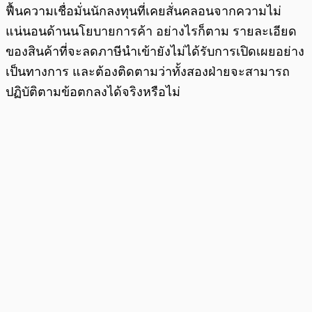
ฟื้นความเชื่อมั่นนักลงทุนที่เคยสั่นคลอนจากความไม่
แน่นอนด้านนโยบายการค้า อย่างไรก็ตาม รายละเอียด
ของสินค้าที่จะลดภาษีนำเข้ายังไม่ได้รับการเปิดเผยอย่าง
เป็นทางการ และต้องติดตามว่าทั้งสองฝ่ายจะสามารถ
ปฏิบัติตามข้อตกลงได้จริงหรือไม่