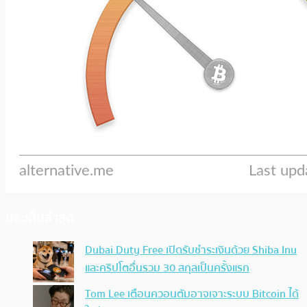
ประเด็นล่าสุด
Dubai Duty Free เปิดรับชำระเงินด้วย Shiba Inu
และคริปโตอื่นรวม 30 สกุลเป็นครั้งแรก
Tom Lee เตือนควอนตัมอาจเจาะระบบ Bitcoin ได้