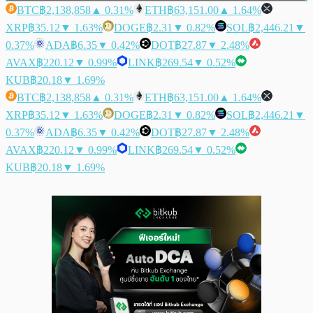
BTC
฿2,138,858
▲ 0.31%
ETH
฿63,151.00
▲ 1.64%
XRP
฿35.12
▼ 1.63%
DOGE
฿2.31
▼ 0.82%
SOL
฿2,446.21
▼
0.37%
ADA
฿6.35
▼ 0.42%
DOT
฿27.87
▼ 2.48%
AVAX
฿220.12
▼ 0.99%
LINK
฿269.54
▼ 0.52%
KUB
฿20.18
▼ 1.69%
BTC
฿2,138,858
▲ 0.31%
ETH
฿63,151.00
▲ 1.64%
XRP
฿35.12
▼ 1.63%
DOGE
฿2.31
▼ 0.82%
SOL
฿2,446.21
▼
0.37%
ADA
฿6.35
▼ 0.42%
DOT
฿27.87
▼ 2.48%
AVAX
฿220.12
▼ 0.99%
LINK
฿269.54
▼ 0.52%
KUB
฿20.18
▼ 1.69%