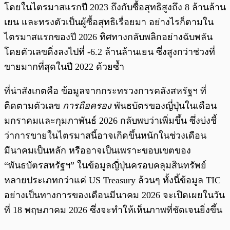
โดยในไตรมาสแรกปี 2023 ถึงกับซื้อสุทธิสูงถึง 8 ล้านล้าน
เยน และทรงตัวเป็นผู้ซื้อสุทธิเรื่อยมา อย่างไรก็ตามใน
ไตรมาสแรกของปี 2026 ทิศทางกลับพลิกอย่างฉับพลัน
โดยตัวเลขดิ่งลงไปที่ -6.2 ล้านล้านเยน ซึ่งสูงกว่าช่วงที่
ขายมากที่สุดในปี 2022 ด้วยซ้ำ
ที่น่าสังเกตคือ ข้อมูลจากกระทรวงการคลังสหรัฐฯ ที่
ติดตามตัวเลข
การถือครอง
พันธบัตรของญี่ปุ่นในเดือน
มกราคมและกุมภาพันธ์ 2026 กลับพบว่าเพิ่มขึ้น ซึ่งบ่งชี้
ว่าการขายในไตรมาสนี้อาจเกิดขึ้นหนักในช่วงเดือน
มีนาคมเป็นหลัก หรืออาจเป็นเพราะขอบเขตของ
“พันธบัตรสหรัฐฯ” ในข้อมูลญี่ปุ่นครอบคลุมสินทรัพย์
หลายประเภทกว่าแค่ US Treasury ล้วนๆ ทั้งนี้ข้อมูล TIC
อย่างเป็นทางการของเดือนมีนาคม 2026 จะเปิดเผยในวัน
ที่ 18 พฤษภาคม 2026 ซึ่งจะทำให้เห็นภาพที่ชัดเจนยิ่งขึ้น