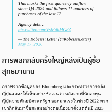
This marks the first quarterly outflow
since Q4 2024 and follows 11 quarters of
purchases of the last 12.
Agency debt…
pic.twitter.com/VslFdhMG8Z
— The Kobeissi Letter (@KobeissiLetter)
May 17, 2026
การพลิกกลับครั้งใหญ่หลังเป็นผู้ซื้อ
สุทธิมานาน
กราฟจากข้อมูลของ Bloomberg และกระทรวงการคลัง
ญี่ปุ่นแสดงให้เห็นอย่างชัดเจนว่า หลังจากที่นักลงทุน
ญี่ปุ่นขายพันธบัตรสหรัฐฯ ออกมาแรงในช่วงปี 2022 พวก
เขาก็กลับมาซื้อสะสมอย่างต่อเนื่องมาตั้งแต่ต้นปี 2023