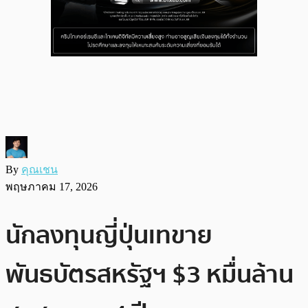
By
คุณเชน
พฤษภาคม 17, 2026
นักลงทุนญี่ปุ่นเทขาย
พันธบัตรสหรัฐฯ $3 หมื่นล้าน