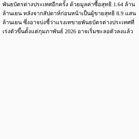
พันธบัตรต่างประเทศอีกครั้ง ด้วยมูลค่าซื้อสุทธิ 1.64 ล้าน
ล้านเยน หลังจากสัปดาห์ก่อนหน้าเป็นผู้ขายสุทธิ 8.9 แสน
ล้านเยน ซึ่งอาจบ่งชี้ว่าแรงเทขายพันธบัตรต่างประเทศที่
เร่งตัวขึ้นตั้งแต่กุมภาพันธ์ 2026 อาจเริ่มชะลอตัวลงแล้ว