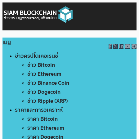
เมนู
ข่าวคริปโตเคอเรนซี่
ข่าว Bitcoin
ข่าว Ethereum
ข่าว Binance Coin
ข่าว Dogecoin
ข่าว Ripple (XRP)
ราคาและการวิเคราะห์
ราคา Bitcoin
ราคา Ethereum
ราคา Dogecoin