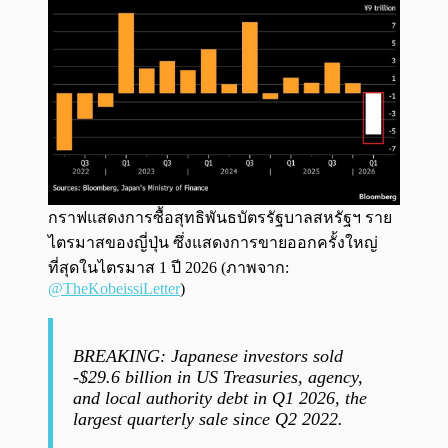
กราฟแสดงการซื้อสุทธิพันธบัตรรัฐบาลสหรัฐฯ ราย
ไตรมาสของญี่ปุ่น ซึ่งแสดงการขายออกครั้งใหญ่
ที่สุดในไตรมาส 1 ปี 2026 (ภาพจาก:
@TheKobeissiLetter
)
BREAKING: Japanese investors sold
-$29.6 billion in US Treasuries, agency,
and local authority debt in Q1 2026, the
largest quarterly sale since Q2 2022.