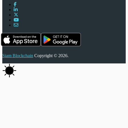
Siam Blockchain
Copyright © 2026.