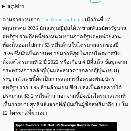
สรุปข่าว
พร้อมเล่น
0:00
/
0:00
ตามรายงานจาก
The Kobeissi Letter
เมื่อวันที่ 17
พฤษภาคม 2026 นักลงทุนญี่ปุ่นได้เทขายพันธบัตรรัฐบาล
สหรัฐฯ รวมถึงหนี้ของหน่วยงานภาครัฐและหน่วยงาน
ท้องถิ่นออกไปกว่า $3 หมื่นล้านในไตรมาสแรกของปี
2026 ซึ่งนับเป็นการเทขายมากที่สุดในรอบไตรมาสนับ
ตั้งแต่ไตรมาสที่ 2 ปี 2022 หรือเกือบ 4 ปีที่แล้ว ข้อมูลจาก
กระทรวงการคลังญี่ปุ่นและธนาคารกลางญี่ปุ่น (BOJ)
ระบุว่าตัวเลขนี้คิดเป็นการลดการถือครองพันธบัตร
สหรัฐฯ ราว 4.95 ล้านล้านเยน ซึ่งแปลงเป็นดอลลาร์ได้
ประมาณ $3.2 หมื่นล้าน นอกจากนี้ยังเป็นไตรมาสแรกที่
เห็นการขายสุทธิหลังจากที่ญี่ปุ่นเป็นผู้ซื้อสุทธิมาถึง 11 ใน
12 ไตรมาสที่ผ่านมา