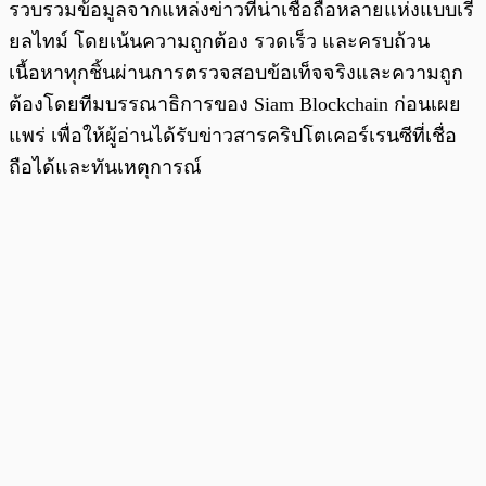
รวบรวมข้อมูลจากแหล่งข่าวที่น่าเชื่อถือหลายแห่งแบบเรี
ยลไทม์ โดยเน้นความถูกต้อง รวดเร็ว และครบถ้วน
เนื้อหาทุกชิ้นผ่านการตรวจสอบข้อเท็จจริงและความถูก
ต้องโดยทีมบรรณาธิการของ Siam Blockchain ก่อนเผย
แพร่ เพื่อให้ผู้อ่านได้รับข่าวสารคริปโตเคอร์เรนซีที่เชื่อ
ถือได้และทันเหตุการณ์