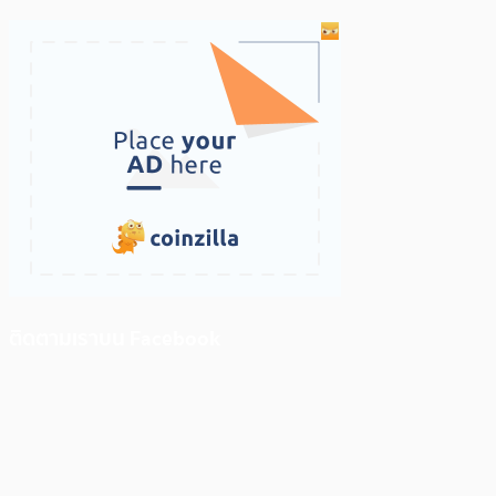
ติดตามเราบน Facebook