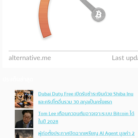
ประเด็นล่าสุด
Dubai Duty Free เปิดรับชำระเงินด้วย Shiba Inu
และคริปโตอื่นรวม 30 สกุลเป็นครั้งแรก
Tom Lee เตือนควอนตัมอาจเจาะระบบ Bitcoin ได้
ในปี 2028
ผู้ก่อตั้งประกาศปิดฉากเหรียญ AI Agent มูลค่า 2