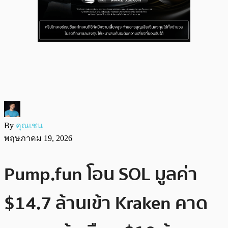
By
คุณเชน
พฤษภาคม 19, 2026
Pump.fun โอน SOL มูลค่า
$14.7 ล้านเข้า Kraken คาด