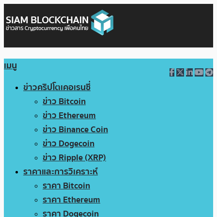
เมนู
ข่าวคริปโตเคอเรนซี่
ข่าว Bitcoin
ข่าว Ethereum
ข่าว Binance Coin
ข่าว Dogecoin
ข่าว Ripple (XRP)
ราคาและการวิเคราะห์
ราคา Bitcoin
ราคา Ethereum
ราคา Dogecoin