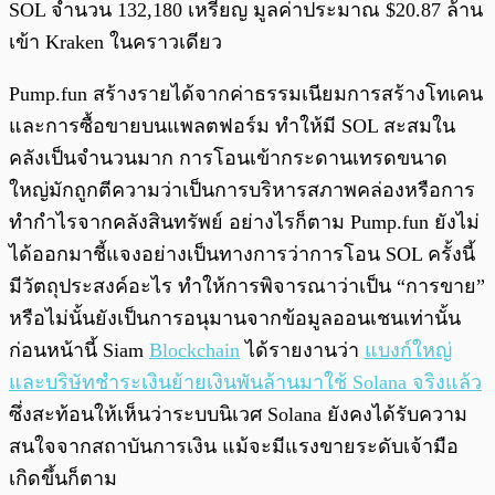
SOL จำนวน 132,180 เหรียญ มูลค่าประมาณ $20.87 ล้าน
เข้า Kraken ในคราวเดียว
Pump.fun สร้างรายได้จากค่าธรรมเนียมการสร้างโทเคน
และการซื้อขายบนแพลตฟอร์ม ทำให้มี SOL สะสมใน
คลังเป็นจำนวนมาก การโอนเข้ากระดานเทรดขนาด
ใหญ่มักถูกตีความว่าเป็นการบริหารสภาพคล่องหรือการ
ทำกำไรจากคลังสินทรัพย์ อย่างไรก็ตาม Pump.fun ยังไม่
ได้ออกมาชี้แจงอย่างเป็นทางการว่าการโอน SOL ครั้งนี้
มีวัตถุประสงค์อะไร ทำให้การพิจารณาว่าเป็น “การขาย”
หรือไม่นั้นยังเป็นการอนุมานจากข้อมูลออนเชนเท่านั้น
ก่อนหน้านี้ Siam
Blockchain
ได้รายงานว่า
แบงก์ใหญ่
และบริษัทชำระเงินย้ายเงินพันล้านมาใช้ Solana จริงแล้ว
ซึ่งสะท้อนให้เห็นว่าระบบนิเวศ Solana ยังคงได้รับความ
สนใจจากสถาบันการเงิน แม้จะมีแรงขายระดับเจ้ามือ
เกิดขึ้นก็ตาม