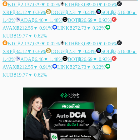
BTC
฿2,137,079
▼ 0.02%
ETH
฿63,089.00
▼ 0.06%
XRP
฿34.12
▼ 0.36%
DOGE
฿2.31
▼ 0.43%
SOL
฿2,516.00
▲
1.42%
ADA
฿6.46
▼ 1.48%
DOT
฿26.69
▼ 0.93%
AVAX
฿212.55
▼ 0.91%
LINK
฿272.73
▼ 0.22%
KUB
฿19.77
▼ 0.62%
BTC
฿2,137,079
▼ 0.02%
ETH
฿63,089.00
▼ 0.06%
XRP
฿34.12
▼ 0.36%
DOGE
฿2.31
▼ 0.43%
SOL
฿2,516.00
▲
1.42%
ADA
฿6.46
▼ 1.48%
DOT
฿26.69
▼ 0.93%
AVAX
฿212.55
▼ 0.91%
LINK
฿272.73
▼ 0.22%
KUB
฿19.77
▼ 0.62%