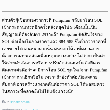
ส่วนตัวผู้เขียนมองว่าการที่ Pump.fun กลับมาโอน SOL
เข้ากระดานเทรดอีกครั้งหลังหยุดไป 9 เดือนนั้นเป็น
สัญญาณที่ต้องจับตา เพราะถ้า Pump.fun ตัดสินใจขาย
SOL ต่อเนื่องในช่วงราคาแถว $84-$85 ซึ่งต่ำกว่าราคาที่
เคยขายไปก่อนหน้ามากนั้น มันบอกได้ว่าทีมงานอาจ
ต้องการสภาพคล่องเพื่อเหตุผลบางอย่าง ไม่ว่าจะเป็นค่า
ใช้จ่ายดำเนินการหรือการปรับสัดส่วนพอร์ต สิ่งที่ควร
ติดตามต่อคือว่าจะมีการโอน SOL ชุดใหม่จาก Pump.fun
เข้ากระดานอีกหรือไม่ เพราะถ้ายังทำต่อเนื่องหลาย
สัปดาห์ อาจสร้างแรงกดดันต่อราคา SOL ได้พอสมควร
ในสภาวะที่ตลาดยังไม่ได้แข็งแกร่งนัก
ที่มา:
@lookonchain