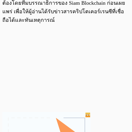
ต้องโดยทีมบรรณาธิการของ Siam Blockchain ก่อนเผย
แพร่ เพื่อให้ผู้อ่านได้รับข่าวสารคริปโตเคอร์เรนซีที่เชื่อ
ถือได้และทันเหตุการณ์