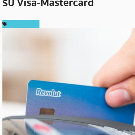
รับ Visa-Mastercard
ข่าว Dogecoin