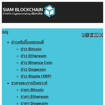
เมนู
ข่าวคริปโตเคอเรนซี่
ข่าว Bitcoin
ข่าว Ethereum
ข่าว Binance Coin
ข่าว Dogecoin
ข่าว Ripple (XRP)
ราคาและการวิเคราะห์
ราคา Bitcoin
ราคา Ethereum
ราคา Dogecoin