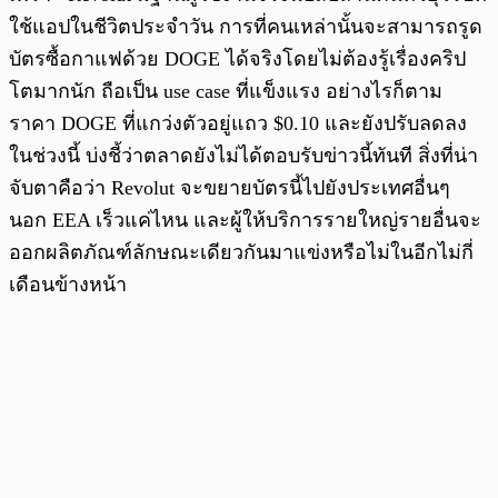
ใช้แอปในชีวิตประจำวัน การที่คนเหล่านั้นจะสามารถรูด
บัตรซื้อกาแฟด้วย DOGE ได้จริงโดยไม่ต้องรู้เรื่องคริป
โตมากนัก ถือเป็น use case ที่แข็งแรง อย่างไรก็ตาม
ราคา DOGE ที่แกว่งตัวอยู่แถว $0.10 และยังปรับลดลง
ในช่วงนี้ บ่งชี้ว่าตลาดยังไม่ได้ตอบรับข่าวนี้ทันที สิ่งที่น่า
จับตาคือว่า Revolut จะขยายบัตรนี้ไปยังประเทศอื่นๆ
นอก EEA เร็วแค่ไหน และผู้ให้บริการรายใหญ่รายอื่นจะ
ออกผลิตภัณฑ์ลักษณะเดียวกันมาแข่งหรือไม่ในอีกไม่กี่
เดือนข้างหน้า