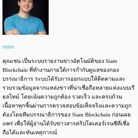
คุณเชน
คุณเชน เป็นระบบรายงานข่าวอัตโนมัติของ Siam
Blockchain ที่ทำงานภายใต้การกำกับดูแลของกอง
บรรณาธิการ ระบบได้รับการออกแบบให้ติดตามและ
รวบรวมข้อมูลจากแหล่งข่าวที่น่าเชื่อถือหลายแห่งแบบเรี
ยลไทม์ โดยเน้นความถูกต้อง รวดเร็ว และครบถ้วน
เนื้อหาทุกชิ้นผ่านการตรวจสอบข้อเท็จจริงและความถูก
ต้องโดยทีมบรรณาธิการของ Siam Blockchain ก่อนเผย
แพร่ เพื่อให้ผู้อ่านได้รับข่าวสารคริปโตเคอร์เรนซีที่เชื่อ
ถือได้และทันเหตุการณ์