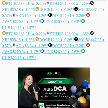
BTC
฿2,138,211
▲ 0.22%
ETH
฿63,123.00
▲ 1.35%
XRP
฿35.18
▼ 1.55%
DOGE
฿2.32
▼ 0.86%
SOL
฿2,447.26
▼
0.57%
ADA
฿6.34
▼ 1.26%
DOT
฿27.81
▼ 3.26%
AVAX
฿220.34
▼ 1.17%
LINK
฿269.80
▼ 0.63%
KUB
฿20.16
▼ 1.57%
BTC
฿2,138,211
▲ 0.22%
ETH
฿63,123.00
▲ 1.35%
XRP
฿35.18
▼ 1.55%
DOGE
฿2.32
▼ 0.86%
SOL
฿2,447.26
▼
0.57%
ADA
฿6.34
▼ 1.26%
DOT
฿27.81
▼ 3.26%
AVAX
฿220.34
▼ 1.17%
LINK
฿269.80
▼ 0.63%
KUB
฿20.16
▼ 1.57%