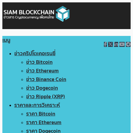
เมนู
ข่าวคริปโตเคอเรนซี่
ข่าว Bitcoin
ข่าว Ethereum
ข่าว Binance Coin
ข่าว Dogecoin
ข่าว Ripple (XRP)
ราคาและการวิเคราะห์
ราคา Bitcoin
ราคา Ethereum
ราคา Dogecoin