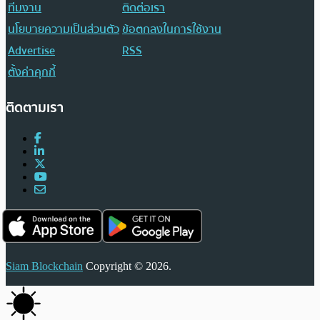
ทีมงาน
ติดต่อเรา
นโยบายความเป็นส่วนตัว
ข้อตกลงในการใช้งาน
Advertise
RSS
ตั้งค่าคุกกี้
ติดตามเรา
Siam Blockchain
Copyright © 2026.