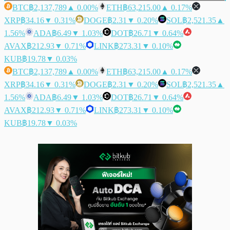
BTC
฿2,137,789
▲ 0.00%
ETH
฿63,215.00
▲ 0.17%
XRP
฿34.16
▼ 0.31%
DOGE
฿2.31
▼ 0.20%
SOL
฿2,521.35
▲
1.56%
ADA
฿6.49
▼ 1.03%
DOT
฿26.71
▼ 0.64%
AVAX
฿212.93
▼ 0.71%
LINK
฿273.31
▼ 0.10%
KUB
฿19.78
▼ 0.03%
BTC
฿2,137,789
▲ 0.00%
ETH
฿63,215.00
▲ 0.17%
XRP
฿34.16
▼ 0.31%
DOGE
฿2.31
▼ 0.20%
SOL
฿2,521.35
▲
1.56%
ADA
฿6.49
▼ 1.03%
DOT
฿26.71
▼ 0.64%
AVAX
฿212.93
▼ 0.71%
LINK
฿273.31
▼ 0.10%
KUB
฿19.78
▼ 0.03%