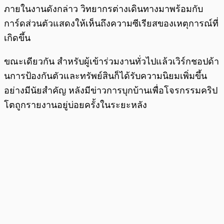
ภายในงานดังกล่าว วิทยากรต่างเดินทางมาพร้อมกับ
การ์ดส่วนตัวแสดงให้เห็นถึงความซีเรียสของเหตุการณ์ที่
เกิดขึ้น
ขณะเดียวกัน สำหรับผู้เข้าร่วมงานทั่วไปแล้วเวิร์กชอปด้า
นการป้องกันตัวและทรัพย์สินก็ได้รับความนิยมเพิ่มขึ้น
อย่างมีนัยสำคัญ หลังมีข่าวการบุกบ้านเพื่อโจรกรรมคริป
โตถูกรายงานอยู่บ่อยครั้งในระยะหลัง