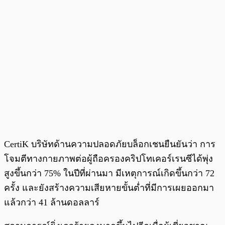
CertiK บริษัทด้านความปลอดภัยบล็อกเชนยืนยันว่า การ
โจมตีทางกายภาพต่อผู้ถือครองคริปโทเคอร์เรนซีได้พุ่ง
สูงขึ้นกว่า 75% ในปีที่ผ่านมา มีเหตุการณ์เกิดขึ้นกว่า 72
ครั้ง และยังสร้างความเสียหายขั้นต่ำที่มีการเผยออกมา
แล้วกว่า 41 ล้านดอลลาร์