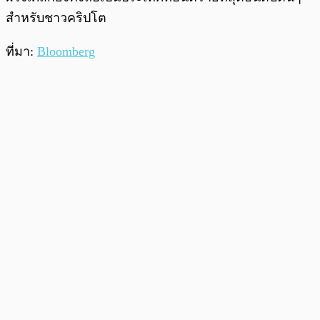
สำหรับชาวคริปโต
ที่มา:
Bloomberg