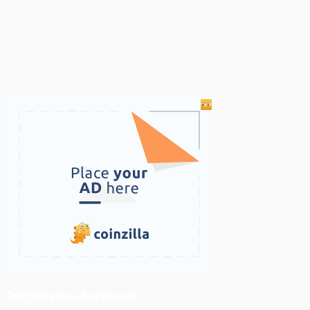
ติดตามเราบน Facebook