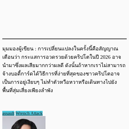
มุมมองผู้เขียน : การเปลี่ยนแปลงในครั้งนี้คือสัญญาณ
เตือนว่า กระแสการอวดรวยด้วยคริปโตในปี 2026 อาจ
นำมาซึ่งผลเสียมากกว่าผลดี ดังนั้นถ้าหากเราไม่สามารถ
จ้างบอดี้การ์ดได้วิธีการที่ง่ายที่สุดของชาวคริปโตอาจ
เป็นการอยู่เงียบๆ ไม่ทำตัวหวือหวาหรือเดินทางไปยัง
พื้นที่สุ่มเสี่ยงเพียงลำพัง
assault
Wrench Attack