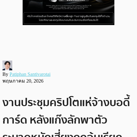
By
Patiphan Santivarotai
พฤษภาคม 20, 2026
งานประชุมคริปโตแห่จ้างบอดี้
การ์ด หลังแก๊งลักพาตัว