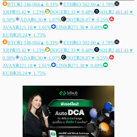
BTC
฿2,146,004
▲ 0.33%
ETH
฿63,502.00
▲ 1.78%
XRP
฿35.42
▼ 1.23%
DOGE
฿2.33
▼ 0.48%
SOL
฿2,461.41
▼
0.38%
ADA
฿6.30
▼ 1.97%
DOT
฿28.07
▼ 0.25%
AVAX
฿221.18
▼ 1.01%
LINK
฿271.38
▼ 0.49%
KUB
฿20.24
▼ 1.75%
BTC
฿2,146,004
▲ 0.33%
ETH
฿63,502.00
▲ 1.78%
XRP
฿35.42
▼ 1.23%
DOGE
฿2.33
▼ 0.48%
SOL
฿2,461.41
▼
0.38%
ADA
฿6.30
▼ 1.97%
DOT
฿28.07
▼ 0.25%
AVAX
฿221.18
▼ 1.01%
LINK
฿271.38
▼ 0.49%
KUB
฿20.24
▼ 1.75%