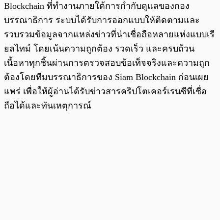
Blockchain ที่ทำงานภายใต้การกำกับดูแลของกอง
บรรณาธิการ ระบบได้รับการออกแบบให้ติดตามและ
รวบรวมข้อมูลจากแหล่งข่าวที่น่าเชื่อถือหลายแห่งแบบเรี
ยลไทม์ โดยเน้นความถูกต้อง รวดเร็ว และครบถ้วน
เนื้อหาทุกชิ้นผ่านการตรวจสอบข้อเท็จจริงและความถูก
ต้องโดยทีมบรรณาธิการของ Siam Blockchain ก่อนเผย
แพร่ เพื่อให้ผู้อ่านได้รับข่าวสารคริปโตเคอร์เรนซีที่เชื่อ
ถือได้และทันเหตุการณ์