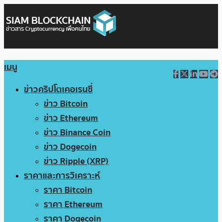
เมนู
ข่าวคริปโตเคอเรนซี่
ข่าว Bitcoin
ข่าว Ethereum
ข่าว Binance Coin
ข่าว Dogecoin
ข่าว Ripple (XRP)
ราคาและการวิเคราะห์
ราคา Bitcoin
ราคา Ethereum
ราคา Dogecoin