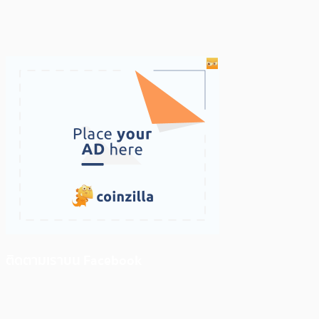
ติดตามเราบน Facebook