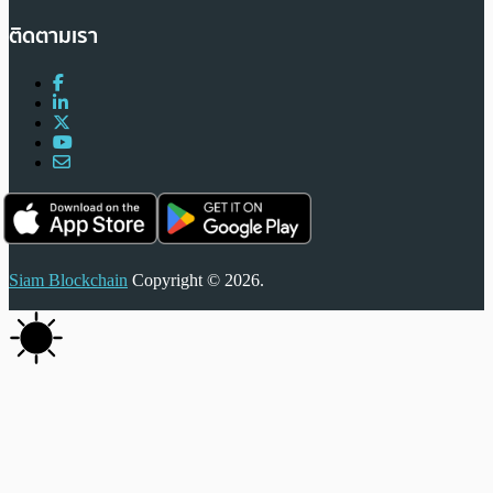
ติดตามเรา
Siam Blockchain
Copyright © 2026.