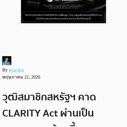
By
คุณเชน
พฤษภาคม 21, 2026
วุฒิสมาชิกสหรัฐฯ คาด
CLARITY Act ผ่านเป็น