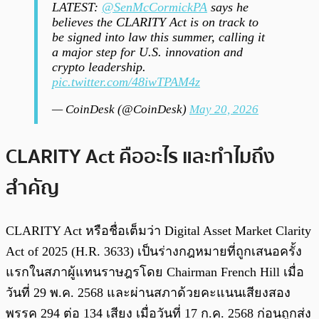
LATEST:
@SenMcCormickPA
says he
believes the CLARITY Act is on track to
be signed into law this summer, calling it
a major step for U.S. innovation and
crypto leadership.
pic.twitter.com/48iwTPAM4z
— CoinDesk (@CoinDesk)
May 20, 2026
CLARITY Act คืออะไร และทำไมถึง
สำคัญ
CLARITY Act หรือชื่อเต็มว่า Digital Asset Market Clarity
Act of 2025 (H.R. 3633) เป็นร่างกฎหมายที่ถูกเสนอครั้ง
แรกในสภาผู้แทนราษฎรโดย Chairman French Hill เมื่อ
วันที่ 29 พ.ค. 2568 และผ่านสภาด้วยคะแนนเสียงสอง
พรรค 294 ต่อ 134 เสียง เมื่อวันที่ 17 ก.ค. 2568 ก่อนถูกส่ง