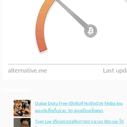
ประเด็นล่าสุด
Dubai Duty Free เปิดรับชำระเงินด้วย Shiba Inu
และคริปโตอื่นรวม 30 สกุลเป็นครั้งแรก
Tom Lee เตือนควอนตัมอาจเจาะระบบ Bitcoin ได้