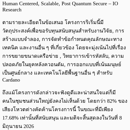
Human Centered, Scalable, Post Quantum Secure – IO
Research
ตามรายละเอียดในข้อเสนอ โครงการริเริ่มนี้มี
วัตถุประสงค์เพื่อขอรับทุนสนับสนุนสำหรับงานวิจัย, การ
สร้างแบบจำลอง, การจัดทำข้อกำหนดคุณลักษณะทาง
เทคนิค และงานอื่น ๆ ที่เกี่ยวข้อง โดยจะมุ่งเน้นไปที่เรื่อง
การขยายขนาดเครือข่าย , วิทยาการเข้ารหัสลับ, ความ
ปลอดภัยในยุคหลังควอนตัม, การออกแบบที่เน้นมนุษย์
เป็นศูนย์กลาง และเทคโนโลยีพื้นฐานอื่น ๆ สำหรับ
Cardano
ถึงแม้โครงการดังกล่าวจะฟังดูดีและน่าสนใจแต่ก็มี
คนในชุมชนส่วนใหญ่ยังคงไม่เห็นด้วย โดยกว่า 82% ของ
เสียงโหวตต่างคัดค้านโครงการนี้ ในขณะที่มีเพียง
17.68% เท่านั้นที่สนับสนุน และมติจะสิ้นสุดลงในวันที่ 8
มิถุนายน 2026