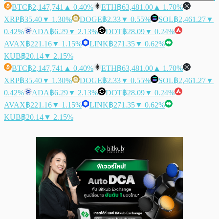
BTC
฿2,147,741
▲ 0.40%
ETH
฿63,481.00
▲ 1.70%
XRP
฿35.40
▼ 1.30%
DOGE
฿2.33
▼ 0.55%
SOL
฿2,461.27
▼
0.42%
ADA
฿6.29
▼ 2.13%
DOT
฿28.09
▼ 0.24%
AVAX
฿221.16
▼ 1.15%
LINK
฿271.35
▼ 0.62%
KUB
฿20.14
▼ 2.15%
BTC
฿2,147,741
▲ 0.40%
ETH
฿63,481.00
▲ 1.70%
XRP
฿35.40
▼ 1.30%
DOGE
฿2.33
▼ 0.55%
SOL
฿2,461.27
▼
0.42%
ADA
฿6.29
▼ 2.13%
DOT
฿28.09
▼ 0.24%
AVAX
฿221.16
▼ 1.15%
LINK
฿271.35
▼ 0.62%
KUB
฿20.14
▼ 2.15%