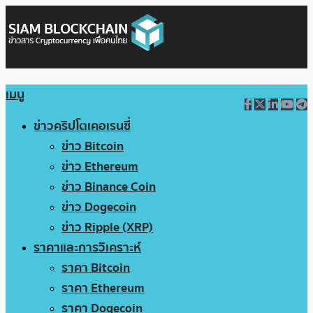
เมนู
ข่าวคริปโตเคอเรนซี่
ข่าว Bitcoin
ข่าว Ethereum
ข่าว Binance Coin
ข่าว Dogecoin
ข่าว Ripple (XRP)
ราคาและการวิเคราะห์
ราคา Bitcoin
ราคา Ethereum
ราคา Dogecoin