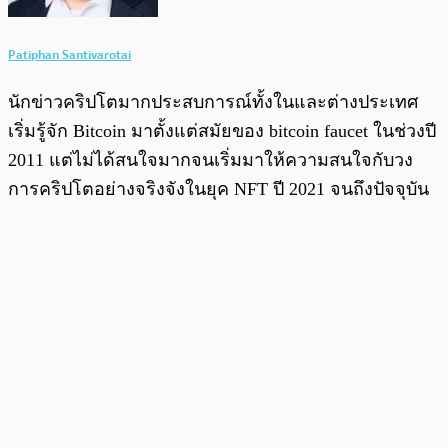
Patiphan Santivarotai
นักข่าวคริปโตมากประสบการณ์ทั้งในและต่างประเทศ
เริ่มรู้จัก Bitcoin มาตั้งแต่สมัยของ bitcoin faucet ในช่วงปี
2011 แต่ไม่ได้สนใจมากจนเริ่มมาให้ความสนใจกับวง
การคริปโตอย่างจริงจังในยุค NFT ปี 2021 จนถึงปัจจุบัน