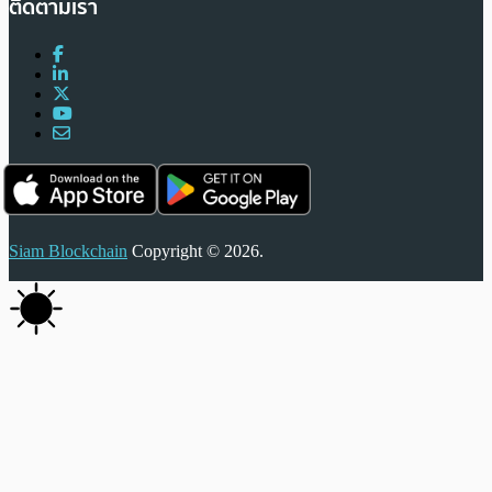
ติดตามเรา
Siam Blockchain
Copyright © 2026.