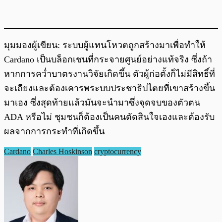
มุมมองผู้เขียน: ระบบผู้แทนโหวตถูกสร้างมาเพื่อทำให้
Cardano เป็นบล็อกเชนที่กระจายศูนย์อย่างแท้จริง ซึ่งถ้า
หากการคว่ำบาตรงานวิจัยเกิดขึ้น ตัวผู้ก่อตั้งก็ไม่มีสิทธิ์ที่
จะเถียงและต้องเคารพระบบประชาธิปไตยที่เขาสร้างขึ้น
มาเอง ซึ่งสุดท้ายแล้วมันจะนำมาซึ่งจุดจบของตัวตน
ADA หรือไม่ ชุมชนก็ต้องเป็นคนตัดสินใจเองและต้องรับ
ผลจากการกระทำที่เกิดขึ้น
Cardano
Charles Hoskinson
cryptocurrency