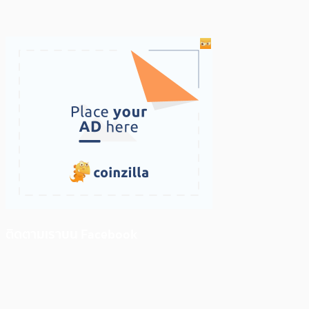
ติดตามเราบน Facebook