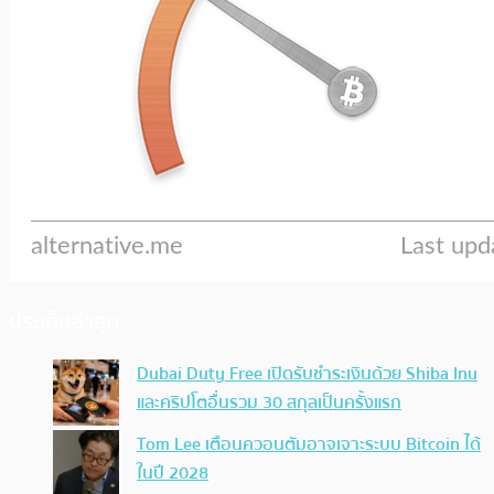
ประเด็นล่าสุด
Dubai Duty Free เปิดรับชำระเงินด้วย Shiba Inu
และคริปโตอื่นรวม 30 สกุลเป็นครั้งแรก
Tom Lee เตือนควอนตัมอาจเจาะระบบ Bitcoin ได้
ในปี 2028