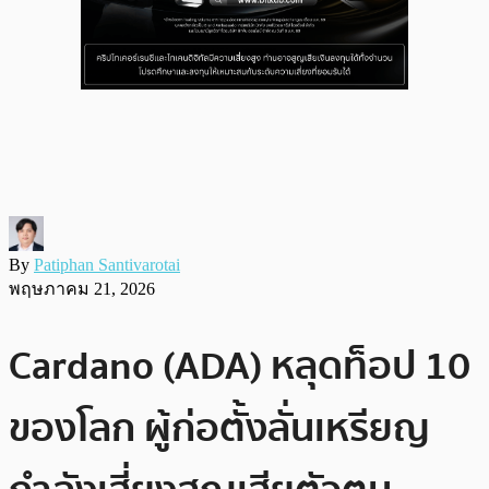
By
Patiphan Santivarotai
พฤษภาคม 21, 2026
Cardano (ADA) หลุดท็อป 10
ของโลก ผู้ก่อตั้งลั่นเหรียญ