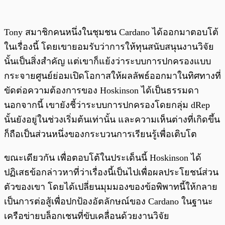
Tony สมาชิกคนหนึ่งในชุมชน Cardano ได้ออกมาตอบโต้
ในเรื่องนี้ โดยเขายอมรับว่าการให้ทุนสนับสนุนงานวิจัย
นั้นเป็นสิ่งสำคัญ แต่เขาก็แย้งว่าระบบการปกครองแบบ
กระจายศูนย์ย่อมเปิดโอกาสให้ผลลัพธ์ออกมาในทิศทางที่
ขัดต่อความต้องการของ Hoskinson ได้เป็นธรรมดา
นอกจากนี้ เขายังชี้ว่าระบบการปกครองโดยกลุ่ม dRep
นั้นยังอยู่ในช่วงเริ่มต้นเท่านั้น และความเห็นต่างที่เกิดขึ้น
ก็ถือเป็นส่วนหนึ่งของกระบวนการเรียนรู้เพื่อเติบโต
ขณะเดียวกัน เพื่อตอบโต้ในประเด็นนี้ Hoskinson ได้
ปฏิเสธข้อกล่าวหาที่ว่าเรื่องนี้เป็นไปเพื่อผลประโยชน์ส่วน
ตัวของเขา โดยได้เปลี่ยนมุมมองของข้อพิพาทนี้ให้กลาย
เป็นการต่อสู้เพื่อปกป้องอัตลักษณ์ของ Cardano ในฐานะ
เครือข่ายบล็อกเชนที่ขับเคลื่อนด้วยงานวิจัย