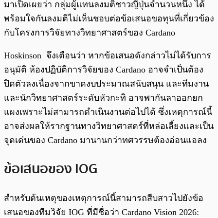
มาเปิดเผยว่า กลุ่มผู้แทนลงมติชาวญี่ปุ่นจำนวนหนึ่ง ได้
พร้อมใจกันลงมติไม่เห็นชอบต่อข้อเสนอขอทุนที่เกี่ยวข้อง
กับโครงการวิจัยทางวิทยาศาสตร์ของ Cardano
Hoskinson จึงเตือนว่า หากข้อเสนอดังกล่าวไม่ได้รับการ
อนุมัติ ห้องปฏิบัติการวิจัยของ Cardano อาจจำเป็นต้อง
ปิดตัวลงเนื่องจากขาดงบประมาณสนับสนุน และทีมงาน
และนักวิทยาศาสตร์ระดับหัวกะทิ อาจพากันลาออกยก
แผงเพราะไม่สามารถดำเนินงานต่อไปได้ ซึ่งเหตุการณ์นี้
อาจส่งผลให้รากฐานทางวิทยาศาสตร์ที่หล่อเลี้ยงและเป็น
จุดเด่นของ Cardano มานานกว่าทศวรรษต้องอ่อนแอลง
ข้อเสนอของ IOG
สำหรับต้นเหตุของเหตุการณ์นี้สามารถสืบสาวไปยังข้อ
เสนอของทีมวิจัย IOG ที่มีชื่อว่า Cardano Vision 2026: