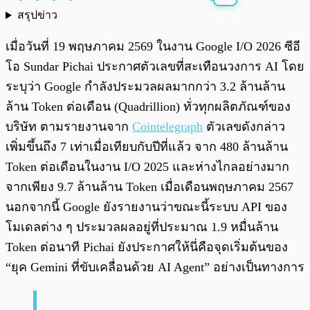
สรุปข่าว
พร้อมเล่น
0:00
/
0:00
เมื่อวันที่ 19 พฤษภาคม 2569 ในงาน Google I/O 2026 ซีอี
โอ Sundar Pichai ประกาศตัวเลขที่สะเทือนวงการ AI โดย
ระบุว่า Google กำลังประมวลผลมากกว่า 3.2 ล้านล้าน
ล้าน Token ต่อเดือน (Quadrillion) ทั่วทุกผลิตภัณฑ์ของ
บริษัท ตามรายงานจาก
Cointelegraph
ตัวเลขดังกล่าว
เพิ่มขึ้นถึง 7 เท่าเมื่อเทียบกับปีที่แล้ว จาก 480 ล้านล้าน
Token ต่อเดือนในงาน I/O 2025 และห่างไกลอย่างมาก
จากเพียง 9.7 ล้านล้าน Token เมื่อเดือนพฤษภาคม 2567
นอกจากนี้ Google ยังรายงานว่าขณะนี้ระบบ API ของ
โมเดลต่าง ๆ ประมวลผลอยู่ที่ประมาณ 1.9 หมื่นล้าน
Token ต่อนาที Pichai ยังประกาศให้นี่คือจุดเริ่มต้นของ
“ยุค Gemini ที่ขับเคลื่อนด้วย AI Agent” อย่างเป็นทางการ