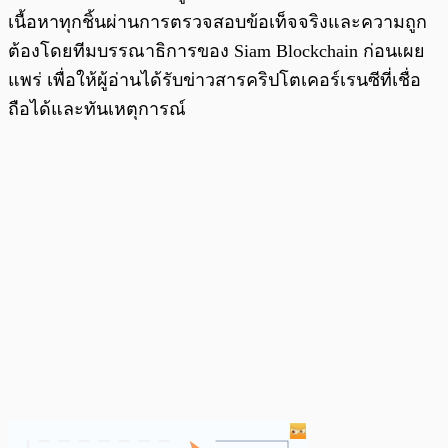
เนื้อหาทุกชิ้นผ่านการตรวจสอบข้อเท็จจริงและความถูก
ต้องโดยทีมบรรณาธิการของ Siam Blockchain ก่อนเผย
แพร่ เพื่อให้ผู้อ่านได้รับข่าวสารคริปโตเคอร์เรนซีที่เชื่อ
ถือได้และทันเหตุการณ์