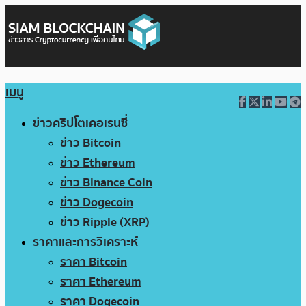
เมนู
ข่าวคริปโตเคอเรนซี่
ข่าว Bitcoin
ข่าว Ethereum
ข่าว Binance Coin
ข่าว Dogecoin
ข่าว Ripple (XRP)
ราคาและการวิเคราะห์
ราคา Bitcoin
ราคา Ethereum
ราคา Dogecoin