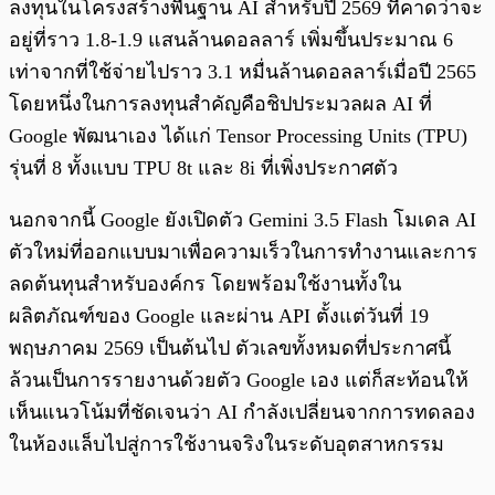
ลงทุนในโครงสร้างพื้นฐาน AI สำหรับปี 2569 ที่คาดว่าจะ
อยู่ที่ราว 1.8-1.9 แสนล้านดอลลาร์ เพิ่มขึ้นประมาณ 6
เท่าจากที่ใช้จ่ายไปราว 3.1 หมื่นล้านดอลลาร์เมื่อปี 2565
โดยหนึ่งในการลงทุนสำคัญคือชิปประมวลผล AI ที่
Google พัฒนาเอง ได้แก่ Tensor Processing Units (TPU)
รุ่นที่ 8 ทั้งแบบ TPU 8t และ 8i ที่เพิ่งประกาศตัว
นอกจากนี้ Google ยังเปิดตัว Gemini 3.5 Flash โมเดล AI
ตัวใหม่ที่ออกแบบมาเพื่อความเร็วในการทำงานและการ
ลดต้นทุนสำหรับองค์กร โดยพร้อมใช้งานทั้งใน
ผลิตภัณฑ์ของ Google และผ่าน API ตั้งแต่วันที่ 19
พฤษภาคม 2569 เป็นต้นไป ตัวเลขทั้งหมดที่ประกาศนี้
ล้วนเป็นการรายงานด้วยตัว Google เอง แต่ก็สะท้อนให้
เห็นแนวโน้มที่ชัดเจนว่า AI กำลังเปลี่ยนจากการทดลอง
ในห้องแล็บไปสู่การใช้งานจริงในระดับอุตสาหกรรม