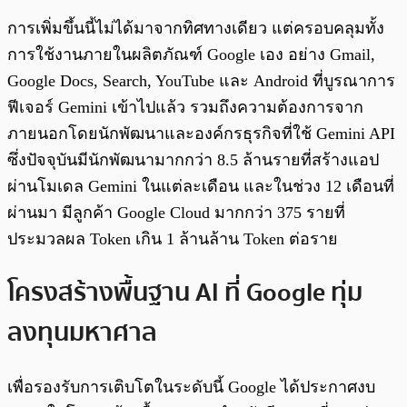
การเพิ่มขึ้นนี้ไม่ได้มาจากทิศทางเดียว แต่ครอบคลุมทั้ง
การใช้งานภายในผลิตภัณฑ์ Google เอง อย่าง Gmail,
Google Docs, Search, YouTube และ Android ที่บูรณาการ
ฟีเจอร์ Gemini เข้าไปแล้ว รวมถึงความต้องการจาก
ภายนอกโดยนักพัฒนาและองค์กรธุรกิจที่ใช้ Gemini API
ซึ่งปัจจุบันมีนักพัฒนามากกว่า 8.5 ล้านรายที่สร้างแอป
ผ่านโมเดล Gemini ในแต่ละเดือน และในช่วง 12 เดือนที่
ผ่านมา มีลูกค้า Google Cloud มากกว่า 375 รายที่
ประมวลผล Token เกิน 1 ล้านล้าน Token ต่อราย
โครงสร้างพื้นฐาน AI ที่ Google ทุ่ม
ลงทุนมหาศาล
เพื่อรองรับการเติบโตในระดับนี้ Google ได้ประกาศงบ