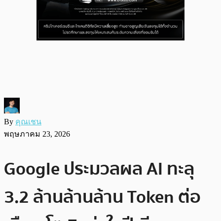
By
คุณเชน
พฤษภาคม 23, 2026
Google ประมวลผล AI ทะลุ
3.2 ล้านล้านล้าน Token ต่อ