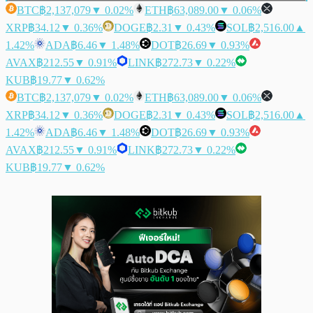
BTC
฿2,137,079
▼ 0.02%
ETH
฿63,089.00
▼ 0.06%
XRP
฿34.12
▼ 0.36%
DOGE
฿2.31
▼ 0.43%
SOL
฿2,516.00
▲
1.42%
ADA
฿6.46
▼ 1.48%
DOT
฿26.69
▼ 0.93%
AVAX
฿212.55
▼ 0.91%
LINK
฿272.73
▼ 0.22%
KUB
฿19.77
▼ 0.62%
BTC
฿2,137,079
▼ 0.02%
ETH
฿63,089.00
▼ 0.06%
XRP
฿34.12
▼ 0.36%
DOGE
฿2.31
▼ 0.43%
SOL
฿2,516.00
▲
1.42%
ADA
฿6.46
▼ 1.48%
DOT
฿26.69
▼ 0.93%
AVAX
฿212.55
▼ 0.91%
LINK
฿272.73
▼ 0.22%
KUB
฿19.77
▼ 0.62%