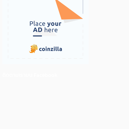
ติดตามเราบน Facebook