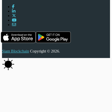
Siam Blockchain
Copyright © 2026.