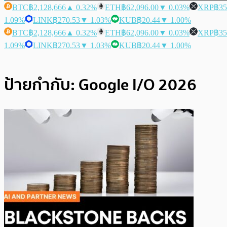
BTC
฿2,128,666
▲ 0.32%
ETH
฿62,096.00
▼ 0.03%
XRP
฿35
1.09%
LINK
฿270.53
▼ 1.03%
KUB
฿20.44
▼ 1.00%
BTC
฿2,128,666
▲ 0.32%
ETH
฿62,096.00
▼ 0.03%
XRP
฿35
1.09%
LINK
฿270.53
▼ 1.03%
KUB
฿20.44
▼ 1.00%
ป้ายกำกับ:
Google I/O 2026