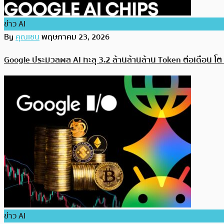
ข่าว AI
By
คุณเชน
พฤษภาคม 23, 2026
Google ประมวลผล AI ทะลุ 3.2 ล้านล้านล้าน Token ต่อเดือน โต 7
ข่าว AI