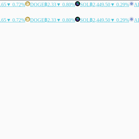
.65
▼ 0.72%
DOGE
฿2.33
▼ 0.80%
SOL
฿2,449.50
▼ 0.29%
A
.65
▼ 0.72%
DOGE
฿2.33
▼ 0.80%
SOL
฿2,449.50
▼ 0.29%
A