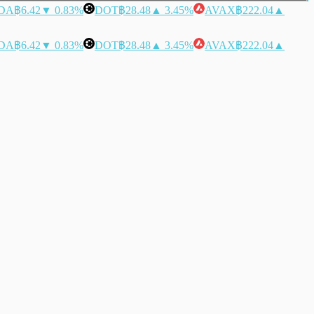
DA
฿6.42
▼ 0.83%
DOT
฿28.48
▲ 3.45%
AVAX
฿222.04
▲
DA
฿6.42
▼ 0.83%
DOT
฿28.48
▲ 3.45%
AVAX
฿222.04
▲