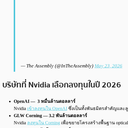
— The Assembly (@InTheAssembly)
May 23, 2026
บริษัทที่ Nvidia เลือกลงทุนในปี 2026
OpenAI — 3 หมื่นล้านดอลลาร์
Nvidia
เข้าลงทุนใน OpenAI
ซึ่งเป็นทั้งพันธมิตรสำคัญและล
GLW Corning — 3.2 พันล้านดอลลาร์
Nvidia
ลงทุนใน Corning
เพื่อขยายโครงสร้างพื้นฐาน optical 