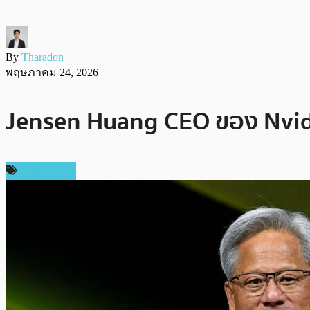
By
Tharadon
พฤษภาคม 24, 2026
Jensen Huang CEO ของ Nvidi
ต่างประเทศ