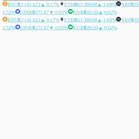
BTC
฿2,141,623
▲ 0.17%
ETH
฿63,389.00
▲ 1.69%
XRP
฿35
1.52%
LINK
฿271.67
▼ 0.65%
KUB
฿20.20
▲ 0.02%
BTC
฿2,141,623
▲ 0.17%
ETH
฿63,389.00
▲ 1.69%
XRP
฿35
1.52%
LINK
฿271.67
▼ 0.65%
KUB
฿20.20
▲ 0.02%