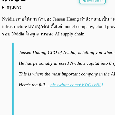
ฟังสรุปข่าว
สรุปข่าว
พร้อมเล่น
Nvidia ภายใต้การนำของ Jensen Huang กำลังกลายเป็น “นาย
infrastructure แทบทุกชั้น ตั้งแต่ model company, cloud p
รอบ Nvidia ในทุกส่วนของ AI supply chain
Jensen Huang, CEO of Nvidia, is telling you where 
He has personally directed Nvidia's capital into 8
This is where the most important company in the AI
Here’s the full…
pic.twitter.com/6VYtGsVNLj