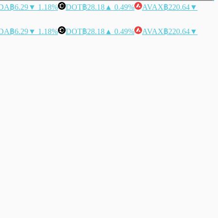
DA
฿6.29
▼ 1.18%
DOT
฿28.18
▲ 0.49%
AVAX
฿220.64
▼
DA
฿6.29
▼ 1.18%
DOT
฿28.18
▲ 0.49%
AVAX
฿220.64
▼