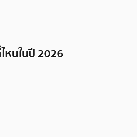
่ไหนในปี 2026