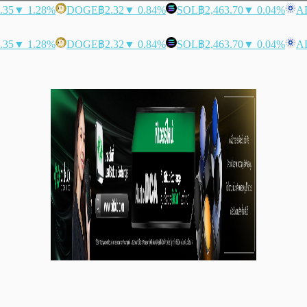
.35
▼ 1.28%
DOGE
฿2.32
▼ 0.84%
SOL
฿2,463.70
▼ 0.04%
A
.35
▼ 1.28%
DOGE
฿2.32
▼ 0.84%
SOL
฿2,463.70
▼ 0.04%
A