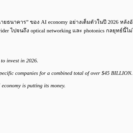
ธนาคาร” ของ AI economy อย่างเต็มตัวในปี 2026 หลังอัดฉีด
rovider ไปจนถึง optical networking และ photonics กลยุทธ์น
to invest in 2026.
 specific companies for a combined total of over $45 BILLION.
 economy is putting its money.