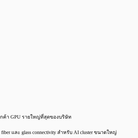
ูกค้า GPU รายใหญ่ที่สุดของบริษัท
fiber และ glass connectivity สำหรับ AI cluster ขนาดใหญ่