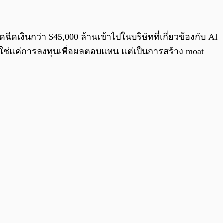
0:00
/
0:00
เงินกว่า $45,000 ล้านเข้าไปในบริษัทที่เกี่ยวข้องกับ AI
ี้ไม่ใช่แค่การลงทุนเพื่อผลตอบแทน แต่เป็นการสร้าง moat