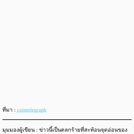
ที่มา :
cointelegraph
มุมมองผู้เขียน : ข่าวนี้เป็นตลกร้ายที่สะท้อนจุดอ่อนของ