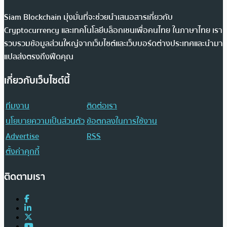
Siam Blockchain มุ่งมั่นที่จะช่วยนำเสนอสารเกี่ยวกับ
Cryptocurrency และเทคโนโลยีบล็อกเชนเพื่อคนไทย ในภาษาไทย เรา
รวบรวมข้อมูลส่วนใหญ่จากเว็บไซต์และเว็บบอร์ดต่างประเทศและนำมา
แปลส่งตรงถึงฟีดคุณ
เกี่ยวกับเว็บไซต์นี้
ทีมงาน
ติดต่อเรา
นโยบายความเป็นส่วนตัว
ข้อตกลงในการใช้งาน
Advertise
RSS
ตั้งค่าคุกกี้
ติดตามเรา