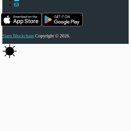
Siam Blockchain
Copyright © 2026.