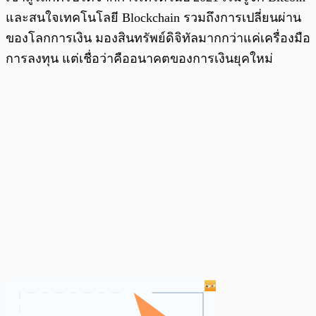
และสนใจเทคโนโลยี Blockchain รวมถึงการเปลี่ยนผ่าน
ของโลกการเงิน มองสินทรัพย์ดิจิทัลมากกว่าแค่เครื่องมือ
การลงทุน แต่เชื่อว่าคืออนาคตของการเงินยุคใหม่