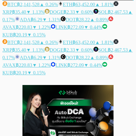
BTC
฿2,141,528
▲ 0.26%
ETH
฿63,452.00
▲ 1.81%
XRP
฿35.40
▼ 1.13%
DOGE
฿2.33
▼ 0.60%
SOL
฿2,467.53
▲
0.17%
ADA
฿6.29
▼ 1.31%
DOT
฿28.22
▲ 0.89%
AVAX
฿220.83
▼ 1.22%
LINK
฿272.09
▼ 0.44%
KUB
฿20.19
▼ 0.15%
BTC
฿2,141,528
▲ 0.26%
ETH
฿63,452.00
▲ 1.81%
XRP
฿35.40
▼ 1.13%
DOGE
฿2.33
▼ 0.60%
SOL
฿2,467.53
▲
0.17%
ADA
฿6.29
▼ 1.31%
DOT
฿28.22
▲ 0.89%
AVAX
฿220.83
▼ 1.22%
LINK
฿272.09
▼ 0.44%
KUB
฿20.19
▼ 0.15%