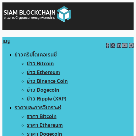
เมนู
ข่าวคริปโตเคอเรนซี่
ข่าว Bitcoin
ข่าว Ethereum
ข่าว Binance Coin
ข่าว Dogecoin
ข่าว Ripple (XRP)
ราคาและการวิเคราะห์
ราคา Bitcoin
ราคา Ethereum
ราคา Dogecoin