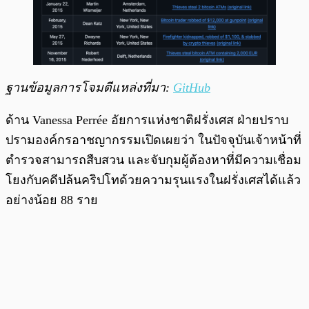
ฐานข้อมูลการโจมตีแหล่งที่มา:
GitHub
ด้าน Vanessa Perrée อัยการแห่งชาติฝรั่งเศส ฝ่ายปราบ
ปรามองค์กรอาชญากรรมเปิดเผยว่า ในปัจจุบันเจ้าหน้าที่
ตำรวจสามารถสืบสวน และจับกุมผู้ต้องหาที่มีความเชื่อม
โยงกับคดีปล้นคริปโทด้วยความรุนแรงในฝรั่งเศสได้แล้ว
อย่างน้อย 88 ราย