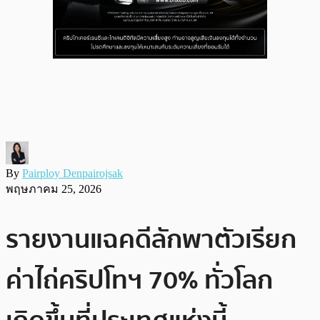
By
Pairploy Denpairojsak
พฤษภาคม 25, 2026
รายงานแฉคดีลักพาตัวเรียก
ค่าไถ่คริปโทฯ 70% ทั่วโลก