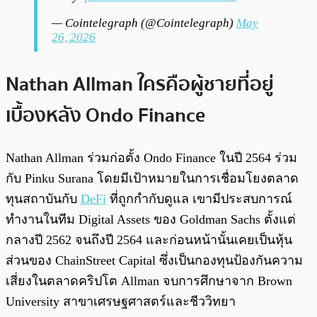
— Cointelegraph (@Cointelegraph)
May
26, 2026
Nathan Allman ใครคือผู้ชายที่อยู่
เบื้องหลัง Ondo Finance
Nathan Allman ร่วมก่อตั้ง Ondo Finance ในปี 2564 ร่วม
กับ Pinku Surana โดยมีเป้าหมายในการเชื่อมโยงตลาด
ทุนสถาบันกับ
DeFi
ที่ถูกกำกับดูแล เขามีประสบการณ์
ทำงานในทีม Digital Assets ของ Goldman Sachs ตั้งแต่
กลางปี 2562 จนถึงปี 2564 และก่อนหน้านั้นเคยเป็นหุ้น
ส่วนของ ChainStreet Capital ซึ่งเป็นกองทุนป้องกันความ
เสี่ยงในตลาดคริปโต Allman จบการศึกษาจาก Brown
University สาขาเศรษฐศาสตร์และชีววิทยา