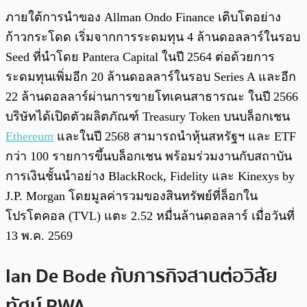
ภายใต้การนำของ Allman Ondo Finance เติบโตอย่าง
ก้าวกระโดด เริ่มจากการระดมทุน 4 ล้านดอลลาร์ในรอบ
Seed ที่นำโดย Pantera Capital ในปี 2564 ต่อด้วยการ
ระดมทุนเพิ่มอีก 20 ล้านดอลลาร์ในรอบ Series A และอีก
22 ล้านดอลลาร์ผ่านการขายโทเคนสาธารณะ ในปี 2566
บริษัทได้เปิดตัวผลิตภัณฑ์ Treasury Token บนบล็อกเชน
Ethereum
และในปี 2568 สามารถนำหุ้นสหรัฐฯ และ ETF
กว่า 100 รายการขึ้นบล็อกเชน พร้อมร่วมงานกับสถาบัน
การเงินชั้นนำอย่าง BlackRock, Fidelity และ Kinexys by
J.P. Morgan โดยมูลค่ารวมของสินทรัพย์ที่ล็อกใน
โปรโตคอล (TVL) แตะ 2.52 หมื่นล้านดอลลาร์ เมื่อวันที่
13 พ.ค. 2569
Ian De Bode กับภารกิจสานต่อวิสัย
ทัศน์ RWA