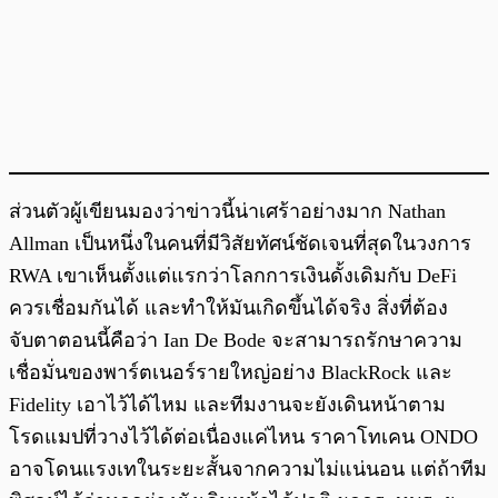
ส่วนตัวผู้เขียนมองว่าข่าวนี้น่าเศร้าอย่างมาก Nathan
Allman เป็นหนึ่งในคนที่มีวิสัยทัศน์ชัดเจนที่สุดในวงการ
RWA เขาเห็นตั้งแต่แรกว่าโลกการเงินดั้งเดิมกับ DeFi
ควรเชื่อมกันได้ และทำให้มันเกิดขึ้นได้จริง สิ่งที่ต้อง
จับตาตอนนี้คือว่า Ian De Bode จะสามารถรักษาความ
เชื่อมั่นของพาร์ตเนอร์รายใหญ่อย่าง BlackRock และ
Fidelity เอาไว้ได้ไหม และทีมงานจะยังเดินหน้าตาม
โรดแมปที่วางไว้ได้ต่อเนื่องแค่ไหน ราคาโทเคน ONDO
อาจโดนแรงเทในระยะสั้นจากความไม่แน่นอน แต่ถ้าทีม