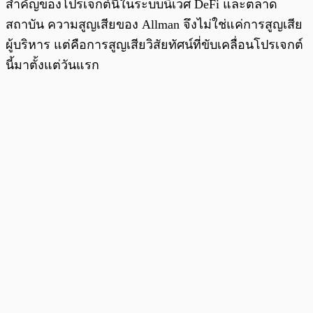
สำคัญของโปรเจกต์นี้ในระบบนิเวศ DeFi และตลาด
สถาบัน ความสูญเสียของ Allman จึงไม่ใช่แค่การสูญเสีย
ผู้บริหาร แต่คือการสูญเสียวิสัยทัศน์ที่ขับเคลื่อนโปรเจกต์
นี้มาตั้งแต่วันแรก