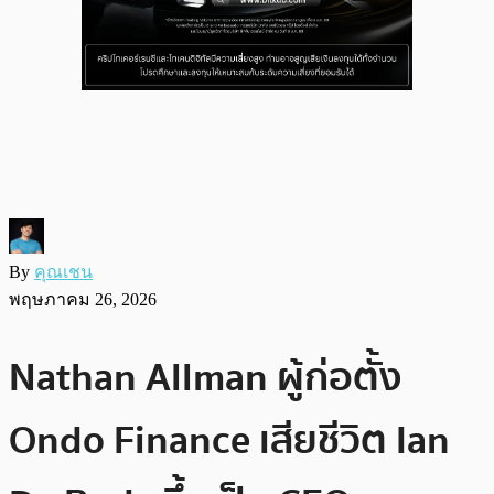
By
คุณเชน
พฤษภาคม 26, 2026
Nathan Allman ผู้ก่อตั้ง
Ondo Finance เสียชีวิต Ian