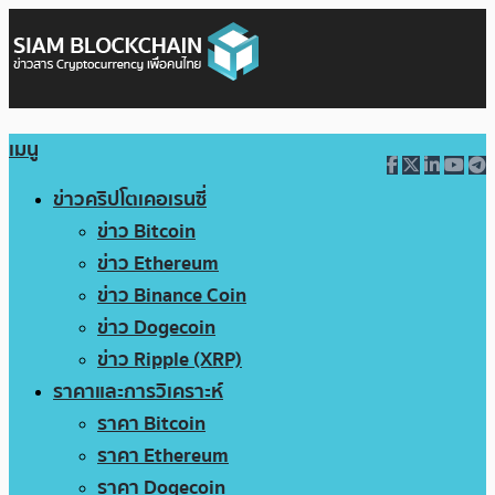
เมนู
ข่าวคริปโตเคอเรนซี่
ข่าว Bitcoin
ข่าว Ethereum
ข่าว Binance Coin
ข่าว Dogecoin
ข่าว Ripple (XRP)
ราคาและการวิเคราะห์
ราคา Bitcoin
ราคา Ethereum
ราคา Dogecoin