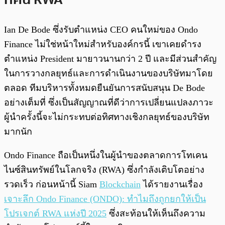
Ian De Bode ซึ่งรับตำแหน่ง CEO คนใหม่ของ Ondo
Finance ไม่ใช่หน้าใหม่สำหรับองค์กรนี้ เขาเคยดำรง
ตำแหน่ง President มายาวนานกว่า 2 ปี และมีส่วนสำคัญ
ในการวางกลยุทธ์และการดำเนินงานของบริษัทมาโดย
ตลอด ทีมบริหารทั้งหมดยืนยันการสนับสนุน De Bode
อย่างเต็มที่ ซึ่งเป็นสัญญาณที่ดีว่าการเปลี่ยนแปลงภาวะ
ผู้นำครั้งนี้จะไม่กระทบต่อทิศทางเชิงกลยุทธ์ของบริษัท
มากนัก
Ondo Finance ถือเป็นหนึ่งในผู้นำของตลาดการโทเคน
ไนซ์สินทรัพย์ในโลกจริง (RWA) ซึ่งกำลังเติบโตอย่าง
รวดเร็ว ก่อนหน้านี้ Siam
Blockchain
ได้รายงานเรื่อง
เจาะลึก Ondo Finance (ONDO): ทำไมถึงถูกยกให้เป็น
โปรเจกต์ RWA แห่งปี 2025
ซึ่งสะท้อนให้เห็นถึงความ