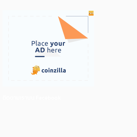
ติดตามเราบน Facebook