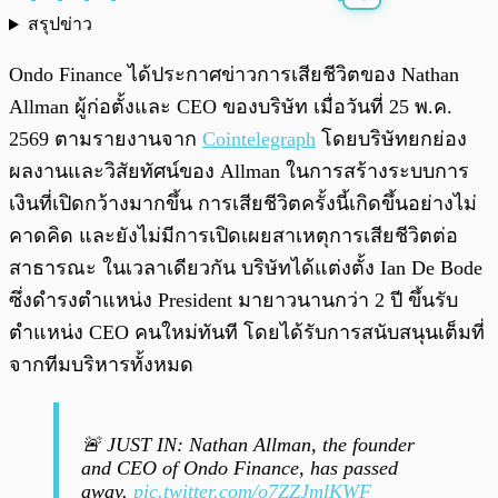
สรุปข่าว
พร้อมเล่น
0:00
/
0:00
Ondo Finance ได้ประกาศข่าวการเสียชีวิตของ Nathan
Allman ผู้ก่อตั้งและ CEO ของบริษัท เมื่อวันที่ 25 พ.ค.
2569 ตามรายงานจาก
Cointelegraph
โดยบริษัทยกย่อง
ผลงานและวิสัยทัศน์ของ Allman ในการสร้างระบบการ
เงินที่เปิดกว้างมากขึ้น การเสียชีวิตครั้งนี้เกิดขึ้นอย่างไม่
คาดคิด และยังไม่มีการเปิดเผยสาเหตุการเสียชีวิตต่อ
สาธารณะ ในเวลาเดียวกัน บริษัทได้แต่งตั้ง Ian De Bode
ซึ่งดำรงตำแหน่ง President มายาวนานกว่า 2 ปี ขึ้นรับ
ตำแหน่ง CEO คนใหม่ทันที โดยได้รับการสนับสนุนเต็มที่
จากทีมบริหารทั้งหมด
🚨 JUST IN: Nathan Allman, the founder
and CEO of Ondo Finance, has passed
away.
pic.twitter.com/o7ZZJmlKWF