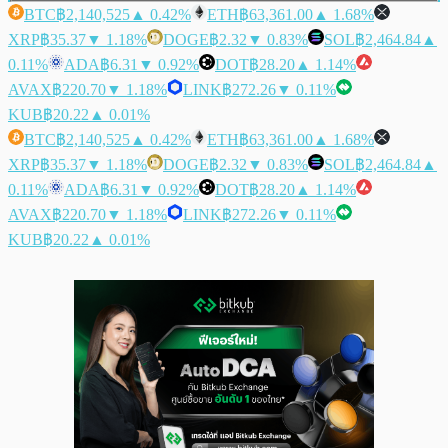
BTC
฿2,140,525
▲ 0.42%
ETH
฿63,361.00
▲ 1.68%
XRP
฿35.37
▼ 1.18%
DOGE
฿2.32
▼ 0.83%
SOL
฿2,464.84
▲
0.11%
ADA
฿6.31
▼ 0.92%
DOT
฿28.20
▲ 1.14%
AVAX
฿220.70
▼ 1.18%
LINK
฿272.26
▼ 0.11%
KUB
฿20.22
▲ 0.01%
BTC
฿2,140,525
▲ 0.42%
ETH
฿63,361.00
▲ 1.68%
XRP
฿35.37
▼ 1.18%
DOGE
฿2.32
▼ 0.83%
SOL
฿2,464.84
▲
0.11%
ADA
฿6.31
▼ 0.92%
DOT
฿28.20
▲ 1.14%
AVAX
฿220.70
▼ 1.18%
LINK
฿272.26
▼ 0.11%
KUB
฿20.22
▲ 0.01%