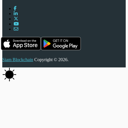
Siam Blockchain
Copyright © 2026.