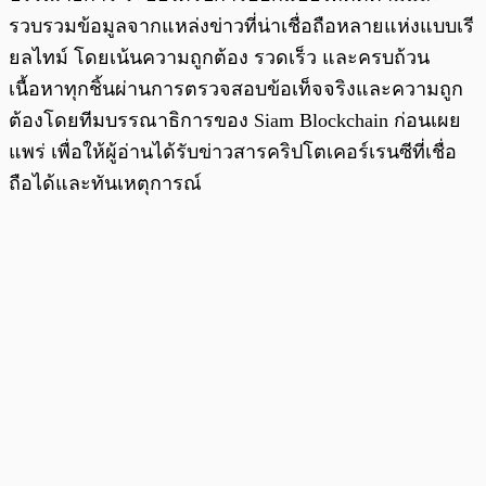
รวบรวมข้อมูลจากแหล่งข่าวที่น่าเชื่อถือหลายแห่งแบบเรี
ยลไทม์ โดยเน้นความถูกต้อง รวดเร็ว และครบถ้วน
เนื้อหาทุกชิ้นผ่านการตรวจสอบข้อเท็จจริงและความถูก
ต้องโดยทีมบรรณาธิการของ Siam Blockchain ก่อนเผย
แพร่ เพื่อให้ผู้อ่านได้รับข่าวสารคริปโตเคอร์เรนซีที่เชื่อ
ถือได้และทันเหตุการณ์