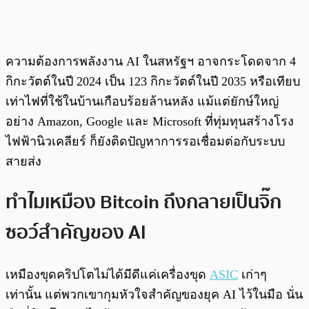
ความต้องการพลังงาน AI ในสหรัฐฯ อาจกระโดดจาก 4
กิกะวัตต์ในปี 2024 เป็น 123 กิกะวัตต์ในปี 2035 หรือเทียบ
เท่าไฟที่ใช้ในบ้านเกือบร้อยล้านหลัง แม้แต่ยักษ์ใหญ่
อย่าง Amazon, Google และ Microsoft ที่ทุ่มทุนสร้างโรง
ไฟฟ้านิวเคลียร์ ก็ยังติดปัญหาการรอเชื่อมต่อกับระบบ
สายส่ง
ทำไมเหมือง Bitcoin ถึงกลายเป็นจิ๊ก
ซอว์สำคัญของ AI
เหมืองขุดคริปโตไม่ได้มีดีแค่เครื่องขุด
ASIC
เก่าๆ
เท่านั้น แต่พวกเขากุมหัวใจสำคัญของยุค AI ไว้ในมือ นั่น