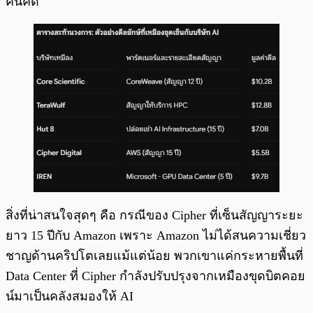
คนคิด
สิ่งที่น่าสนใจสุดๆ คือ กรณีของ Cipher ที่เซ็นสัญญาระยะ
ยาว 15 ปีกับ Amazon เพราะ Amazon ไม่ได้สนความเชี่ยว
ชาญด้านคริปโตเลยแม้แต่น้อย พวกเขาแค่กระหายพื้นที่
Data Center ที่ Cipher กำลังปรับปรุงจากเหมืองขุดบิตคอย
น์มาเป็นคลังสมองให้ AI