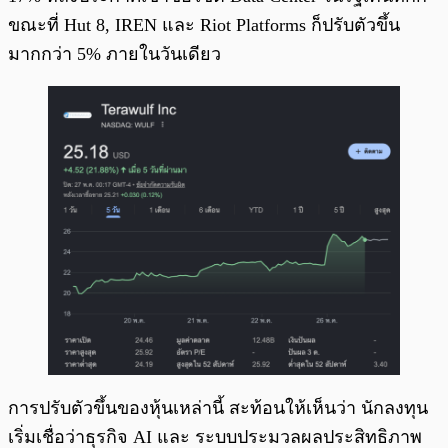
ขณะที่ Hut 8, IREN และ Riot Platforms ก็ปรับตัวขึ้น
มากกว่า 5% ภายในวันเดียว
การปรับตัวขึ้นของหุ้นเหล่านี้ สะท้อนให้เห็นว่า นักลงทุน
เริ่มเชื่อว่าธุรกิจ AI และ ระบบประมวลผลประสิทธิภาพ