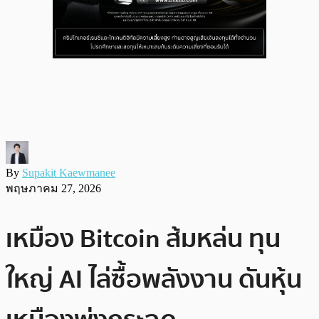
By
Supakit Kaewmanee
พฤษภาคม 27, 2026
เหมือง Bitcoin ส้มหล่น ทุน
ใหญ่ AI ไล่ซื้อพลังงาน ดันหุ้น