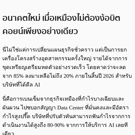
อนาคตใหม่ เมื่อเหมืองไม่ต้องง้อบิต
คอยน์เพียงอย่างเดียว
นี่ไม่ใช่แค่การเปลี่ยนแผนธุรกิจชั่วคราว แต่เป็นการยก
เครื่องโครงสร้างอุตสาหกรรมครั้งใหญ่ รายได้จากการ
ขุดเหรียญเตรียมหดตัวอย่างรวดเร็ว โดยคาดว่าจะลด
จาก 85% ลงมาเหลือไม่ถึง 20% ภายในสิ้นปี 2026 สำหรับ
บริษัทที่ได้ดีล AI
นี่คือการเบนเข็มจากธุรกิจเหมืองที่กำไรบางเฉียบและ
ผันผวน ไปซบอกสัญญา Data Center ที่มั่นคงและมีอัตรา
กำไรสูงปรี๊ด บริษัทที่ปรับตัวทันสามารถฟันกำไรจากการ
ดำเนินงานได้สูงถึง 80-90% จากการให้บริการ AI เลยที
เดียว