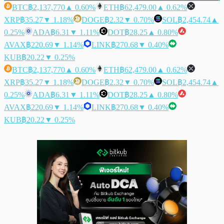
BTC
฿2,137,770
▲ 0.60%
ETH
฿62,479.00
▲ 0.62%
XRP
฿35.27
▼ 1.18%
DOGE
฿2.32
▼ 0.70%
SOL
฿2,454.74
▲
0.25%
ADA
฿6.31
▼ 1.11%
DOT
฿28.25
▲ 0.80%
AVAX
฿220.69
▼ 1.14%
LINK
฿270.68
▼ 0.40%
KUB
฿20.22
▼ 0.25%
BTC
฿2,137,770
▲ 0.60%
ETH
฿62,479.00
▲ 0.62%
XRP
฿35.27
▼ 1.18%
DOGE
฿2.32
▼ 0.70%
SOL
฿2,454.74
▲
0.25%
ADA
฿6.31
▼ 1.11%
DOT
฿28.25
▲ 0.80%
AVAX
฿220.69
▼ 1.14%
LINK
฿270.68
▼ 0.40%
KUB
฿20.22
▼ 0.25%