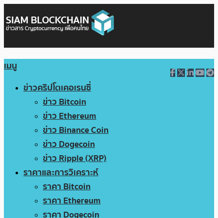
เมนู
ข่าวคริปโตเคอเรนซี่
ข่าว Bitcoin
ข่าว Ethereum
ข่าว Binance Coin
ข่าว Dogecoin
ข่าว Ripple (XRP)
ราคาและการวิเคราะห์
ราคา Bitcoin
ราคา Ethereum
ราคา Dogecoin