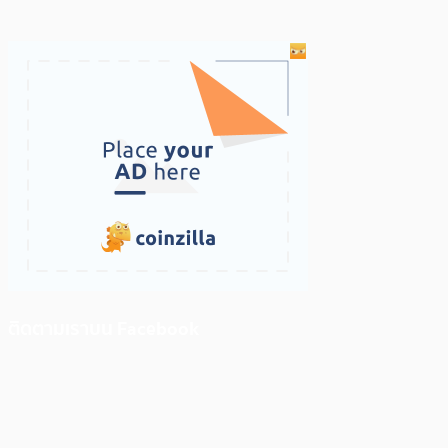
ติดตามเราบน Facebook