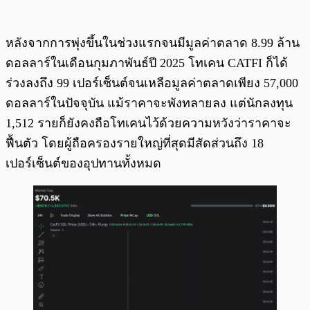
หลังจากการพุ่งขึ้นในช่วงแรกจนมีมูลค่าตลาด 8.99 ล้าน
ดอลลาร์ในเดือนกุมภาพันธ์ปี 2025 โทเคน CATFI ก็ได้
ร่วงลงถึง 99 เปอร์เซ็นต์จนเหลือมูลค่าตลาดเพียง 57,000
ดอลลาร์ในปัจจุบัน แม้ราคาจะพังทลายลง แต่นักลงทุน
1,512 รายก็ยังคงถือโทเคนไว้ด้วยความหวังว่าราคาจะ
ฟื้นตัว โดยผู้ถือครองรายใหญ่ที่สุดมีสัดส่วนถึง 18
เปอร์เซ็นต์ของอุปทานทั้งหมด