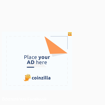
ติดตามเราบน Facebook