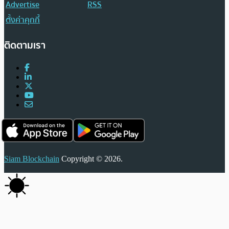
Advertise
RSS
ตั้งค่าคุกกี้
ติดตามเรา
Siam Blockchain
Copyright © 2026.