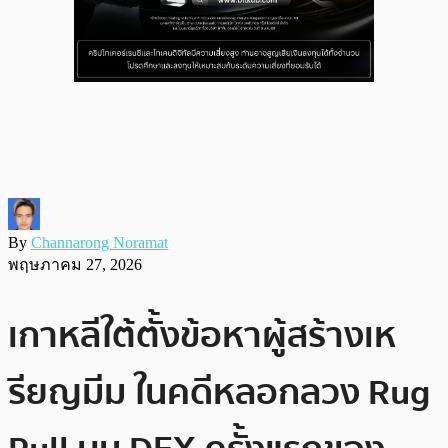
By
Channarong Noramat
พฤษภาคม 27, 2026
เกาหลีใต้ตั้งข้อหาผู้สร้างเห
รียญมีม ในคดีหลอกลวง Rug