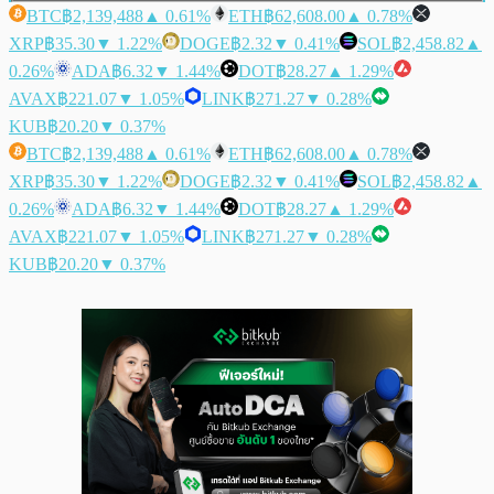
BTC
฿2,139,488
▲ 0.61%
ETH
฿62,608.00
▲ 0.78%
XRP
฿35.30
▼ 1.22%
DOGE
฿2.32
▼ 0.41%
SOL
฿2,458.82
▲
0.26%
ADA
฿6.32
▼ 1.44%
DOT
฿28.27
▲ 1.29%
AVAX
฿221.07
▼ 1.05%
LINK
฿271.27
▼ 0.28%
KUB
฿20.20
▼ 0.37%
BTC
฿2,139,488
▲ 0.61%
ETH
฿62,608.00
▲ 0.78%
XRP
฿35.30
▼ 1.22%
DOGE
฿2.32
▼ 0.41%
SOL
฿2,458.82
▲
0.26%
ADA
฿6.32
▼ 1.44%
DOT
฿28.27
▲ 1.29%
AVAX
฿221.07
▼ 1.05%
LINK
฿271.27
▼ 0.28%
KUB
฿20.20
▼ 0.37%