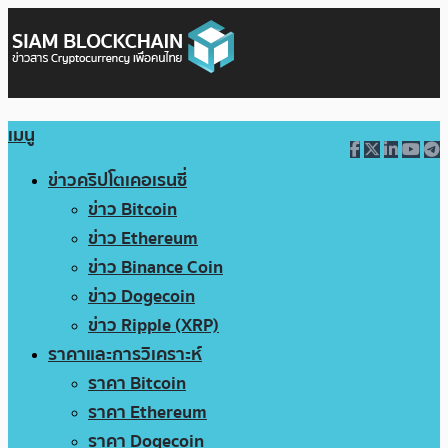
เมนู
ข่าวคริปโตเคอเรนซี่
ข่าว Bitcoin
ข่าว Ethereum
ข่าว Binance Coin
ข่าว Dogecoin
ข่าว Ripple (XRP)
ราคาและการวิเคราะห์
ราคา Bitcoin
ราคา Ethereum
ราคา Dogecoin