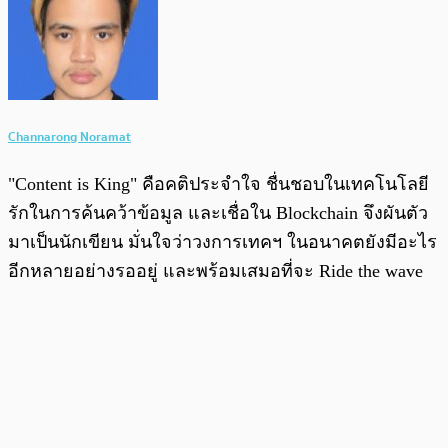
Channarong Noramat
"Content is King" คือคติประจำใจ ชื่นชอบในเทคโนโลยี
รักในการค้นคว้าข้อมูล และเชื่อใน Blockchain จึงผันตัว
มาเป็นนักเขียน มั่นใจว่าวงการเทคฯ ในอนาคตยังมีอะไร
อีกหลายอย่างรออยู่ และพร้อมเสมอที่จะ Ride the wave