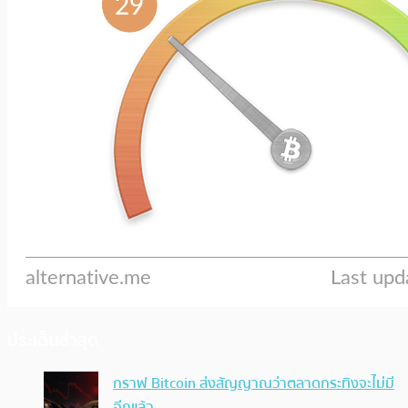
ประเด็นล่าสุด
กราฟ Bitcoin ส่งสัญญาณว่าตลาดกระทิงจะไม่มี
อีกแล้ว