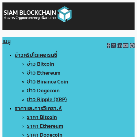
เมนู
ข่าวคริปโตเคอเรนซี่
ข่าว Bitcoin
ข่าว Ethereum
ข่าว Binance Coin
ข่าว Dogecoin
ข่าว Ripple (XRP)
ราคาและการวิเคราะห์
ราคา Bitcoin
ราคา Ethereum
ราคา Dogecoin