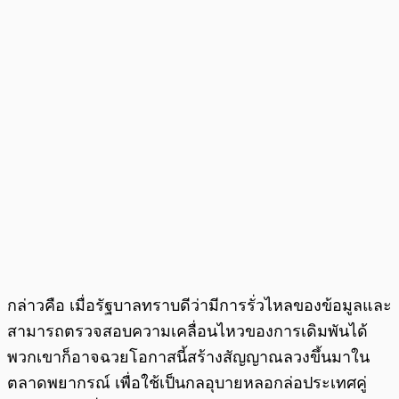
กล่าวคือ เมื่อรัฐบาลทราบดีว่ามีการรั่วไหลของข้อมูลและ
สามารถตรวจสอบความเคลื่อนไหวของการเดิมพันได้
พวกเขาก็อาจฉวยโอกาสนี้สร้างสัญญาณลวงขึ้นมาใน
ตลาดพยากรณ์ เพื่อใช้เป็นกลอุบายหลอกล่อประเทศคู่