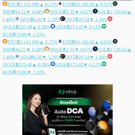
BTC
฿2,142,998
▲ 0.27%
ETH
฿63,166.00
▲ 0.03%
XRP
฿34.22
▼ 0.08%
DOGE
฿2.32
▼ 0.67%
SOL
฿2,536.04
▲
1.40%
ADA
฿6.50
▼ 1.29%
DOT
฿26.54
▼ 1.34%
AVAX
฿215.48
▲ 0.38%
LINK
฿273.43
▼ 0.13%
KUB
฿19.80
▼ 1.10%
BTC
฿2,142,998
▲ 0.27%
ETH
฿63,166.00
▲ 0.03%
XRP
฿34.22
▼ 0.08%
DOGE
฿2.32
▼ 0.67%
SOL
฿2,536.04
▲
1.40%
ADA
฿6.50
▼ 1.29%
DOT
฿26.54
▼ 1.34%
AVAX
฿215.48
▲ 0.38%
LINK
฿273.43
▼ 0.13%
KUB
฿19.80
▼ 1.10%