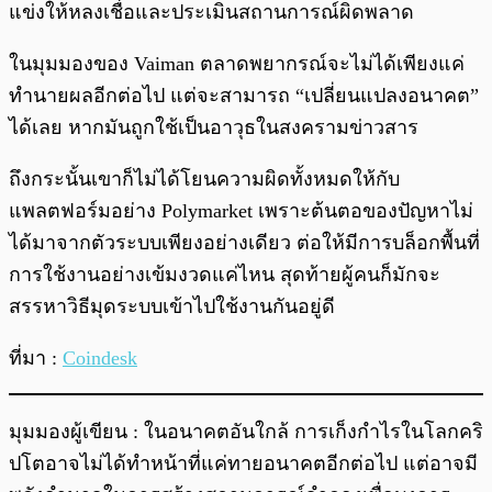
แข่งให้หลงเชื่อและประเมินสถานการณ์ผิดพลาด
ในมุมมองของ Vaiman ตลาดพยากรณ์จะไม่ได้เพียงแค่
ทำนายผลอีกต่อไป แต่จะสามารถ “เปลี่ยนแปลงอนาคต”
ได้เลย หากมันถูกใช้เป็นอาวุธในสงครามข่าวสาร
ถึงกระนั้นเขาก็ไม่ได้โยนความผิดทั้งหมดให้กับ
แพลตฟอร์มอย่าง Polymarket เพราะต้นตอของปัญหาไม่
ได้มาจากตัวระบบเพียงอย่างเดียว ต่อให้มีการบล็อกพื้นที่
การใช้งานอย่างเข้มงวดแค่ไหน สุดท้ายผู้คนก็มักจะ
สรรหาวิธีมุดระบบเข้าไปใช้งานกันอยู่ดี
ที่มา :
Coindesk
มุมมองผู้เขียน : ในอนาคตอันใกล้ การเก็งกำไรในโลกคริ
ปโตอาจไม่ได้ทำหน้าที่แค่ทายอนาคตอีกต่อไป แต่อาจมี