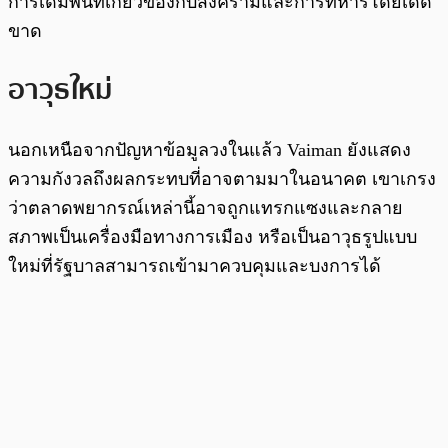
การเดิมพันที่เกี่ยวข้องกับสงครามและการทหารโดยเด็ด
ขาด
อาวุธใหม่
นอกเหนือจากปัญหาข้อมูลวงในแล้ว Vaiman ยังแสดง
ความกังวลถึงผลกระทบที่อาจตามมาในอนาคต เขาเกรง
ว่าตลาดพยากรณ์เหล่านี้อาจถูกแทรกแซงและกลาย
สภาพเป็นเครื่องมือทางการเมือง หรือเป็นอาวุธรูปแบบ
ใหม่ที่รัฐบาลสามารถเข้ามาควบคุมและบงการได้