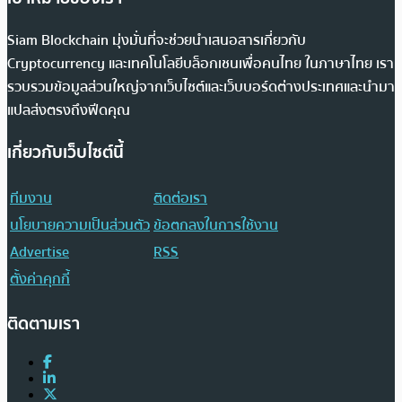
Siam Blockchain มุ่งมั่นที่จะช่วยนำเสนอสารเกี่ยวกับ
Cryptocurrency และเทคโนโลยีบล็อกเชนเพื่อคนไทย ในภาษาไทย เรา
รวบรวมข้อมูลส่วนใหญ่จากเว็บไซต์และเว็บบอร์ดต่างประเทศและนำมา
แปลส่งตรงถึงฟีดคุณ
เกี่ยวกับเว็บไซต์นี้
ทีมงาน
ติดต่อเรา
นโยบายความเป็นส่วนตัว
ข้อตกลงในการใช้งาน
Advertise
RSS
ตั้งค่าคุกกี้
ติดตามเรา