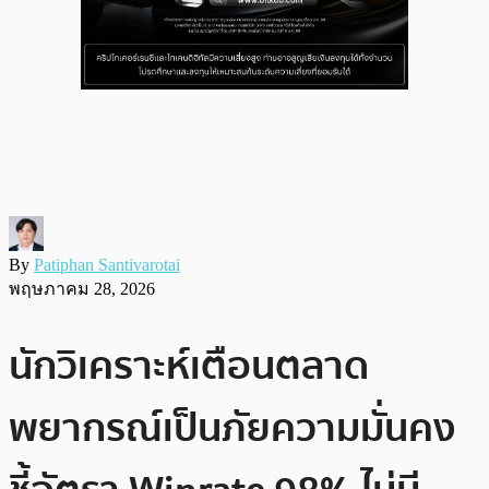
By
Patiphan Santivarotai
พฤษภาคม 28, 2026
นักวิเคราะห์เตือนตลาด
พยากรณ์เป็นภัยความมั่นคง