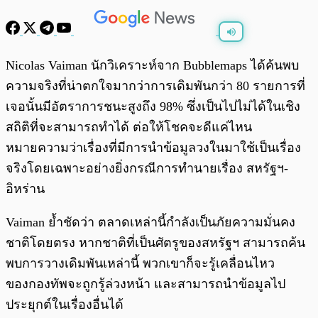
พร้อมเล่น
0:00
/
0:00
Nicolas Vaiman นักวิเคราะห์จาก Bubblemaps ได้ค้นพบ
ความจริงที่น่าตกใจมากว่าการเดิมพันกว่า 80 รายการที่
เจอนั้นมีอัตราการชนะสูงถึง 98% ซึ่งเป็นไปไม่ได้ในเชิง
สถิติที่จะสามารถทำได้ ต่อให้โชคจะดีแค่ไหน
หมายความว่าเรื่องที่มีการนำข้อมูลวงในมาใช้เป็นเรื่อง
จริงโดยเฉพาะอย่างยิ่งกรณีการทำนายเรื่อง สหรัฐฯ-
อิหร่าน
Vaiman ย้ำชัดว่า ตลาดเหล่านี้กำลังเป็นภัยความมั่นคง
ชาติโดยตรง หากชาติที่เป็นศัตรูของสหรัฐฯ สามารถค้น
พบการวางเดิมพันเหล่านี้ พวกเขาก็จะรู้เคลื่อนไหว
ของกองทัพจะถูกรู้ล่วงหน้า และสามารถนำข้อมูลไป
ประยุกต์ในเรื่องอื่นได้