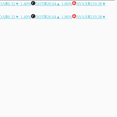
DA
฿6.32
▼ 1.40%
DOT
฿28.04
▲ 1.86%
AVAX
฿219.38
▼
DA
฿6.32
▼ 1.40%
DOT
฿28.04
▲ 1.86%
AVAX
฿219.38
▼