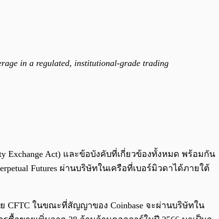
rage in a regulated, institutional-grade trading
change Act) และข้อบังคับที่เกี่ยวข้องทั้งหมด พร้อมกัน
petual Futures ผ่านบริษัทในเครือที่เบอร์มิวดาได้ภายใต้
โดย CFTC ในขณะที่สัญญาของ Coinbase จะผ่านบริษัทใน