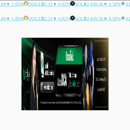
.09
▼ 1.85%
DOGE
฿2.31
▼ 0.92%
SOL
฿2,439.36
▼ 0.50%
A
.09
▼ 1.85%
DOGE
฿2.31
▼ 0.92%
SOL
฿2,439.36
▼ 0.50%
A