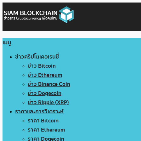
เมนู
ข่าวคริปโตเคอเรนซี่
ข่าว Bitcoin
ข่าว Ethereum
ข่าว Binance Coin
ข่าว Dogecoin
ข่าว Ripple (XRP)
ราคาและการวิเคราะห์
ราคา Bitcoin
ราคา Ethereum
ราคา Dogecoin