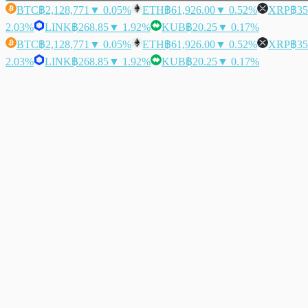
BTC
฿2,128,771
▼ 0.05%
ETH
฿61,926.00
▼ 0.52%
XRP
฿35
2.03%
LINK
฿268.85
▼ 1.92%
KUB
฿20.25
▼ 0.17%
BTC
฿2,128,771
▼ 0.05%
ETH
฿61,926.00
▼ 0.52%
XRP
฿35
2.03%
LINK
฿268.85
▼ 1.92%
KUB
฿20.25
▼ 0.17%