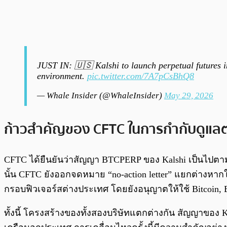
JUST IN: 🇺🇸 Kalshi to launch perpetual futures in 
environment.
pic.twitter.com/7A7pCsBhQ8
— Whale Insider (@WhaleInsider)
May 29, 2026
ก้าวสำคัญของ CFTC ในการกำกับดูแลต
CFTC ได้ยืนยันว่าสัญญา BTCPERP ของ Kalshi เป็นไปตามพ
นั้น CFTC ยังออกจดหมาย “no-action letter” แยกต่างหากให้
กรอบฟิวเจอร์สต่างประเทศ โดยยังอนุญาตให้ใช้ Bitcoin, 
ทั้งนี้ โครงสร้างของทั้งสองบริษัทแตกต่างกัน สัญญาขอ