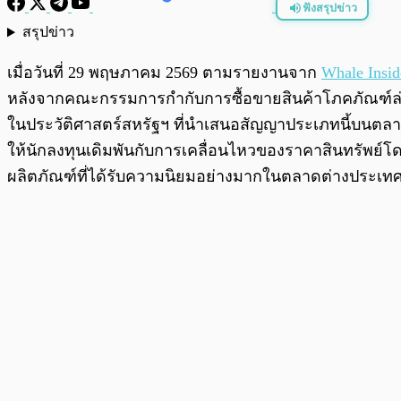
ฟังสรุปข่าว
สรุปข่าว
พร้อมเล่น
เมื่อวันที่ 29 พฤษภาคม 2569 ตามรายงานจาก
Whale Insid
หลังจากคณะกรรมการกำกับการซื้อขายสินค้าโภคภัณฑ์ล่วงห
ในประวัติศาสตร์สหรัฐฯ ที่นำเสนอสัญญาประเภทนี้บนตลาดแ
ให้นักลงทุนเดิมพันกับการเคลื่อนไหวของราคาสินทรัพย์โ
ผลิตภัณฑ์ที่ได้รับความนิยมอย่างมากในตลาดต่างประเท