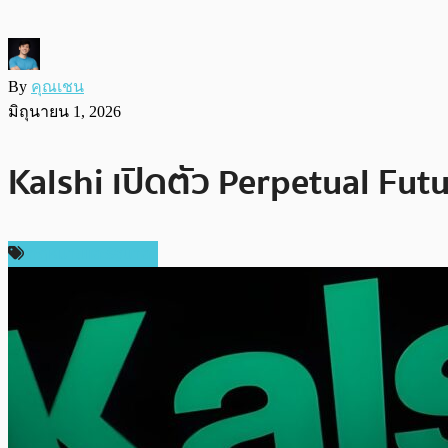
By
คุณเชน
มิถุนายน 1, 2026
Kalshi เปิดตัว Perpetual Futu
กฎหมายและรัฐบาล