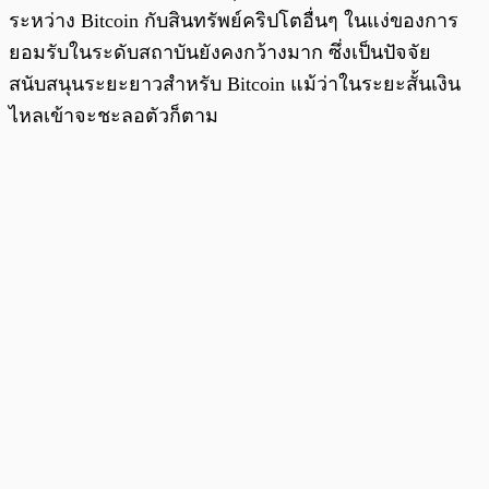
ระหว่าง Bitcoin กับสินทรัพย์คริปโตอื่นๆ ในแง่ของการ
ยอมรับในระดับสถาบันยังคงกว้างมาก ซึ่งเป็นปัจจัย
สนับสนุนระยะยาวสำหรับ Bitcoin แม้ว่าในระยะสั้นเงิน
ไหลเข้าจะชะลอตัวก็ตาม