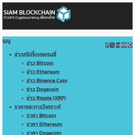
เมนู
ข่าวคริปโตเคอเรนซี่
ข่าว Bitcoin
ข่าว Ethereum
ข่าว Binance Coin
ข่าว Dogecoin
ข่าว Ripple (XRP)
ราคาและการวิเคราะห์
ราคา Bitcoin
ราคา Ethereum
ราคา Dogecoin