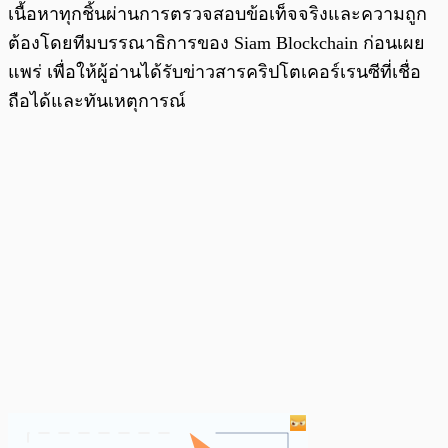
เนื้อหาทุกชิ้นผ่านการตรวจสอบข้อเท็จจริงและความถูก
ต้องโดยทีมบรรณาธิการของ Siam Blockchain ก่อนเผย
แพร่ เพื่อให้ผู้อ่านได้รับข่าวสารคริปโตเคอร์เรนซีที่เชื่อ
ถือได้และทันเหตุการณ์