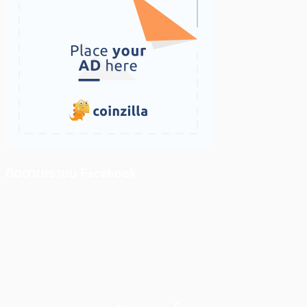
ติดตามเราบน Facebook