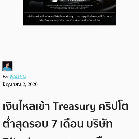
By
คุณเชน
มิถุนายน 2, 2026
เงินไหลเข้า Treasury คริปโต
ต่ำสุดรอบ 7 เดือน บริษัท