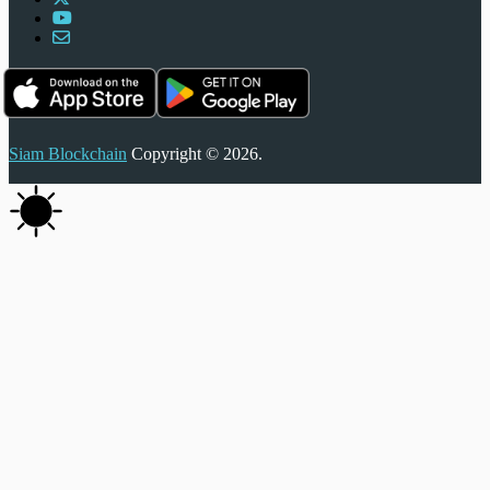
Siam Blockchain
Copyright © 2026.