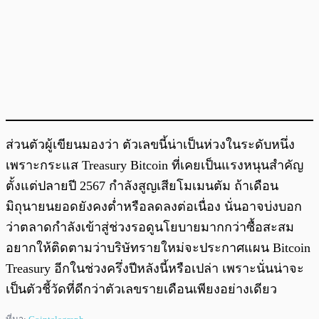
ส่วนตัวผู้เขียนมองว่า ตัวเลขนี้น่าเป็นห่วงในระดับหนึ่ง
เพราะกระแส Treasury Bitcoin ที่เคยเป็นแรงหนุนสำคัญ
ตั้งแต่ปลายปี 2567 กำลังสูญเสียโมเมนตัม ถ้าเดือน
มิถุนายนยอดยังคงต่ำหรือลดลงต่อเนื่อง นั่นอาจบ่งบอก
ว่าตลาดกำลังเข้าสู่ช่วงรอดูนโยบายมากกว่าซื้อสะสม
อยากให้ติดตามว่าบริษัทรายใหม่จะประกาศแผน Bitcoin
Treasury อีกในช่วงครึ่งปีหลังนี้หรือเปล่า เพราะนั่นน่าจะ
เป็นตัวชี้วัดที่ดีกว่าตัวเลขรายเดือนเพียงอย่างเดียว