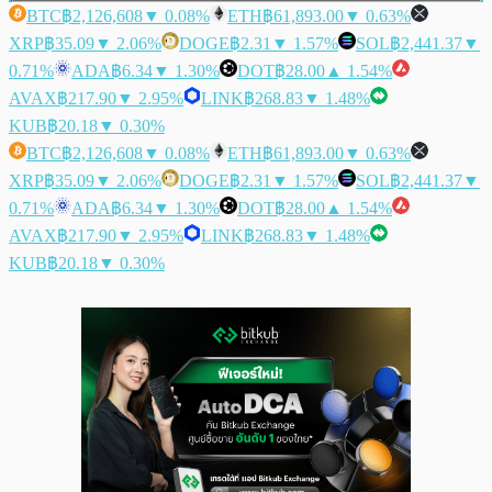
BTC
฿2,126,608
▼ 0.08%
ETH
฿61,893.00
▼ 0.63%
XRP
฿35.09
▼ 2.06%
DOGE
฿2.31
▼ 1.57%
SOL
฿2,441.37
▼
0.71%
ADA
฿6.34
▼ 1.30%
DOT
฿28.00
▲ 1.54%
AVAX
฿217.90
▼ 2.95%
LINK
฿268.83
▼ 1.48%
KUB
฿20.18
▼ 0.30%
BTC
฿2,126,608
▼ 0.08%
ETH
฿61,893.00
▼ 0.63%
XRP
฿35.09
▼ 2.06%
DOGE
฿2.31
▼ 1.57%
SOL
฿2,441.37
▼
0.71%
ADA
฿6.34
▼ 1.30%
DOT
฿28.00
▲ 1.54%
AVAX
฿217.90
▼ 2.95%
LINK
฿268.83
▼ 1.48%
KUB
฿20.18
▼ 0.30%