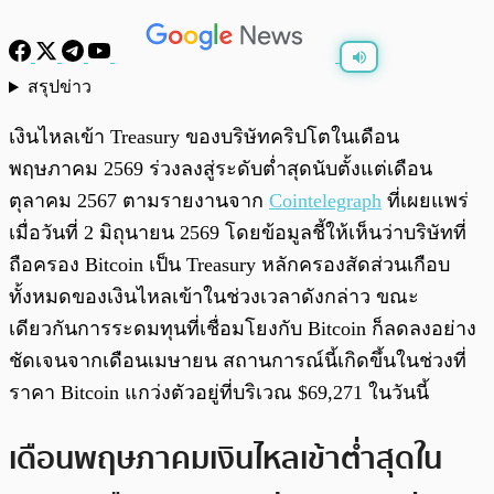
สรุปข่าว
พร้อมเล่น
0:00
/
0:00
เงินไหลเข้า Treasury ของบริษัทคริปโตในเดือน
พฤษภาคม 2569 ร่วงลงสู่ระดับต่ำสุดนับตั้งแต่เดือน
ตุลาคม 2567 ตามรายงานจาก
Cointelegraph
ที่เผยแพร่
เมื่อวันที่ 2 มิถุนายน 2569 โดยข้อมูลชี้ให้เห็นว่าบริษัทที่
ถือครอง Bitcoin เป็น Treasury หลักครองสัดส่วนเกือบ
ทั้งหมดของเงินไหลเข้าในช่วงเวลาดังกล่าว ขณะ
เดียวกันการระดมทุนที่เชื่อมโยงกับ Bitcoin ก็ลดลงอย่าง
ชัดเจนจากเดือนเมษายน สถานการณ์นี้เกิดขึ้นในช่วงที่
ราคา Bitcoin แกว่งตัวอยู่ที่บริเวณ $69,271 ในวันนี้
เดือนพฤษภาคมเงินไหลเข้าต่ำสุดใน