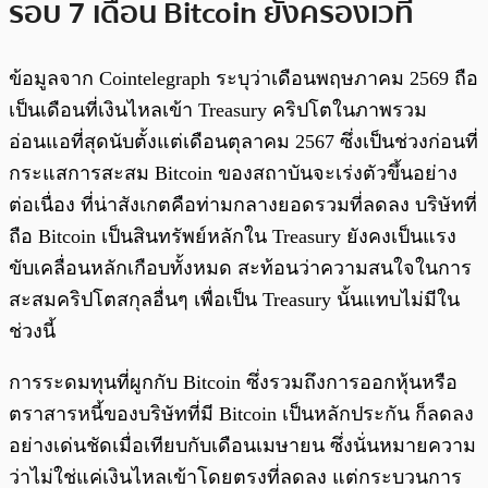
รอบ 7 เดือน Bitcoin ยังครองเวที
ข้อมูลจาก Cointelegraph ระบุว่าเดือนพฤษภาคม 2569 ถือ
เป็นเดือนที่เงินไหลเข้า Treasury คริปโตในภาพรวม
อ่อนแอที่สุดนับตั้งแต่เดือนตุลาคม 2567 ซึ่งเป็นช่วงก่อนที่
กระแสการสะสม Bitcoin ของสถาบันจะเร่งตัวขึ้นอย่าง
ต่อเนื่อง ที่น่าสังเกตคือท่ามกลางยอดรวมที่ลดลง บริษัทที่
ถือ Bitcoin เป็นสินทรัพย์หลักใน Treasury ยังคงเป็นแรง
ขับเคลื่อนหลักเกือบทั้งหมด สะท้อนว่าความสนใจในการ
สะสมคริปโตสกุลอื่นๆ เพื่อเป็น Treasury นั้นแทบไม่มีใน
ช่วงนี้
การระดมทุนที่ผูกกับ Bitcoin ซึ่งรวมถึงการออกหุ้นหรือ
ตราสารหนี้ของบริษัทที่มี Bitcoin เป็นหลักประกัน ก็ลดลง
อย่างเด่นชัดเมื่อเทียบกับเดือนเมษายน ซึ่งนั่นหมายความ
ว่าไม่ใช่แค่เงินไหลเข้าโดยตรงที่ลดลง แต่กระบวนการ