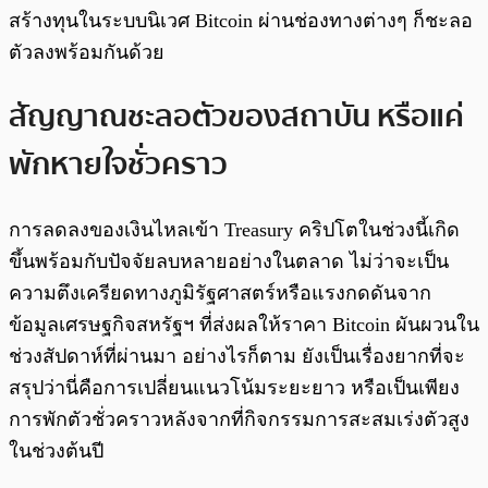
สร้างทุนในระบบนิเวศ Bitcoin ผ่านช่องทางต่างๆ ก็ชะลอ
ตัวลงพร้อมกันด้วย
สัญญาณชะลอตัวของสถาบัน หรือแค่
พักหายใจชั่วคราว
การลดลงของเงินไหลเข้า Treasury คริปโตในช่วงนี้เกิด
ขึ้นพร้อมกับปัจจัยลบหลายอย่างในตลาด ไม่ว่าจะเป็น
ความตึงเครียดทางภูมิรัฐศาสตร์หรือแรงกดดันจาก
ข้อมูลเศรษฐกิจสหรัฐฯ ที่ส่งผลให้ราคา Bitcoin ผันผวนใน
ช่วงสัปดาห์ที่ผ่านมา อย่างไรก็ตาม ยังเป็นเรื่องยากที่จะ
สรุปว่านี่คือการเปลี่ยนแนวโน้มระยะยาว หรือเป็นเพียง
การพักตัวชั่วคราวหลังจากที่กิจกรรมการสะสมเร่งตัวสูง
ในช่วงต้นปี