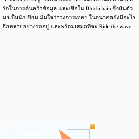
รักในการค้นคว้าข้อมูล และเชื่อใน Blockchain จึงผันตัว
มาเป็นนักเขียน มั่นใจว่าวงการเทคฯ ในอนาคตยังมีอะไร
อีกหลายอย่างรออยู่ และพร้อมเสมอที่จะ Ride the wave