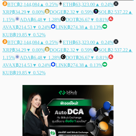
BTC
฿2,144,084
▲ 0.25%
ETH
฿63,323.00
▲ 0.24%
XRP
฿34.29
▼ 0.00%
DOGE
฿2.32
▼ 0.59%
SOL
฿2,537.22
▲
1.15%
ADA
฿6.48
▼ 1.28%
DOT
฿26.67
▼ 0.81%
AVAX
฿214.53
▼ 0.24%
LINK
฿274.38
▲ 0.13%
KUB
฿19.85
▼ 0.52%
BTC
฿2,144,084
▲ 0.25%
ETH
฿63,323.00
▲ 0.24%
XRP
฿34.29
▼ 0.00%
DOGE
฿2.32
▼ 0.59%
SOL
฿2,537.22
▲
1.15%
ADA
฿6.48
▼ 1.28%
DOT
฿26.67
▼ 0.81%
AVAX
฿214.53
▼ 0.24%
LINK
฿274.38
▲ 0.13%
KUB
฿19.85
▼ 0.52%