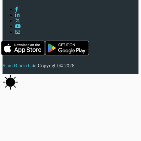
Siam Blockchain
Copyright © 2026.