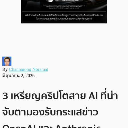
By
Channarong Noramat
มิถุนายน 2, 2026
3 เหรียญคริปโตสาย AI ที่น่า
จับตามองรับกระแสข่าว