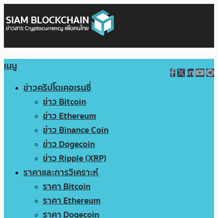
เมนู
ข่าวคริปโตเคอเรนซี่
ข่าว Bitcoin
ข่าว Ethereum
ข่าว Binance Coin
ข่าว Dogecoin
ข่าว Ripple (XRP)
ราคาและการวิเคราะห์
ราคา Bitcoin
ราคา Ethereum
ราคา Dogecoin