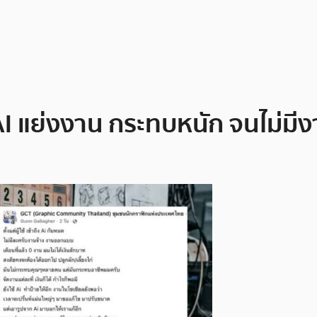
 แย่งงาน กระทบหนัก จนไม่มีงาน