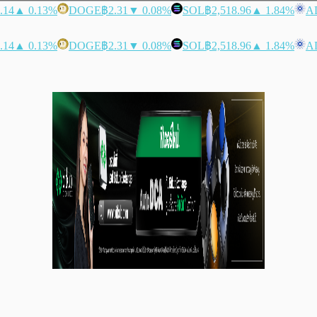
.14
▲ 0.13%
DOGE
฿2.31
▼ 0.08%
SOL
฿2,518.96
▲ 1.84%
A
.14
▲ 0.13%
DOGE
฿2.31
▼ 0.08%
SOL
฿2,518.96
▲ 1.84%
A