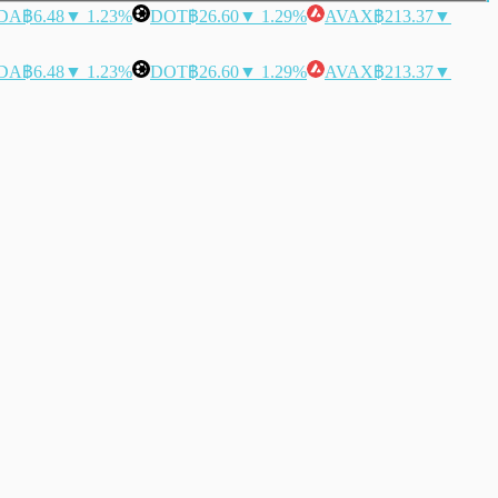
DA
฿6.48
▼ 1.23%
DOT
฿26.60
▼ 1.29%
AVAX
฿213.37
▼
DA
฿6.48
▼ 1.23%
DOT
฿26.60
▼ 1.29%
AVAX
฿213.37
▼