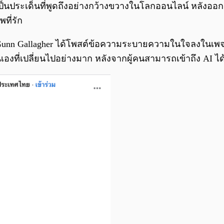
เป็นประเด็นที่พูดถึงอย่างกว้างขวางในโลกออนไลน์ หลังออ
ที่รัก
ึ่งชื่อ Gunn Gallagher ได้โพสต์ข้อความระบายความในใจลงใน
ี่เปลี่ยนไปอย่างมาก หลังจากผู้คนสามารถเข้าถึง AI ได