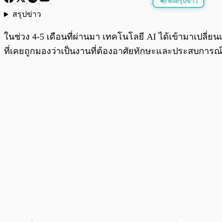
ฟังสรุปข่าว
สรุปข่าว
พร้อมเล่น
ในช่วง 4-5 เดือนที่ผ่านมา เทคโนโลยี AI ได้เข้ามาเปลี
ที่เคยถูกมองว่าเป็นงานที่ต้องอาศัยทักษะและประสบการ