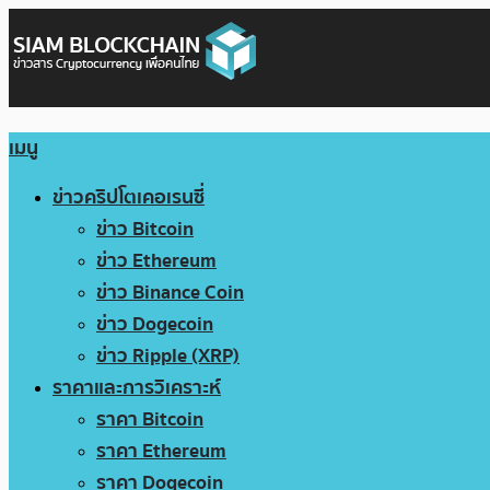
เมนู
ข่าวคริปโตเคอเรนซี่
ข่าว Bitcoin
ข่าว Ethereum
ข่าว Binance Coin
ข่าว Dogecoin
ข่าว Ripple (XRP)
ราคาและการวิเคราะห์
ราคา Bitcoin
ราคา Ethereum
ราคา Dogecoin