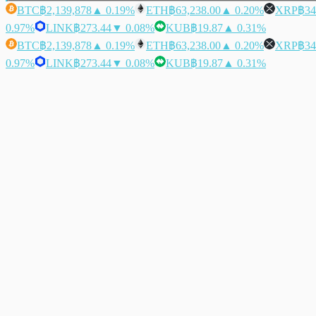
BTC
฿2,139,878
▲ 0.19%
ETH
฿63,238.00
▲ 0.20%
XRP
฿34
0.97%
LINK
฿273.44
▼ 0.08%
KUB
฿19.87
▲ 0.31%
BTC
฿2,139,878
▲ 0.19%
ETH
฿63,238.00
▲ 0.20%
XRP
฿34
0.97%
LINK
฿273.44
▼ 0.08%
KUB
฿19.87
▲ 0.31%