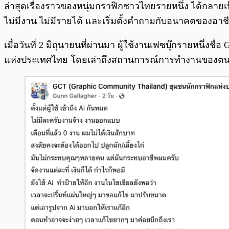
ล่าสุดเรื่องราวของหนุ่มกราฟิกชาวไทยรายหนึ่ง ได้กลาย
ไม่มีงาน ไม่มีรายได้ และเริ่มตั้งคำถามกับอนาคตของอาชีพ
เมื่อวันที่ 2 มิถุนายนที่ผ่านมา ผู้ใช้งานเฟซบุ๊กรายหน
แห่งประเทศไทย โดยเล่าถึงสถานการณ์การทำงานของตนเองท