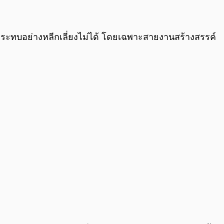
0:00
/
0:00
ลกระทบอย่างหลีกเลี่ยงไม่ได้ โดยเฉพาะสายงานสร้างสรรค์