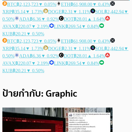
BTC
฿2,123,723
▼ 0.05%
ETH
฿61,908.00
▼ 0.43%
XRP
฿35.14
▼ 1.73%
DOGE
฿2.31
▼ 1.11%
SOL
฿2,442.94
▼
0.50%
ADA
฿6.36
▼ 0.92%
DOT
฿28.01
▲ 1.64%
AVAX
฿220.07
▼ 2.19%
LINK
฿269.54
▼ 0.84%
KUB
฿20.21
▼ 0.50%
BTC
฿2,123,723
▼ 0.05%
ETH
฿61,908.00
▼ 0.43%
XRP
฿35.14
▼ 1.73%
DOGE
฿2.31
▼ 1.11%
SOL
฿2,442.94
▼
0.50%
ADA
฿6.36
▼ 0.92%
DOT
฿28.01
▲ 1.64%
AVAX
฿220.07
▼ 2.19%
LINK
฿269.54
▼ 0.84%
KUB
฿20.21
▼ 0.50%
ป้ายกำกับ:
Graphic