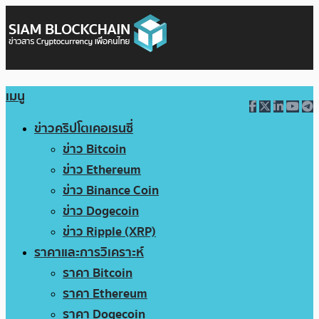
เมนู
ข่าวคริปโตเคอเรนซี่
ข่าว Bitcoin
ข่าว Ethereum
ข่าว Binance Coin
ข่าว Dogecoin
ข่าว Ripple (XRP)
ราคาและการวิเคราะห์
ราคา Bitcoin
ราคา Ethereum
ราคา Dogecoin