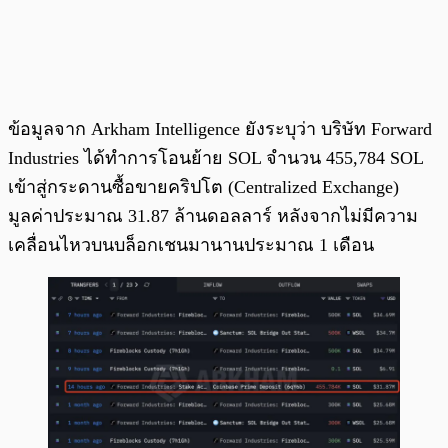
ข้อมูลจาก Arkham Intelligence ยังระบุว่า บริษัท Forward
Industries ได้ทำการโอนย้าย SOL จำนวน 455,784 SOL
เข้าสู่กระดานซื้อขายคริปโต (Centralized Exchange)
มูลค่าประมาณ 31.87 ล้านดอลลาร์ หลังจากไม่มีความ
เคลื่อนไหวบนบล็อกเชนมานานประมาณ 1 เดือน