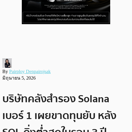
By
Pairploy Denpairojsak
มิถุนายน 5, 2026
บริษัทคลังสำรอง Solana
เบอร์ 1 เผยขาดทุนยับ หลัง