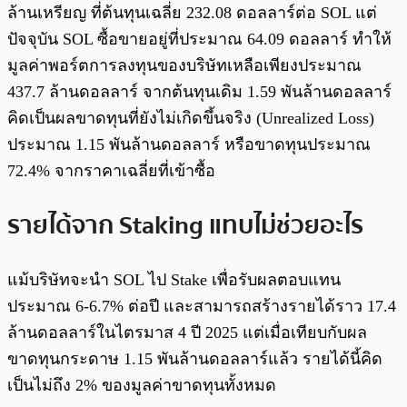
ล้านเหรียญ ที่ต้นทุนเฉลี่ย 232.08 ดอลลาร์ต่อ SOL แต่
ปัจจุบัน SOL ซื้อขายอยู่ที่ประมาณ 64.09 ดอลลาร์ ทำให้
มูลค่าพอร์ตการลงทุนของบริษัทเหลือเพียงประมาณ
437.7 ล้านดอลลาร์ จากต้นทุนเดิม 1.59 พันล้านดอลลาร์
คิดเป็นผลขาดทุนที่ยังไม่เกิดขึ้นจริง (Unrealized Loss)
ประมาณ 1.15 พันล้านดอลลาร์ หรือขาดทุนประมาณ
72.4% จากราคาเฉลี่ยที่เข้าซื้อ
รายได้จาก Staking แทบไม่ช่วยอะไร
แม้บริษัทจะนำ SOL ไป Stake เพื่อรับผลตอบแทน
ประมาณ 6-6.7% ต่อปี และสามารถสร้างรายได้ราว 17.4
ล้านดอลลาร์ในไตรมาส 4 ปี 2025 แต่เมื่อเทียบกับผล
ขาดทุนกระดาษ 1.15 พันล้านดอลลาร์แล้ว รายได้นี้คิด
เป็นไม่ถึง 2% ของมูลค่าขาดทุนทั้งหมด