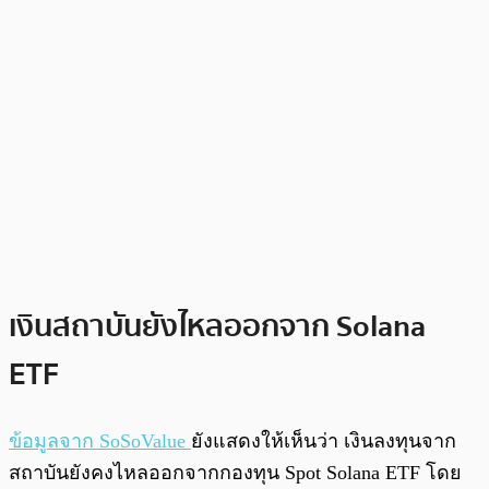
เงินสถาบันยังไหลออกจาก Solana
ETF
ข้อมูลจาก SoSoValue
ยังแสดงให้เห็นว่า เงินลงทุนจาก
สถาบันยังคงไหลออกจากกองทุน Spot Solana ETF โดย