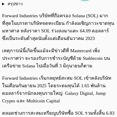
สรุปข่าว
พร้อมเล่น
0:00
/
0:00
Forward Industries บริษัทที่ถือครอง Solana (SOL) มาก
ที่สุดในบรรดาบริษัทจดทะเบียน กำลังเผชิญภาวะขาดทุน
มหาศาล หลังราคา SOL ร่วงลงมาแตะ 64.09 ดอลลาร์
ซึ่งเป็นระดับต่ำสุดนับตั้งแต่เดือนธันวาคม 2023
เหตุการณ์นี้เกิดขึ้นแม้จะมีข่าวดีที่ Mastercard เพิ่ง
ประกาศว่า จะรองรับการชำระบัญชีด้วย Stablecoin บน
เครือข่าย Solana ไปเมื่อวันที่ 3 มิถุนายนก็ตาม
Forward Industries เริ่มกลยุทธ์สะสม SOL เข้าคลังบริษัท
ในเดือนกันยายน 2025 โดยระดมทุนได้ 1.65 พันล้าน
ดอลลาร์จากนักลงทุนรายใหญ่ Galaxy Digital, Jump
Crypto และ Multicoin Capital
ตลอดช่วงการสะสมเหรียญบริษัทซื้อ SOL รวมทั้งสิ้น 6.83