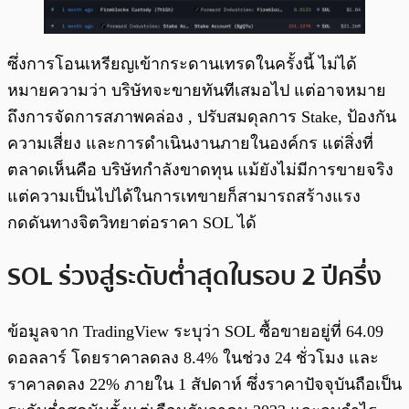
ซึ่งการโอนเหรียญเข้ากระดานเทรดในครั้งนี้ ไม่ได้
หมายความว่า บริษัทจะขายทันทีเสมอไป แต่อาจหมาย
ถึงการจัดการสภาพคล่อง , ปรับสมดุลการ Stake, ป้องกัน
ความเสี่ยง และการดำเนินงานภายในองค์กร แต่สิ่งที่
ตลาดเห็นคือ บริษัทกำลังขาดทุน แม้ยังไม่มีการขายจริง
แต่ความเป็นไปได้ในการเทขายก็สามารถสร้างแรง
กดดันทางจิตวิทยาต่อราคา SOL ได้
SOL ร่วงสู่ระดับต่ำสุดในรอบ 2 ปีครึ่ง
ข้อมูลจาก TradingView ระบุว่า SOL ซื้อขายอยู่ที่ 64.09
ดอลลาร์ โดยราคาลดลง 8.4% ในช่วง 24 ชั่วโมง และ
ราคาลดลง 22% ภายใน 1 สัปดาห์ ซึ่งราคาปัจจุบันถือเป็น