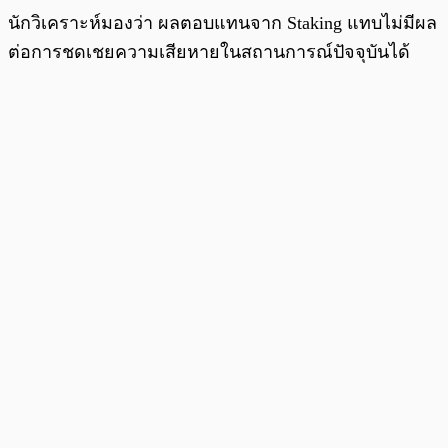
นักวิเคราะห์มองว่า ผลตอบแทนจาก Staking แทบไม่มีผล
ต่อการชดเชยความเสียหายในสถานการณ์ปัจจุบันได้