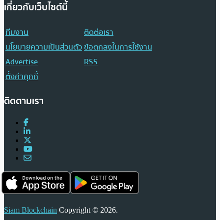
เกี่ยวกับเว็บไซต์นี้
ทีมงาน
ติดต่อเรา
นโยบายความเป็นส่วนตัว
ข้อตกลงในการใช้งาน
Advertise
RSS
ตั้งค่าคุกกี้
ติดตามเรา
Siam Blockchain
Copyright © 2026.