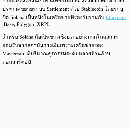
การร่วงลงครั้งนี้เกิดขึ้นเพียงไม่กี่วัน หลังจาก Mastercard
ประกาศขยายระบบ Settlement ด้วย Stablecoin โดยระบุ
ชื่อ Solana เป็นหนึ่งในเครือข่ายที่รองรับร่วมกับ
Ethereum
,Base, Polygon ,XRPL
สำหรับ Solana ถือเป็นข่าวเชิงบวกอย่างมากในแง่การ
ยอมรับจากสถาบันการเงินเพราะเครือข่ายของ
Mastercard มีปริมาณธุรกรรมระดับหลายล้านล้าน
ดอลลาร์ต่อปี