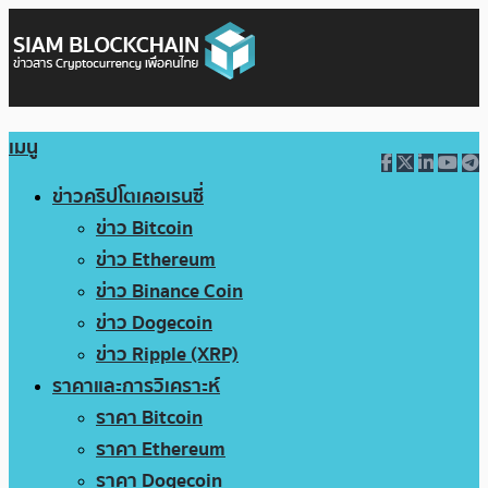
เมนู
ข่าวคริปโตเคอเรนซี่
ข่าว Bitcoin
ข่าว Ethereum
ข่าว Binance Coin
ข่าว Dogecoin
ข่าว Ripple (XRP)
ราคาและการวิเคราะห์
ราคา Bitcoin
ราคา Ethereum
ราคา Dogecoin