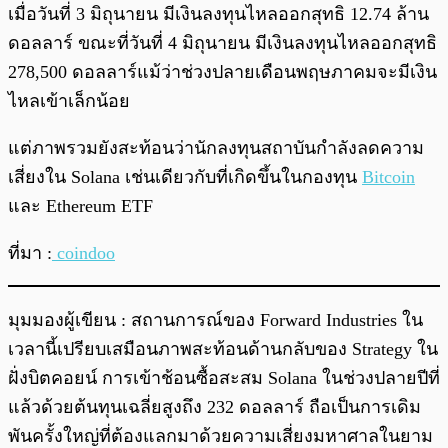
เมื่อวันที่ 3 มิถุนายน มีเงินลงทุนไหลออกสุทธิ 12.74 ล้าน
ดอลลาร์ ขณะที่วันที่ 4 มิถุนายน มีเงินลงทุนไหลออกสุทธิ
278,500 ดอลลาร์แม้ว่าช่วงปลายเดือนพฤษภาคมจะมีเงิน
ไหลเข้าเล็กน้อย
แต่ภาพรวมยังสะท้อนว่านักลงทุนสถาบันกำลังลดความ
เสี่ยงใน Solana เช่นเดียวกับที่เกิดขึ้นในกองทุน
Bitcoin
และ Ethereum ETF
ที่มา :
coindoo
มุมมองผู้เขียน : สถานการณ์ของ Forward Industries ใน
เวลานี้เปรียบเสมือนภาพสะท้อนด้านกลับของ Strategy ใน
ฝั่งบิตคอยน์ การเข้าช้อนซื้อสะสม Solana ในช่วงปลายปีที่
แล้วด้วยต้นทุนเฉลี่ยสูงถึง 232 ดอลลาร์ ถือเป็นการเดิม
พันครั้งใหญ่ที่ต้องแลกมาด้วยความเสี่ยงมหาศาลในยาม