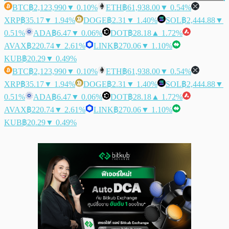
BTC
฿2,123,990
▼ 0.10%
ETH
฿61,938.00
▼ 0.54%
XRP
฿35.17
▼ 1.94%
DOGE
฿2.31
▼ 1.40%
SOL
฿2,444.88
▼
0.51%
ADA
฿6.47
▼ 0.06%
DOT
฿28.18
▲ 1.72%
AVAX
฿220.74
▼ 2.61%
LINK
฿270.06
▼ 1.10%
KUB
฿20.29
▼ 0.49%
BTC
฿2,123,990
▼ 0.10%
ETH
฿61,938.00
▼ 0.54%
XRP
฿35.17
▼ 1.94%
DOGE
฿2.31
▼ 1.40%
SOL
฿2,444.88
▼
0.51%
ADA
฿6.47
▼ 0.06%
DOT
฿28.18
▲ 1.72%
AVAX
฿220.74
▼ 2.61%
LINK
฿270.06
▼ 1.10%
KUB
฿20.29
▼ 0.49%