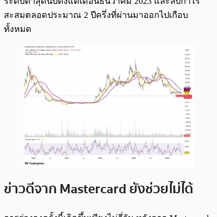
ระดับต่ำสุดนับตั้งแต่เดือนธันวาคม 2023 และลบกำไร
สะสมตลอดประมาณ 2 ปีครึ่งที่ผ่านมาออกไปเกือบ
ทั้งหมด
ข่าวดีจาก Mastercard ยังช่วยไม่ได้