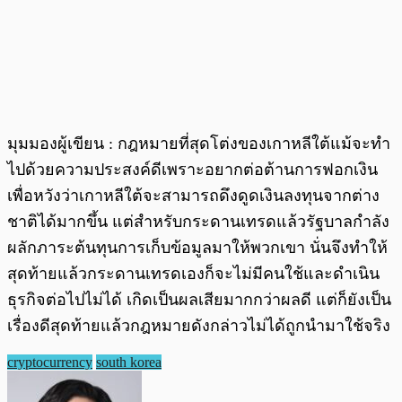
มุมมองผู้เขียน : กฎหมายที่สุดโต่งของเกาหลีใต้แม้จะทำ
ไปด้วยความประสงค์ดีเพราะอยากต่อต้านการฟอกเงิน
เพื่อหวังว่าเกาหลีใต้จะสามารถดึงดูดเงินลงทุนจากต่าง
ชาติได้มากขึ้น แต่สำหรับกระดานเทรดแล้วรัฐบาลกำลัง
ผลักภาระต้นทุนการเก็บข้อมูลมาให้พวกเขา นั่นจึงทำให้
สุดท้ายแล้วกระดานเทรดเองก็จะไม่มีคนใช้และดำเนิน
ธุรกิจต่อไปไม่ได้ เกิดเป็นผลเสียมากกว่าผลดี แต่ก็ยังเป็น
เรื่องดีสุดท้ายแล้วกฎหมายดังกล่าวไม่ได้ถูกนำมาใช้จริง
cryptocurrency
south korea