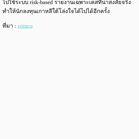
ไปใช้ระบบ risk-based รายงานเฉพาะเคสที่น่าสงสัยจริง
ทำให้นักลงทุนเกาหลีใต้โล่งใจได้ไปได้อีกครั้ง
ที่มา :
coincu