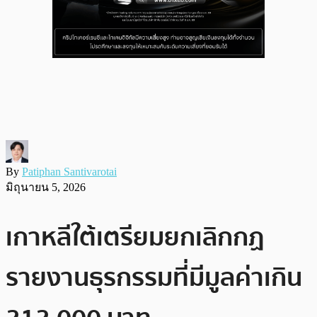
By
Patiphan Santivarotai
มิถุนายน 5, 2026
เกาหลีใต้เตรียมยกเลิกกฏ
รายงานธุรกรรมที่มีมูลค่าเกิน