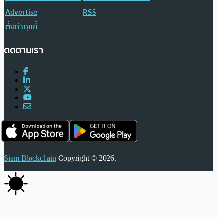
Advertise
RSS
ตั้งค่าคุกกี้
ติดตามเรา
Siam Blockchain
Copyright © 2026.