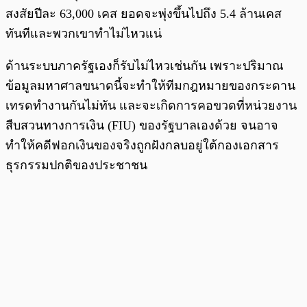
สงสัยปีละ 63,000 เคส ยอดจะพุ่งขึ้นไปถึง 5.4 ล้านเคส
ทันทีและพวกเขาทำไม่ไหวแน่
ด้านระบบภาครัฐเองก็รับไม่ไหวเช่นกัน เพราะปริมาณ
ข้อมูลมหาศาลขนาดนี้จะทำให้ทีมกฎหมายของกระดาน
เทรดทำงานกันไม่ทัน และจะเกิดการคอขวดที่หน่วยงาน
สืบสวนทางการเงิน (FIU) ของรัฐบาลเองด้วย จนอาจ
ทำให้คดีฟอกเงินของจริงถูกฝังกลบอยู่ใต้กองเอกสาร
ธุรกรรมปกติของประชาชน