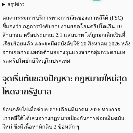
สรุปข่าว
พร้อมเล่น
0:00
/
0:00
คณะกรรมการบริการทางการเงินของเกาหลีใต้ (FSC)
ชี้แจงว่า กฎการบังคับรายงานยอดโอนคริปโตเกิน 10
ล้านวอน หรือประมาณ 2.1 แสนบาท ได้ถูกยกเลิกเป็นที่
เรียบร้อยแล้ว และจะมีผลบังคับใช้ 20 สิงหาคม 2026 หลัง
จากเจอกระแสต่อต้านอย่างรุนแรงจากกลุ่มกระดานเท
รดคริปโตยักษ์ใหญ่ในประเทศ
จุดเริ่มต้นของปัญหา: กฎหมายใหม่สุด
โหดจากรัฐบาล
ย้อนกลับไปเมื่อช่วงปลายเดือนมีนาคม 2026 ทางการ
เกาหลีใต้ได้เสนอร่างกฎหมายป้องกันการฟอกเงินฉบับ
ใหม่ ซึ่งมีเนื้อหาหักดิบ 2 ข้อหลัก ๆ