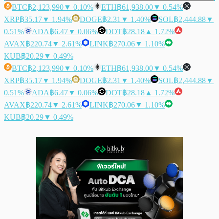
BTC
฿2,123,990
▼ 0.10%
ETH
฿61,938.00
▼ 0.54%
XRP
฿35.17
▼ 1.94%
DOGE
฿2.31
▼ 1.40%
SOL
฿2,444.88
▼
0.51%
ADA
฿6.47
▼ 0.06%
DOT
฿28.18
▲ 1.72%
AVAX
฿220.74
▼ 2.61%
LINK
฿270.06
▼ 1.10%
KUB
฿20.29
▼ 0.49%
BTC
฿2,123,990
▼ 0.10%
ETH
฿61,938.00
▼ 0.54%
XRP
฿35.17
▼ 1.94%
DOGE
฿2.31
▼ 1.40%
SOL
฿2,444.88
▼
0.51%
ADA
฿6.47
▼ 0.06%
DOT
฿28.18
▲ 1.72%
AVAX
฿220.74
▼ 2.61%
LINK
฿270.06
▼ 1.10%
KUB
฿20.29
▼ 0.49%