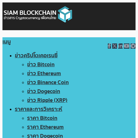
เมนู
ข่าวคริปโตเคอเรนซี่
ข่าว Bitcoin
ข่าว Ethereum
ข่าว Binance Coin
ข่าว Dogecoin
ข่าว Ripple (XRP)
ราคาและการวิเคราะห์
ราคา Bitcoin
ราคา Ethereum
ราคา Dogecoin