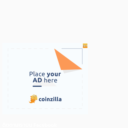
ติดตามเราบน Facebook