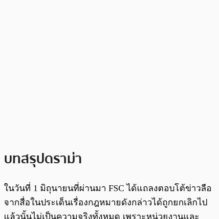
บทสรุปดราม่า
ในวันที่ 1 มิถุนายนที่ผ่านมา FSC ได้แถลงตอบโต้ข่าวลือ
จากสื่อในประเด็นเรื่องกฎหมายดังกล่าวได้ถูกยกเลิกไป
แล้วนั้นไม่เป็นความจริงทั้งหมด เพราะหน่วยงานและ