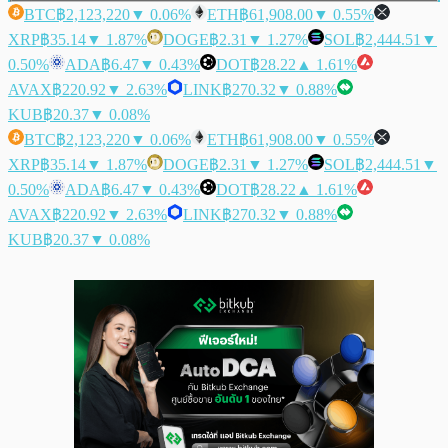
BTC
฿2,123,220
▼ 0.06%
ETH
฿61,908.00
▼ 0.55%
XRP
฿35.14
▼ 1.87%
DOGE
฿2.31
▼ 1.27%
SOL
฿2,444.51
▼
0.50%
ADA
฿6.47
▼ 0.43%
DOT
฿28.22
▲ 1.61%
AVAX
฿220.92
▼ 2.63%
LINK
฿270.32
▼ 0.88%
KUB
฿20.37
▼ 0.08%
BTC
฿2,123,220
▼ 0.06%
ETH
฿61,908.00
▼ 0.55%
XRP
฿35.14
▼ 1.87%
DOGE
฿2.31
▼ 1.27%
SOL
฿2,444.51
▼
0.50%
ADA
฿6.47
▼ 0.43%
DOT
฿28.22
▲ 1.61%
AVAX
฿220.92
▼ 2.63%
LINK
฿270.32
▼ 0.88%
KUB
฿20.37
▼ 0.08%