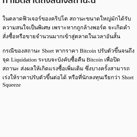
ทำไมตลาดถึงสนใจสถานะนี้
ในตลาดฟิวเจอร์ของคริปโต สถานะขนาดใหญ่มักได้รับ
ความสนใจเป็นพิเศษ เพราะหากถูกล้างพอร์ต จะเกิดคำ
สั่งซื้อหรือขายจำนวนมากเข้าสู่ตลาดในเวลาอันสั้น
กรณีของสถานะ Short หากราคา Bitcoin ปรับตัวขึ้นจนถึง
จุด Liquidation ระบบจะบังคับซื้อคืน Bitcoin เพื่อปิด
สถานะ ส่งผลให้เกิดแรงซื้อเพิ่มเติม ซึ่งบางครั้งสามารถ
เร่งให้ราคาปรับตัวขึ้นต่อได้ หรือที่นักลงทุนเรียกว่า Short
Squeeze