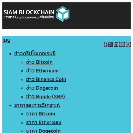
เมนู
ข่าวคริปโตเคอเรนซี่
ข่าว Bitcoin
ข่าว Ethereum
ข่าว Binance Coin
ข่าว Dogecoin
ข่าว Ripple (XRP)
ราคาและการวิเคราะห์
ราคา Bitcoin
ราคา Ethereum
ราคา Dogecoin