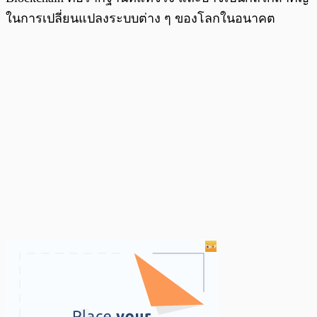
ในการเปลี่ยนแปลงระบบต่าง ๆ ของโลกในอนาคต