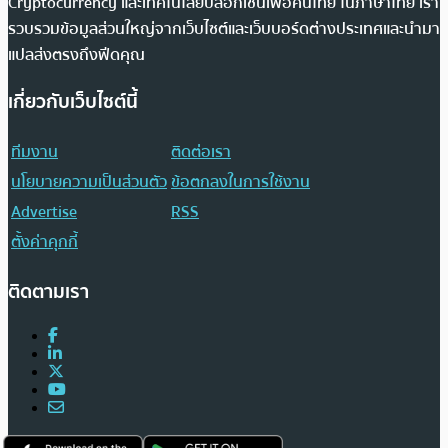
Cryptocurrency และเทคโนโลยีบล็อกเชนเพื่อคนไทย ในภาษาไทย เรา
รวบรวมข้อมูลส่วนใหญ่จากเว็บไซต์และเว็บบอร์ดต่างประเทศและนำมา
แปลส่งตรงถึงฟีดคุณ
เกี่ยวกับเว็บไซต์นี้
ทีมงาน
ติดต่อเรา
นโยบายความเป็นส่วนตัว
ข้อตกลงในการใช้งาน
Advertise
RSS
ตั้งค่าคุกกี้
ติดตามเรา