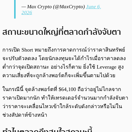
— Max Crypto (@MaxCrypto)
June 6,
2026
สถานะขนาดใหญ่ที่ตลาดกำลังจับตา
การเปิด Short หมายถึงการคาดการณ์ว่าราคาสินทรัพย์
จะปรับตัวลดลง โดยนักลงทุนจะได้กำไรเมื่อราคาลดลง
ต่ำกว่าจุดเปิดสถานะ อย่างไรก็ตาม ยิ่งใช้ Leverage สูง
ความเสี่ยงที่จะถูกล้างพอร์ตก็จะเพิ่มขึ้นตามไปด้วย
ในกรณีนี้ จุดล้างพอร์ตที่ $64,100 ถือว่าอยู่ไม่ไกลจาก
ราคาเปิดมากนัก ทำให้เทรดเดอร์จำนวนมากกำลังจับตา
ว่าราคาจะเคลื่อนไหวเข้าใกล้ระดับดังกล่าวหรือไม่ใน
ช่วงสัปดาห์ข้างหน้า