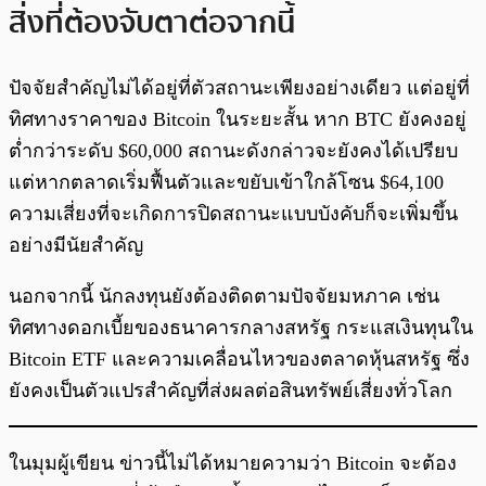
สิ่งที่ต้องจับตาต่อจากนี้
ปัจจัยสำคัญไม่ได้อยู่ที่ตัวสถานะเพียงอย่างเดียว แต่อยู่ที่
ทิศทางราคาของ Bitcoin ในระยะสั้น หาก BTC ยังคงอยู่
ต่ำกว่าระดับ $60,000 สถานะดังกล่าวจะยังคงได้เปรียบ
แต่หากตลาดเริ่มฟื้นตัวและขยับเข้าใกล้โซน $64,100
ความเสี่ยงที่จะเกิดการปิดสถานะแบบบังคับก็จะเพิ่มขึ้น
อย่างมีนัยสำคัญ
นอกจากนี้ นักลงทุนยังต้องติดตามปัจจัยมหภาค เช่น
ทิศทางดอกเบี้ยของธนาคารกลางสหรัฐ กระแสเงินทุนใน
Bitcoin ETF และความเคลื่อนไหวของตลาดหุ้นสหรัฐ ซึ่ง
ยังคงเป็นตัวแปรสำคัญที่ส่งผลต่อสินทรัพย์เสี่ยงทั่วโลก
ในมุมผู้เขียน ข่าวนี้ไม่ได้หมายความว่า Bitcoin จะต้อง