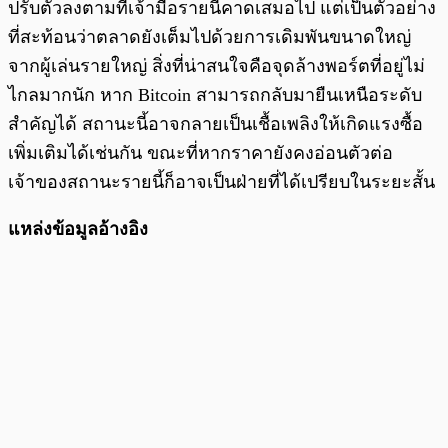
ปรับตัวลงตามที่เจ้ามือรายนี้คาดเสมอไป แต่เป็นตัวอย่าง
ที่สะท้อนว่าตลาดยังเต็มไปด้วยการเดิมพันขนาดใหญ่
จากผู้เล่นรายใหญ่ สิ่งที่น่าสนใจคือจุดล้างพอร์ตที่อยู่ไม่
ไกลมากนัก หาก Bitcoin สามารถกลับมายืนเหนือระดับ
สำคัญได้ สถานะนี้อาจกลายเป็นเชื้อเพลิงให้เกิดแรงซื้อ
เพิ่มเติมได้เช่นกัน ขณะที่หากราคายังคงอ่อนตัวต่อ
เจ้าของสถานะรายนี้ก็อาจเป็นฝ่ายที่ได้เปรียบในระยะสั้น
แหล่งข้อมูลอ้างอิง