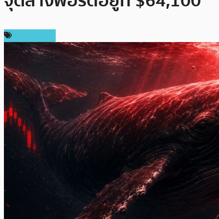
จุดล้างพอร์ตอยู่ที่ $64,100
ข่าว Bitcoin