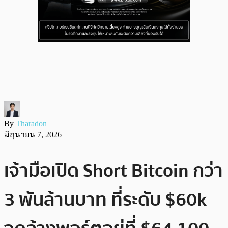
By
Tharadon
มิถุนายน 7, 2026
เจ้ามือเปิด Short Bitcoin กว่า
3 พันล้านบาท ที่ระดับ $60k