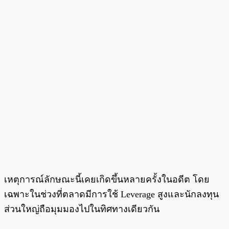
เหตุการณ์ลักษณะนี้เคยเกิดขึ้นหลายครั้งในอดีต โดย
เฉพาะในช่วงที่ตลาดมีการใช้ Leverage สูงและนักลงทุน
ส่วนใหญ่ถือมุมมองไปในทิศทางเดียวกัน