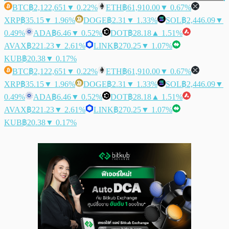
BTC
฿2,122,651
▼ 0.22%
ETH
฿61,910.00
▼ 0.67%
XRP
฿35.15
▼ 1.96%
DOGE
฿2.31
▼ 1.33%
SOL
฿2,446.09
▼
0.49%
ADA
฿6.46
▼ 0.52%
DOT
฿28.18
▲ 1.51%
AVAX
฿221.23
▼ 2.61%
LINK
฿270.25
▼ 1.07%
KUB
฿20.38
▼ 0.17%
BTC
฿2,122,651
▼ 0.22%
ETH
฿61,910.00
▼ 0.67%
XRP
฿35.15
▼ 1.96%
DOGE
฿2.31
▼ 1.33%
SOL
฿2,446.09
▼
0.49%
ADA
฿6.46
▼ 0.52%
DOT
฿28.18
▲ 1.51%
AVAX
฿221.23
▼ 2.61%
LINK
฿270.25
▼ 1.07%
KUB
฿20.38
▼ 0.17%