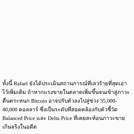
ทั้งนี้ Rafael ยังได้ประเมินสถานการณ์ที่เลวร้ายที่สุดเอา
ไว้เพิ่มเติม ถ้าหากแรงขายในตลาดเพิ่มขึ้นจนเข้าสู่ภาวะ
ตื่นตระหนก Bitcoin อาจปรับตัวลงไปสู่ช่วง 35,000-
40,000 ดอลลาร์ ซึ่งเป็นระดับที่สอดคล้องกับตัวชี้วัด
Balanced Price และ Delta Price ที่เคยสะท้อนภาวะขาย
เกินจริงในอดีต