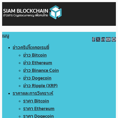
เมนู
ข่าวคริปโตเคอเรนซี่
ข่าว Bitcoin
ข่าว Ethereum
ข่าว Binance Coin
ข่าว Dogecoin
ข่าว Ripple (XRP)
ราคาและการวิเคราะห์
ราคา Bitcoin
ราคา Ethereum
ราคา Dogecoin