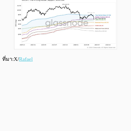
ที่มา:X/
Rafael