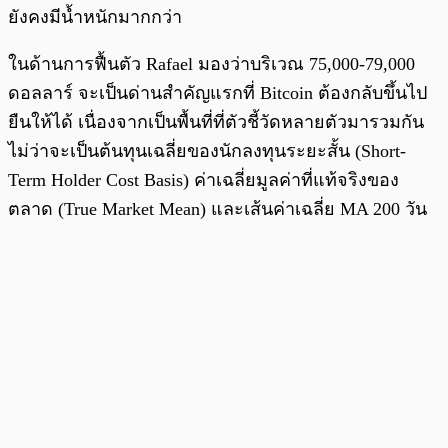
ยังคงมีน้ำหนักมากกว่า
ในด้านการฟื้นตัว Rafael มองว่าบริเวณ 75,000-79,000
ดอลลาร์ จะเป็นด่านสำคัญแรกที่ Bitcoin ต้องกลับขึ้นไป
ยืนให้ได้ เนื่องจากเป็นพื้นที่ที่ตัวชี้วัดหลายตัวมารวมกัน
ไม่ว่าจะเป็นต้นทุนเฉลี่ยของนักลงทุนระยะสั้น (Short-
Term Holder Cost Basis) ค่าเฉลี่ยมูลค่าที่แท้จริงของ
ตลาด (True Market Mean) และเส้นค่าเฉลี่ย MA 200 วัน