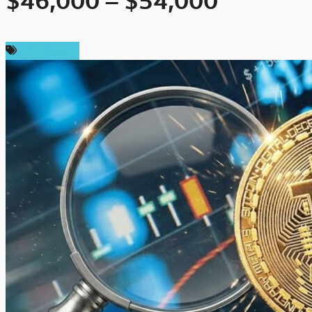
$46,000 – $54,000
ข่าว Bitcoin