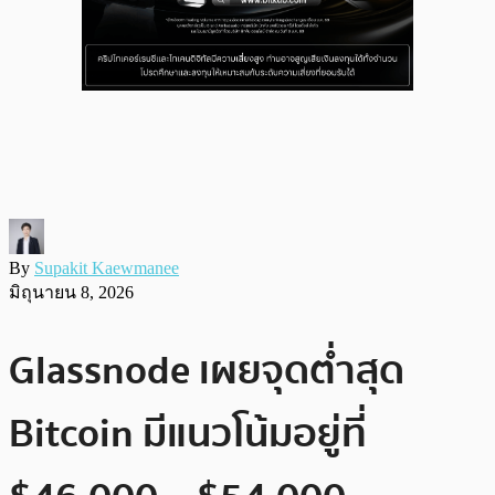
By
Supakit Kaewmanee
มิถุนายน 8, 2026
Glassnode เผยจุดต่ำสุด
Bitcoin มีแนวโน้มอยู่ที่