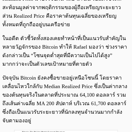
สะท้อนมูลค่าจากพฤติกรรมของผู้ถือเหรียญระยะยาว
ส่วน Realized Price คือราคาต้นทุนเฉลี่ยของเหรียญ
ทั้งหมดที่ถูกถืออยู่บนเครือข่าย
ในอดีต ตัวชี้วัดทั้งสองเคยทำหน้าที่เป็นแนวรับสำคัญใน
หลายวัฏจักรของ Bitcoin ทำให้ Rafael มองว่า ช่วงราคา
ดังกล่าวเป็น “โซนจุดต่ำสุดที่มีความเป็นไปได้สูง”
มากกว่าจะเป็นตัวเลขเป้าหมายที่ตายตัว
ปัจจุบัน Bitcoin ยังคงซื้อขายอยู่เหนือโซนนี้ โดยราคา
เคลื่อนไหวใกล้กับ Median Realized Price ซึ่งเป็นค่ากลาง
ของต้นทุนจริงในตลาดที่ประมาณ 64,100 ดอลลาร์ รวม
ถึงเส้นค่าเฉลี่ย MA 200 สัปดาห์ บริเวณ 61,700 ดอลลาร์
ซึ่งถือเป็นแนวรับระยะยาวที่นักลงทุนจำนวนมากกำลัง
จับตามองอยู่