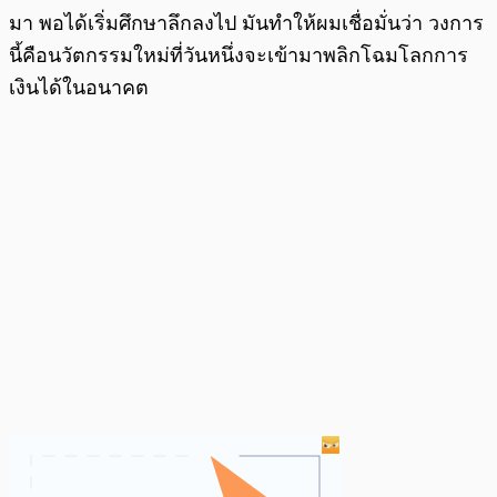
มา พอได้เริ่มศึกษาลึกลงไป มันทำให้ผมเชื่อมั่นว่า วงการ
นี้คือนวัตกรรมใหม่ที่วันหนึ่งจะเข้ามาพลิกโฉมโลกการ
เงินได้ในอนาคต