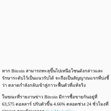
หาก Bitcoin สามารถทะลุขึ้นไปเหนือโซนดังกล่าวและ
รักษาระดับไว้เป็นแนวรับได้ จะถือเป็นสัญญาณแรกที่บ่งชี้
ว่า ตลาดกำลังกลับเข้าสู่ภาวะฟื้นตัวที่แท้จริง
ในขณะที่รายงานข่าว Bitcoin มีการซื้อขายกันอยู่ที่
63,575 ดอลลาร์ ปรับตัวขึ้น 4.66% ตลอดช่วง 24 ชั่วโมงที่