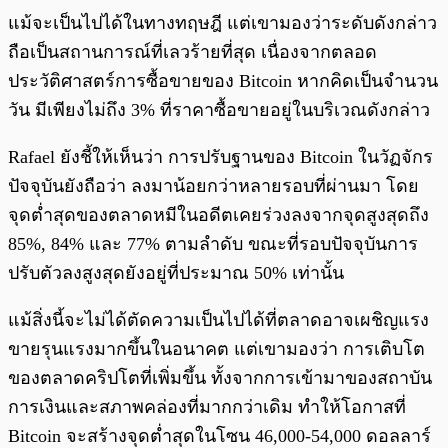
แม้จะเป็นไปได้ในทางทฤษฎี แต่เขามองว่าระดับดังกล่าว
ถือเป็นสถานการณ์ที่เลวร้ายที่สุด เนื่องจากตลอด
ประวัติศาสตร์การซื้อขายของ Bitcoin หากคิดเป็นจำนวน
วัน มีเพียงไม่ถึง 3% ที่ราคาซื้อขายอยู่ในบริเวณดังกล่าว
Rafael ยังชี้ให้เห็นว่า การปรับฐานของ Bitcoin ในวัฏจักร
ปัจจุบันยังถือว่า ลงมาน้อยกว่าหลายรอบที่ผ่านมา โดย
จุดต่ำสุดของตลาดหมีในอดีตเคยร่วงลงจากจุดสูงสุดถึง
85%, 84% และ 77% ตามลำดับ ขณะที่รอบปัจจุบันการ
ปรับตัวลงสูงสุดยังอยู่ที่ประมาณ 50% เท่านั้น
แม้สิ่งนี้จะไม่ได้ตัดความเป็นไปได้ที่ตลาดอาจเผชิญแรง
ขายรุนแรงมากขึ้นในอนาคต แต่เขามองว่า การเติบโต
ของตลาดคริปโตที่เพิ่มขึ้น ทั้งจากการเข้ามาของสถาบัน
การเงินและสภาพคล่องที่มากกว่าเดิม ทำให้โอกาสที่
Bitcoin จะสร้างจุดต่ำสุดในโซน 46,000-54,000 ดอลลาร์