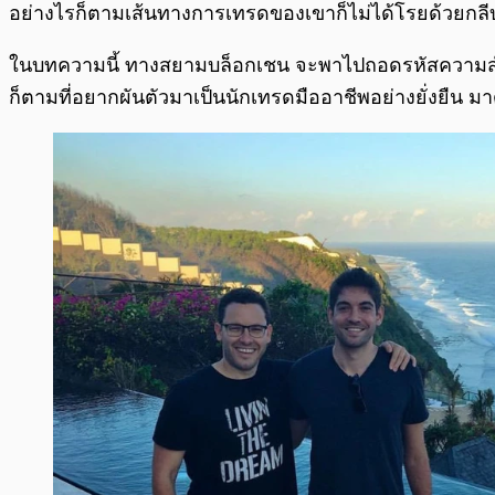
อย่างไรก็ตามเส้นทางการเทรดของเขาก็ไม่ได้โรยด้วยกลี
ในบทความนี้ ทางสยามบล็อกเชน จะพาไปถอดรหัสความสำเร็จ 
ก็ตามที่อยากผันตัวมาเป็นนักเทรดมืออาชีพอย่างยั่งยืน มา