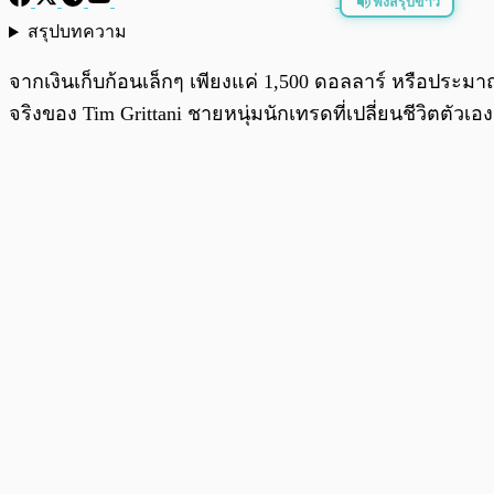
ฟังสรุปข่าว
สรุปบทความ
พร้อมเล่น
จากเงินเก็บก้อนเล็กๆ เพียงแค่ 1,500 ดอลลาร์ หรือประมาณ
จริงของ Tim Grittani ชายหนุ่มนักเทรดที่เปลี่ยนชีวิตตัวเอ