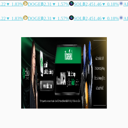
.22
▼ 1.83%
DOGE
฿2.31
▼ 1.57%
SOL
฿2,451.46
▼ 0.18%
A
.22
▼ 1.83%
DOGE
฿2.31
▼ 1.57%
SOL
฿2,451.46
▼ 0.18%
A