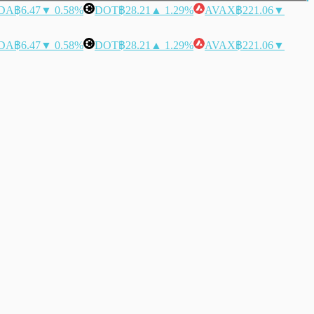
DA
฿6.47
▼ 0.58%
DOT
฿28.21
▲ 1.29%
AVAX
฿221.06
▼
DA
฿6.47
▼ 0.58%
DOT
฿28.21
▲ 1.29%
AVAX
฿221.06
▼