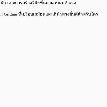
ัก และการสร้างวินัยขึ้นมาควบคุมตัวเอง
rittani ที่เปรียบเสมือนแผนที่นำทางชั้นดีสำหรับใคร