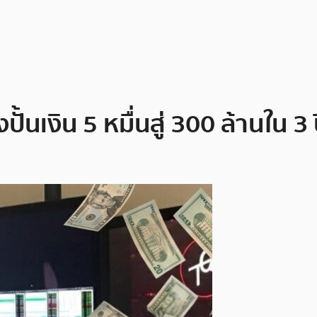
ั้นเงิน 5 หมื่นสู่ 300 ล้านใน 3 