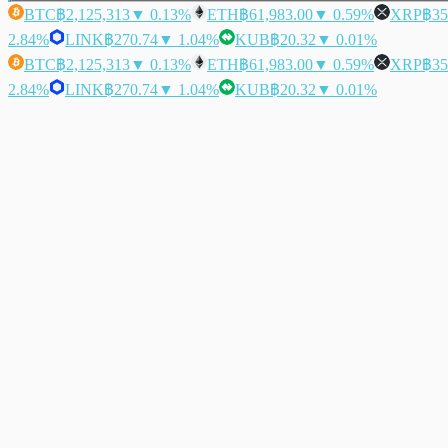
BTC
฿2,125,313
▼ 0.13%
ETH
฿61,983.00
▼ 0.59%
XRP
฿35
2.84%
LINK
฿270.74
▼ 1.04%
KUB
฿20.32
▼ 0.01%
BTC
฿2,125,313
▼ 0.13%
ETH
฿61,983.00
▼ 0.59%
XRP
฿35
2.84%
LINK
฿270.74
▼ 1.04%
KUB
฿20.32
▼ 0.01%