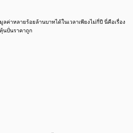
0:00
/
0:00
่าหลายร้อยล้านบาทได้ในเวลาเพียงไม่กี่ปี นี่คือเรื่อง
ุ้นปั่นราคาถูก