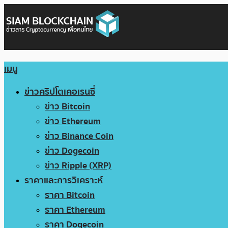
เมนู
ข่าวคริปโตเคอเรนซี่
ข่าว Bitcoin
ข่าว Ethereum
ข่าว Binance Coin
ข่าว Dogecoin
ข่าว Ripple (XRP)
ราคาและการวิเคราะห์
ราคา Bitcoin
ราคา Ethereum
ราคา Dogecoin