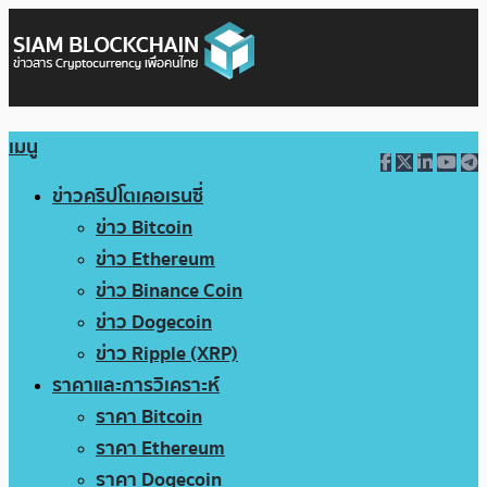
เมนู
ข่าวคริปโตเคอเรนซี่
ข่าว Bitcoin
ข่าว Ethereum
ข่าว Binance Coin
ข่าว Dogecoin
ข่าว Ripple (XRP)
ราคาและการวิเคราะห์
ราคา Bitcoin
ราคา Ethereum
ราคา Dogecoin