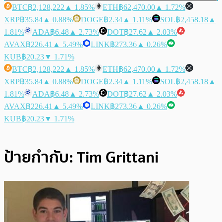
BTC
฿2,128,222
▲ 1.85%
ETH
฿62,470.00
▲ 1.72%
XRP
฿35.84
▲ 0.88%
DOGE
฿2.34
▲ 1.11%
SOL
฿2,458.18
▲
1.81%
ADA
฿6.48
▲ 2.73%
DOT
฿27.62
▲ 2.03%
AVAX
฿226.41
▲ 5.49%
LINK
฿273.36
▲ 0.26%
KUB
฿20.23
▼ 1.71%
BTC
฿2,128,222
▲ 1.85%
ETH
฿62,470.00
▲ 1.72%
XRP
฿35.84
▲ 0.88%
DOGE
฿2.34
▲ 1.11%
SOL
฿2,458.18
▲
1.81%
ADA
฿6.48
▲ 2.73%
DOT
฿27.62
▲ 2.03%
AVAX
฿226.41
▲ 5.49%
LINK
฿273.36
▲ 0.26%
KUB
฿20.23
▼ 1.71%
ป้ายกำกับ:
Tim Grittani