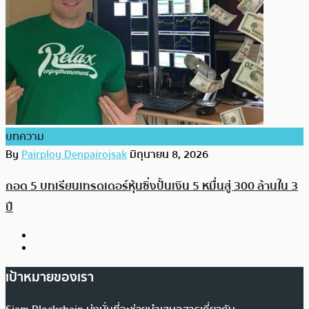
บทความ
By
Pairploy Denpairojsak
มิถุนายน 8, 2026
ถอด 5 บทเรียนเทรดเดอร์หุ้นซิ่งปั้นเงิน 5 หมื่นสู่ 300 ล้านใน 3
ปี
เป้าหมายของเรา