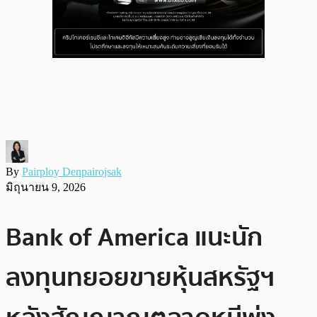
By
Pairploy Denpairojsak
มิถุนายน 9, 2026
Bank of America แนะนัก
ลงทุนทยอยขายหุ้นสหรัฐฯ