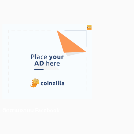
ติดตามเราบน Facebook