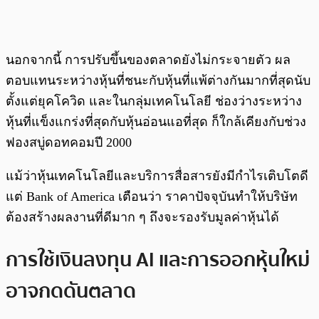
นอกจากนี้ การปรับขึ้นของตลาดยังไม่กระจายตัว ผล
ตอบแทนระหว่างหุ้นที่ชนะกับหุ้นที่แพ้ต่างกันมากที่สุดนับ
ตั้งแต่ยุคโควิด และในกลุ่มเทคโนโลยี ช่องว่างระหว่าง
หุ้นที่แข็งแกร่งที่สุดกับหุ้นอ่อนแอที่สุด ก็ใกล้เคียงกับช่วง
ฟองสบู่ดอทคอมปี 2000
แม้ว่าหุ้นเทคโนโลยีและบริการสื่อสารยังมีกำไรเติบโตดี
แต่ Bank of America เตือนว่า ราคาปัจจุบันทำให้บริษัท
ต้องสร้างผลงานที่ดีมาก ๆ ถึงจะรองรับมูลค่าหุ้นได้
การใช้เงินลงทุน AI และการออกหุ้นใหม่
อาจกดดันตลาด