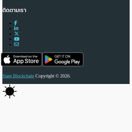
ติดตามเรา
Siam Blockchain
Copyright © 2026.