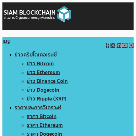
เมนู
ข่าวคริปโตเคอเรนซี่
ข่าว Bitcoin
ข่าว Ethereum
ข่าว Binance Coin
ข่าว Dogecoin
ข่าว Ripple (XRP)
ราคาและการวิเคราะห์
ราคา Bitcoin
ราคา Ethereum
ราคา Dogecoin