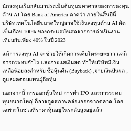
นักลงทุนเริ่มกลับมาประเมินต้นทุนมหาศาลของการลงทุน
ด้าน AI โดย Bank of America คาดว่า ภายในสิ้นปีนี้
บริษัทเทคโนโลยีขนาดใหญ่อาจใช้เงินลงทุนด้าน AI คิด
เป็นเกือบ 100% ของกระแสเงินสดจากการดำเนินงาน
เทียบกับเพียง 40% ในปี 2023
แม้การลงทุน AI จะช่วยให้เกิดการเติบโตระยะยาว แต่ก็
อาจกระทบกำไร และกระแสเงินสด ทำให้บริษัทมีเงิน
เหลือน้อยลงสำหรับ ซื้อหุ้นคืน (Buyback) ,จ่ายเงินปันผล ,
ดูแลผลตอบแทนผู้ถือหุ้น
นอกจากนี้ การออกหุ้นใหม่ การทำ IPO และการระดม
ทุนขนาดใหญ่ ก็อาจดูดสภาพคล่องออกจากตลาด โดย
เฉพาะในช่วงที่ราคาหุ้นอยู่ในระดับสูงอยู่แล้ว