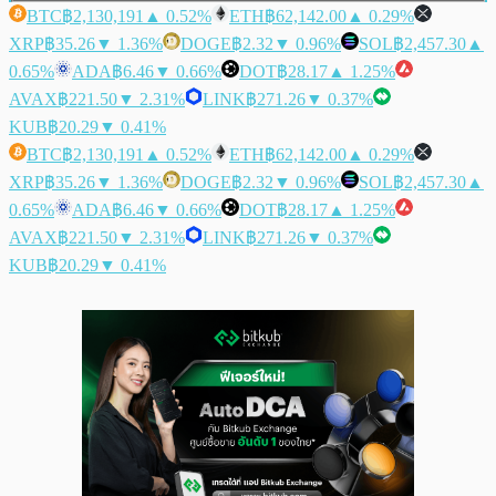
BTC
฿2,130,191
▲ 0.52%
ETH
฿62,142.00
▲ 0.29%
XRP
฿35.26
▼ 1.36%
DOGE
฿2.32
▼ 0.96%
SOL
฿2,457.30
▲
0.65%
ADA
฿6.46
▼ 0.66%
DOT
฿28.17
▲ 1.25%
AVAX
฿221.50
▼ 2.31%
LINK
฿271.26
▼ 0.37%
KUB
฿20.29
▼ 0.41%
BTC
฿2,130,191
▲ 0.52%
ETH
฿62,142.00
▲ 0.29%
XRP
฿35.26
▼ 1.36%
DOGE
฿2.32
▼ 0.96%
SOL
฿2,457.30
▲
0.65%
ADA
฿6.46
▼ 0.66%
DOT
฿28.17
▲ 1.25%
AVAX
฿221.50
▼ 2.31%
LINK
฿271.26
▼ 0.37%
KUB
฿20.29
▼ 0.41%