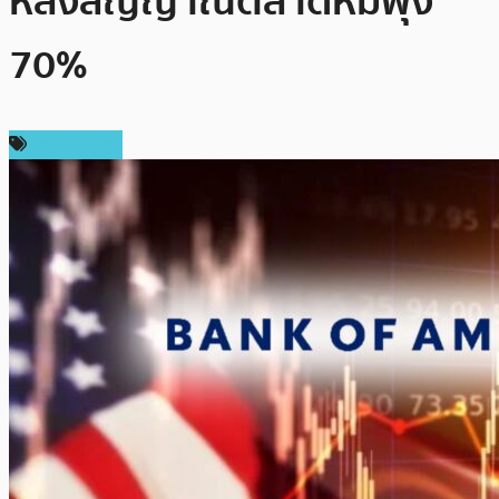
หลังสัญญาณตลาดหมีพุ่ง
70%
ต่างประเทศ