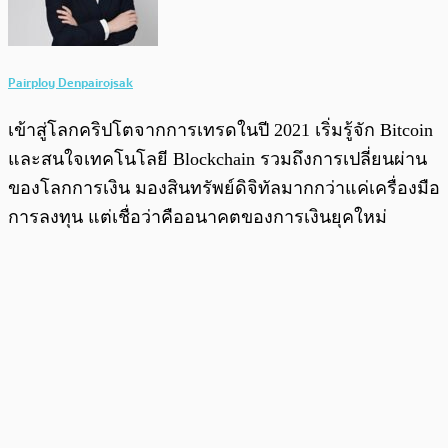
Pairploy Denpairojsak
เข้าสู่โลกคริปโตจากการเทรดในปี 2021 เริ่มรู้จัก Bitcoin
และสนใจเทคโนโลยี Blockchain รวมถึงการเปลี่ยนผ่าน
ของโลกการเงิน มองสินทรัพย์ดิจิทัลมากกว่าแค่เครื่องมือ
การลงทุน แต่เชื่อว่าคืออนาคตของการเงินยุคใหม่