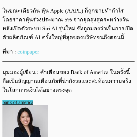
ในขณะเดียวกัน หุ้น Apple (AAPL) ก็ถูกขายทำกำไร
โดยราคาหุ้นร่วงประมาณ 5% จากจุดสูงสุดระหว่างวัน
หลังเปิดตัวระบบ Siri AI รุ่นใหม่ ซึ่งถูกมองว่าเป็นการเปิด
ตัวผลิตภัณฑ์ AI ครั้งใหญ่ที่สุดของบริษัทจนถึงตอนนี้
ที่มา :
coinpaper
มุมมองผู้เขียน : คำเตือนของ Bank of America ในครั้งนี้
ถือเป็นสัญญาณเตือนภัยที่น่ากังวลและสะท้อนความจริง
ในโลกการเงินได้อย่างตรงจุด
bank of america