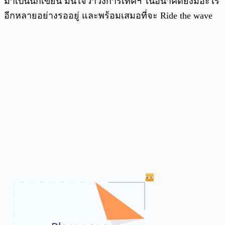
มาเป็นนักเขียน มั่นใจว่าวงการเทคฯ ในอนาคตยังมีอะไร
อีกหลายอย่างรออยู่ และพร้อมเสมอที่จะ Ride the wave