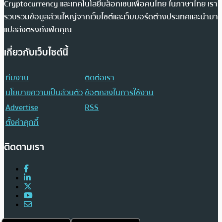
Cryptocurrency และเทคโนโลยีบล็อกเชนเพื่อคนไทย ในภาษาไทย เรา
รวบรวมข้อมูลส่วนใหญ่จากเว็บไซต์และเว็บบอร์ดต่างประเทศและนำมา
แปลส่งตรงถึงฟีดคุณ
เกี่ยวกับเว็บไซต์นี้
ทีมงาน
ติดต่อเรา
นโยบายความเป็นส่วนตัว
ข้อตกลงในการใช้งาน
Advertise
RSS
ตั้งค่าคุกกี้
ติดตามเรา