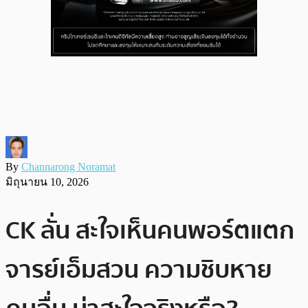
By
Channarong Noramat
มิถุนายน 10, 2026
CK ลั่น สะใจเห็นคนพอร์ตแตก
จารย์เอ็มสวน ความชิบหาย