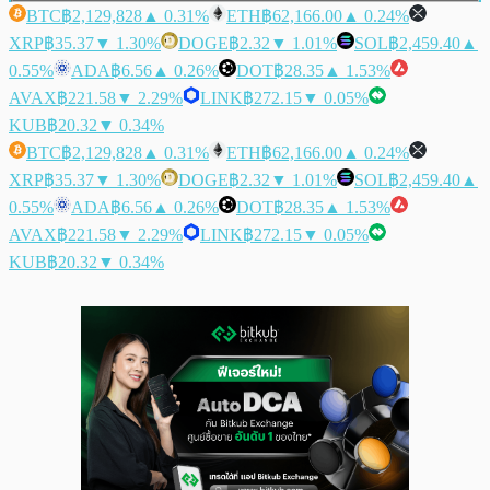
BTC
฿2,129,828
▲ 0.31%
ETH
฿62,166.00
▲ 0.24%
XRP
฿35.37
▼ 1.30%
DOGE
฿2.32
▼ 1.01%
SOL
฿2,459.40
▲
0.55%
ADA
฿6.56
▲ 0.26%
DOT
฿28.35
▲ 1.53%
AVAX
฿221.58
▼ 2.29%
LINK
฿272.15
▼ 0.05%
KUB
฿20.32
▼ 0.34%
BTC
฿2,129,828
▲ 0.31%
ETH
฿62,166.00
▲ 0.24%
XRP
฿35.37
▼ 1.30%
DOGE
฿2.32
▼ 1.01%
SOL
฿2,459.40
▲
0.55%
ADA
฿6.56
▲ 0.26%
DOT
฿28.35
▲ 1.53%
AVAX
฿221.58
▼ 2.29%
LINK
฿272.15
▼ 0.05%
KUB
฿20.32
▼ 0.34%