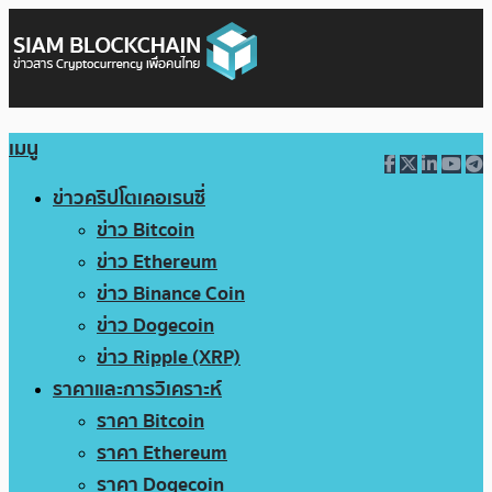
เมนู
ข่าวคริปโตเคอเรนซี่
ข่าว Bitcoin
ข่าว Ethereum
ข่าว Binance Coin
ข่าว Dogecoin
ข่าว Ripple (XRP)
ราคาและการวิเคราะห์
ราคา Bitcoin
ราคา Ethereum
ราคา Dogecoin