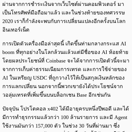
ผ่านจากการชำระเงินจากเว็บไซต์ผ่านคอมพิวเตอร์ มา
เป็นโทรศัพท์มือถือมาแล้ว และในช่วงท้ายของทศวรรษ
2020 เราก็กำลังจะพบกับการเปลี่ยนแปลงอีกครั้งบนโลก
อินเทอร์เน็ต
การเปิดตัวเครื่องมือล่าสุดนี้ เกิดขึ้นท่ามกลางกระแส AI
boom ที่ทุกอย่างในโลกล้วนแล้วแต่มีชื่อของ AI ห้อยท้าย
โดยผลประโยชน์ที่ Coinbase จะได้จากการเปิดตัวนี้จะมา
จากการเก็บค่าธรรมเนียมการเทรด และการใช้จ่ายของ
AI ในเหรียญ USDC ที่ถูกวางไว้ให้เป็นสกุลเงินหลักของ
การแลกเปลี่ยน นอกจากนี้พวกเขายังได้ประโยชน์จาก
วอลุ่มเทรดที่เพิ่มขึ้นบนบล็อกเชน Base อีกเช่นกัน
ปัจจุบัน โปรโตคอล x402 ได้มีอายุครบหนึ่งปีพอดี และได้
มีการทำธุรกรรมแล้วกว่า 100 ล้านรายการ และมี Agent
ใช้งานมันกว่า 157,000 ตัว ในช่วง 30 วันที่ผ่านมา ซึ่ง