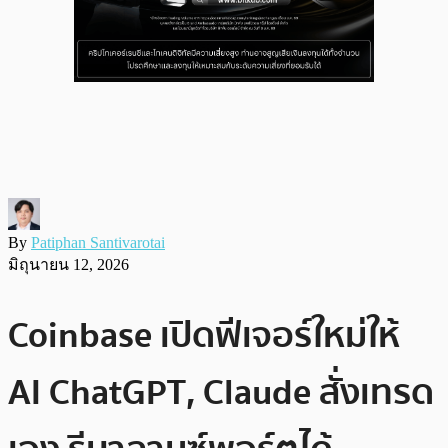
By
Patiphan Santivarotai
มิถุนายน 12, 2026
Coinbase เปิดฟีเจอร์ใหม่ให้
AI ChatGPT, Claude สั่งเทรด