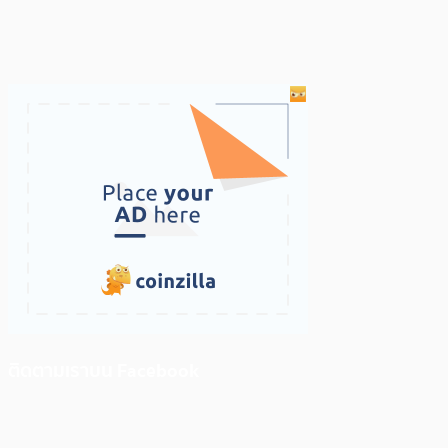
ติดตามเราบน Facebook