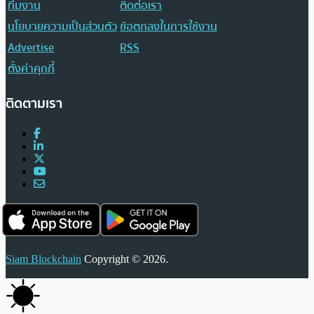
ทีมงาน
ติดต่อเรา
นโยบายความเป็นส่วนตัว
ข้อตกลงในการใช้งาน
Advertise
RSS
ตั้งค่าคุกกี้
ติดตามเรา
Siam Blockchain
Copyright © 2026.