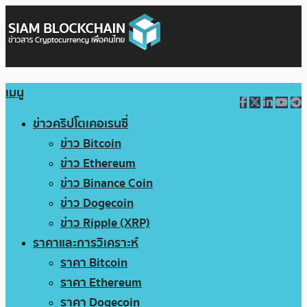
เมนู
ข่าวคริปโตเคอเรนซี่
ข่าว Bitcoin
ข่าว Ethereum
ข่าว Binance Coin
ข่าว Dogecoin
ข่าว Ripple (XRP)
ราคาและการวิเคราะห์
ราคา Bitcoin
ราคา Ethereum
ราคา Dogecoin