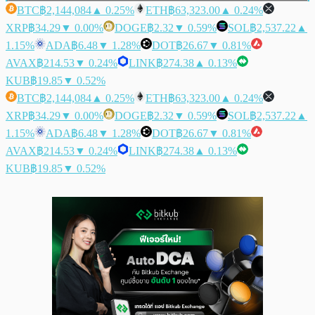
BTC
฿2,144,084
▲ 0.25%
ETH
฿63,323.00
▲ 0.24%
XRP
฿34.29
▼ 0.00%
DOGE
฿2.32
▼ 0.59%
SOL
฿2,537.22
▲
1.15%
ADA
฿6.48
▼ 1.28%
DOT
฿26.67
▼ 0.81%
AVAX
฿214.53
▼ 0.24%
LINK
฿274.38
▲ 0.13%
KUB
฿19.85
▼ 0.52%
BTC
฿2,144,084
▲ 0.25%
ETH
฿63,323.00
▲ 0.24%
XRP
฿34.29
▼ 0.00%
DOGE
฿2.32
▼ 0.59%
SOL
฿2,537.22
▲
1.15%
ADA
฿6.48
▼ 1.28%
DOT
฿26.67
▼ 0.81%
AVAX
฿214.53
▼ 0.24%
LINK
฿274.38
▲ 0.13%
KUB
฿19.85
▼ 0.52%