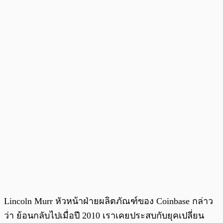
Lincoln Murr หัวหน้าฝ่ายผลิตภัณฑ์ของ Coinbase กล่าว
ว่า ย้อนกลับไปเมื่อปี 2010 เราเคยประสบกับยุคเปลี่ยน