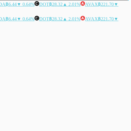
DA
฿6.44
▼ 0.64%
DOT
฿28.32
▲ 2.01%
AVAX
฿221.70
▼
DA
฿6.44
▼ 0.64%
DOT
฿28.32
▲ 2.01%
AVAX
฿221.70
▼