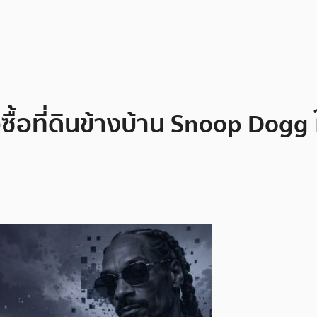
ื้อที่ดินข้างบ้าน Snoop Dogg 