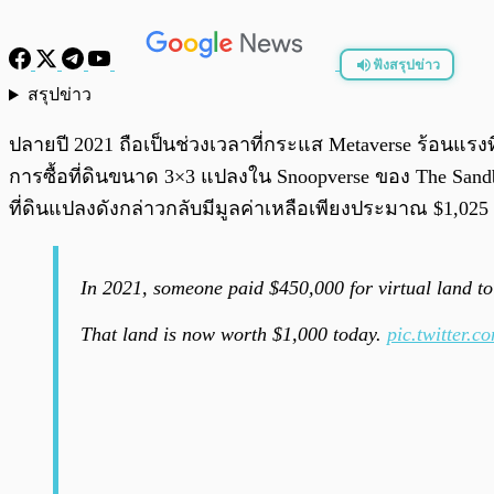
ฟังสรุปข่าว
สรุปข่าว
พร้อมเล่น
ปลายปี 2021 ถือเป็นช่วงเวลาที่กระแส Metaverse ร้อนแรง
การซื้อที่ดินขนาด 3×3 แปลงใน Snoopverse ของ The Sandbo
ที่ดินแปลงดังกล่าวกลับมีมูลค่าเหลือเพียงประมาณ $1,0
In 2021, someone paid $450,000 for virtual land 
That land is now worth $1,000 today.
pic.twitter.