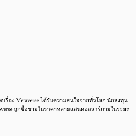
วคิดเรื่อง Metaverse ได้รับความสนใจจากทั่วโลก นักลงทุน
Snoopverse ถูกซื้อขายในราคาหลายแสนดอลลาร์ภายในระยะ