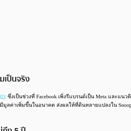
มเป็นจริง
021
ซึ่งเป็นช่วงที่ Facebook เพิ่งรีแบรนด์เป็น Meta และแน
จะมีมูลค่าเพิ่มขึ้นในอนาคต ส่งผลให้ที่ดินหลายแปลงใน 
ถึง 5 ปี