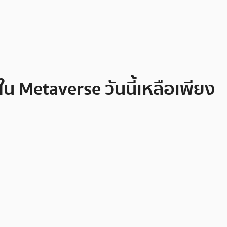
ใน Metaverse วันนี้เหลือเพียง