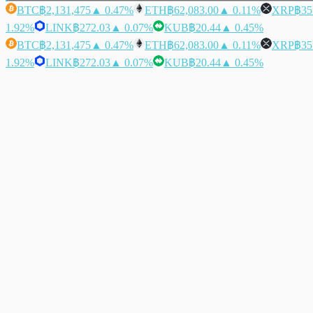
BTC
฿2,131,475
▲ 0.47%
ETH
฿62,083.00
▲ 0.11%
XRP
฿35
1.92%
LINK
฿272.03
▲ 0.07%
KUB
฿20.44
▲ 0.45%
BTC
฿2,131,475
▲ 0.47%
ETH
฿62,083.00
▲ 0.11%
XRP
฿35
1.92%
LINK
฿272.03
▲ 0.07%
KUB
฿20.44
▲ 0.45%