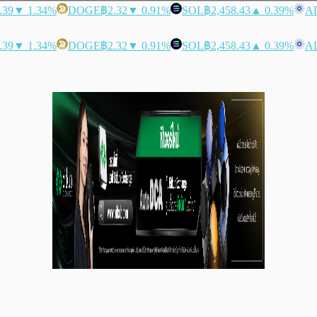
.39
▼ 1.34%
DOGE
฿2.32
▼ 0.91%
SOL
฿2,458.43
▲ 0.39%
A
.39
▼ 1.34%
DOGE
฿2.32
▼ 0.91%
SOL
฿2,458.43
▲ 0.39%
A