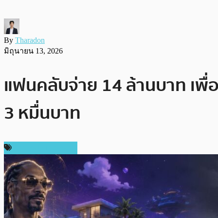
By
Tharadon
มิถุนายน 13, 2026
แฟนคลับจ่าย 14 ล้านบาท เพื่อซ
3 หมื่นบาท
ข่าวคริปโตเคอเรนซี่