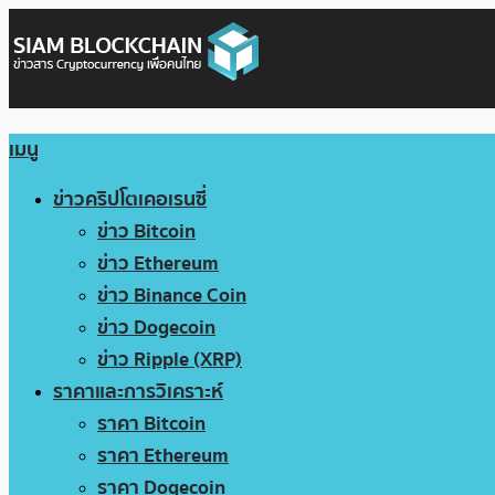
เมนู
ข่าวคริปโตเคอเรนซี่
ข่าว Bitcoin
ข่าว Ethereum
ข่าว Binance Coin
ข่าว Dogecoin
ข่าว Ripple (XRP)
ราคาและการวิเคราะห์
ราคา Bitcoin
ราคา Ethereum
ราคา Dogecoin