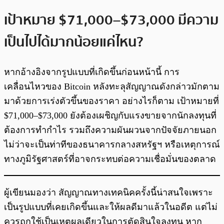
เป้าหมาย $71,000–$73,000 มีความ
เป็นไปได้มากน้อยแค่ไหน?
หากอ้างอิงจากรูปแบบที่เกิดขึ้นก่อนหน้านี้ การ
เคลื่อนไหวของ Bitcoin หลังทะลุสัญญาณดังกล่าวมักตาม
มาด้วยการเร่งตัวขึ้นของราคา อย่างไรก็ตาม เป้าหมายที่
$71,000–$73,000 ยังต้องเผชิญกับแรงขายจากนักลงทุนที่
ต้องการทำกำไร รวมถึงความผันผวนจากปัจจัยภายนอก
ไม่ว่าจะเป็นท่าทีของธนาคารกลางสหรัฐฯ หรือเหตุการณ์
ทางภูมิรัฐศาสตร์ที่อาจกระทบต่อความเชื่อมั่นของตลาด
ผู้เขียนมองว่า สัญญาณทางเทคนิคครั้งนี้น่าสนใจเพราะ
เป็นรูปแบบที่เคยเกิดขึ้นและให้ผลดีมาแล้วในอดีต แต่ไม่
ควรถูกใช้เป็นเหตุผลเดียวในการตัดสินใจลงทุน หาก