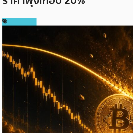
ราคาพุ่งเกือบ 20%
ราคา Bitcoin