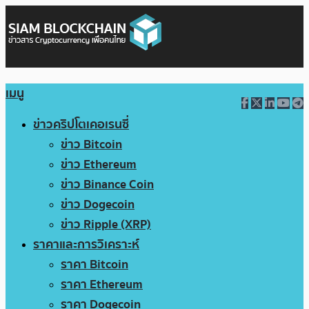
เมนู
ข่าวคริปโตเคอเรนซี่
ข่าว Bitcoin
ข่าว Ethereum
ข่าว Binance Coin
ข่าว Dogecoin
ข่าว Ripple (XRP)
ราคาและการวิเคราะห์
ราคา Bitcoin
ราคา Ethereum
ราคา Dogecoin