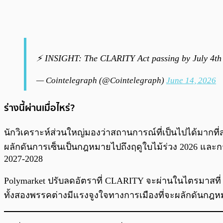
⚡ INSIGHT: The CLARITY Act passing by July 4th is
— Cointelegraph (@Cointelegraph)
June 14, 2026
ร่างนี้ผ่านเมื่อไหร่?
นักวิเคราะห์ส่วนใหญ่มองว่าสถานการณ์ที่เป็นไปได้มา
ผลักดันการเซ็นเป็นกฎหมายไปถึงฤดูใบไม้ร่วง 2026 และก
2027-2028
Polymarket ปรับลดอัตราที่ CLARITY จะผ่านในไตรมาสที่ 3
ทั้งสองพรรคต่างมีแรงจูงใจทางการเมืองที่จะผลักดันกฎห