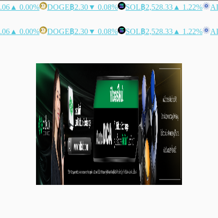
.06
▲ 0.00%
DOGE
฿2.30
▼ 0.08%
SOL
฿2,528.33
▲ 1.22%
A
.06
▲ 0.00%
DOGE
฿2.30
▼ 0.08%
SOL
฿2,528.33
▲ 1.22%
A