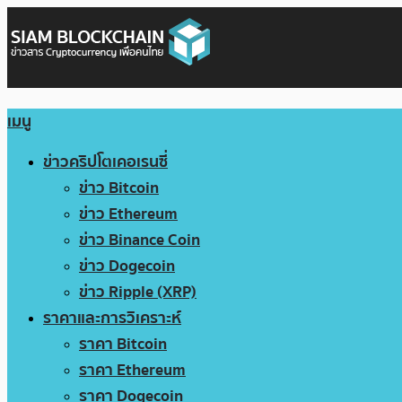
เมนู
ข่าวคริปโตเคอเรนซี่
ข่าว Bitcoin
ข่าว Ethereum
ข่าว Binance Coin
ข่าว Dogecoin
ข่าว Ripple (XRP)
ราคาและการวิเคราะห์
ราคา Bitcoin
ราคา Ethereum
ราคา Dogecoin