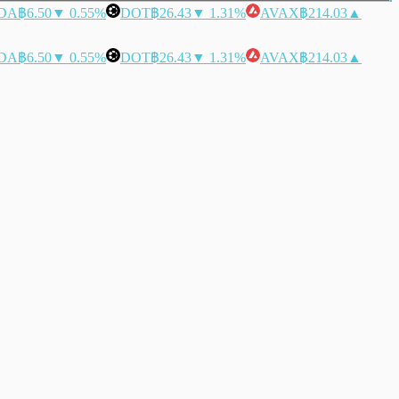
DA
฿6.50
▼ 0.55%
DOT
฿26.43
▼ 1.31%
AVAX
฿214.03
▲
DA
฿6.50
▼ 0.55%
DOT
฿26.43
▼ 1.31%
AVAX
฿214.03
▲