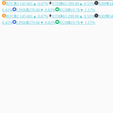
BTC
฿2,145,601
▲ 0.67%
ETH
฿63,299.00
▲ 0.51%
XRP
฿34
0.41%
LINK
฿270.66
▼ 0.82%
KUB
฿19.76
▼ 1.17%
BTC
฿2,145,601
▲ 0.67%
ETH
฿63,299.00
▲ 0.51%
XRP
฿34
0.41%
LINK
฿270.66
▼ 0.82%
KUB
฿19.76
▼ 1.17%