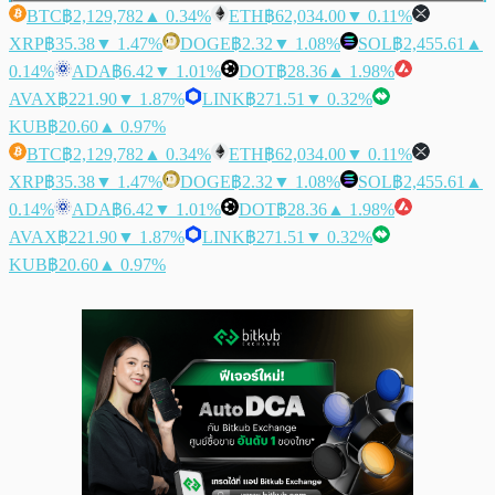
BTC
฿2,129,782
▲ 0.34%
ETH
฿62,034.00
▼ 0.11%
XRP
฿35.38
▼ 1.47%
DOGE
฿2.32
▼ 1.08%
SOL
฿2,455.61
▲
0.14%
ADA
฿6.42
▼ 1.01%
DOT
฿28.36
▲ 1.98%
AVAX
฿221.90
▼ 1.87%
LINK
฿271.51
▼ 0.32%
KUB
฿20.60
▲ 0.97%
BTC
฿2,129,782
▲ 0.34%
ETH
฿62,034.00
▼ 0.11%
XRP
฿35.38
▼ 1.47%
DOGE
฿2.32
▼ 1.08%
SOL
฿2,455.61
▲
0.14%
ADA
฿6.42
▼ 1.01%
DOT
฿28.36
▲ 1.98%
AVAX
฿221.90
▼ 1.87%
LINK
฿271.51
▼ 0.32%
KUB
฿20.60
▲ 0.97%