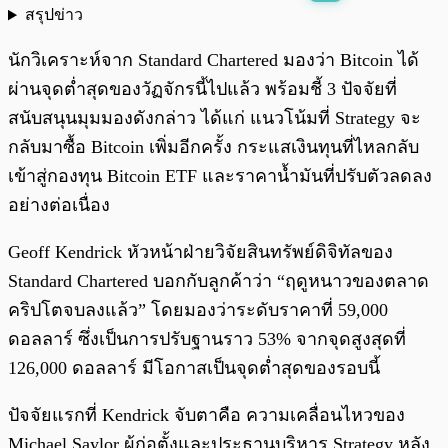
สรุปข่าว
พร้อมเล่น
0:00
/
0:00
นักวิเคราะห์จาก Standard Chartered มองว่า Bitcoin ได้
ผ่านจุดต่ำสุดของวัฏจักรนี้ไปแล้ว พร้อมชี้ 3 ปัจจัยที่
สนับสนุนมุมมองดังกล่าว ได้แก่ แนวโน้มที่ Strategy จะ
กลับมาซื้อ Bitcoin เพิ่มอีกครั้ง กระแสเงินทุนที่ไหลกลับ
เข้าสู่กองทุน Bitcoin ETF และราคาน้ำมันที่ปรับตัวลดลง
อย่างต่อเนื่อง
Geoff Kendrick หัวหน้าฝ่ายวิจัยสินทรัพย์ดิจิทัลของ
Standard Chartered บอกกับลูกค้าว่า “ฤดูหนาวของตลาด
คริปโตจบลงแล้ว” โดยมองว่าระดับราคาที่ 59,000
ดอลลาร์ ซึ่งเป็นการปรับฐานราว 53% จากจุดสูงสุดที่
126,000 ดอลลาร์ มีโอกาสเป็นจุดต่ำสุดของรอบนี้
ปัจจัยแรกที่ Kendrick จับตาคือ ความเคลื่อนไหวของ
Michael Saylor ผู้ก่อตั้งและประธานบริหาร Strategy หลัง