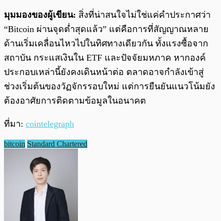
มุมมองของผู้เขียน:
สิ่งที่น่าสนใจไม่ใช่แค่คำประกาศว่า
“Bitcoin ผ่านจุดต่ำสุดแล้ว” แต่คือการที่สัญญาณหลาย
ด้านเริ่มเคลื่อนไหวไปในทิศทางเดียวกัน ทั้งแรงซื้อจาก
สถาบัน กระแสเงินใน ETF และปัจจัยมหภาค หากองค์
ประกอบเหล่านี้ยังคงเดินหน้าต่อ ตลาดอาจกำลังเข้าสู่
ช่วงเริ่มต้นของวัฏจักรรอบใหม่ แต่การยืนยันแนวโน้มยัง
ต้องอาศัยการติดตามข้อมูลในอนาคต
ที่มา:
cointelegraph
bitcoin
Standard Chartered