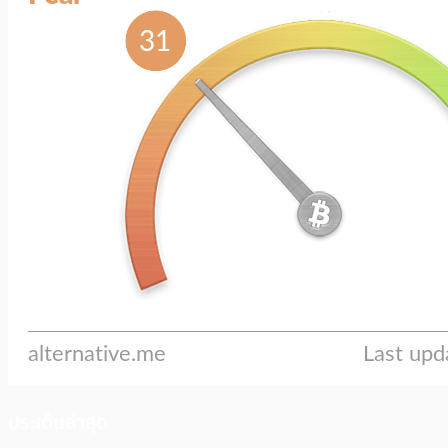
ประเด็นล่าสุด