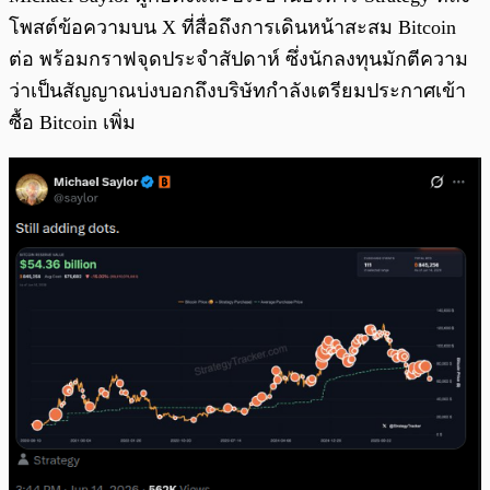
โพสต์ข้อความบน X ที่สื่อถึงการเดินหน้าสะสม Bitcoin
ต่อ พร้อมกราฟจุดประจำสัปดาห์ ซึ่งนักลงทุนมักตีความ
ว่าเป็นสัญญาณบ่งบอกถึงบริษัทกำลังเตรียมประกาศเข้า
ซื้อ Bitcoin เพิ่ม