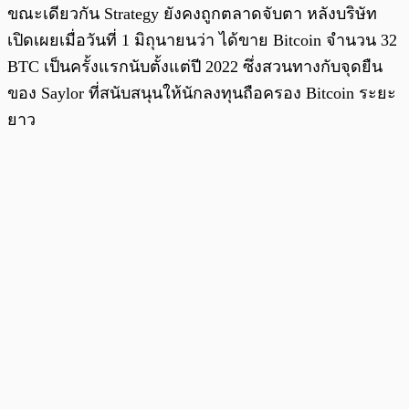
ขณะเดียวกัน Strategy ยังคงถูกตลาดจับตา หลังบริษัท
เปิดเผยเมื่อวันที่ 1 มิถุนายนว่า ได้ขาย Bitcoin จำนวน 32
BTC เป็นครั้งแรกนับตั้งแต่ปี 2022 ซึ่งสวนทางกับจุดยืน
ของ Saylor ที่สนับสนุนให้นักลงทุนถือครอง Bitcoin ระยะ
ยาว