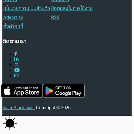
นโยบายความเป็นส่วนตัว
ข้อตกลงในการใช้งาน
Advertise
RSS
ตั้งค่าคุกกี้
ติดตามเรา
Siam Blockchain
Copyright © 2026.