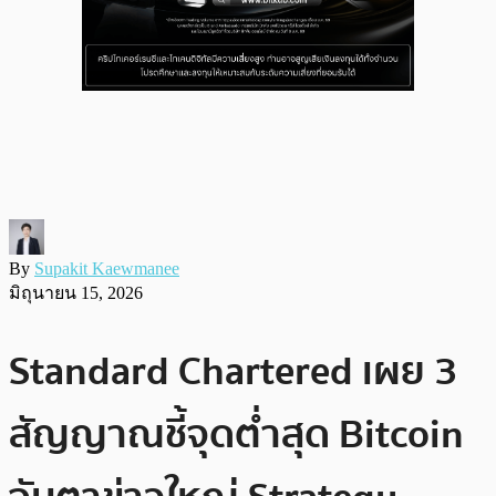
By
Supakit Kaewmanee
มิถุนายน 15, 2026
Standard Chartered เผย 3
สัญญาณชี้จุดต่ำสุด Bitcoin