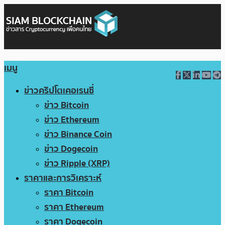
เมนู
ข่าวคริปโตเคอเรนซี่
ข่าว Bitcoin
ข่าว Ethereum
ข่าว Binance Coin
ข่าว Dogecoin
ข่าว Ripple (XRP)
ราคาและการวิเคราะห์
ราคา Bitcoin
ราคา Ethereum
ราคา Dogecoin