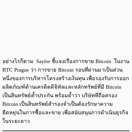
อย่างไรก็ตาม Saylor ชี้แจงเรื่องการขาย Bitcoin ในงาน
BTC Prague ว่า การขาย Bitcoin รอบที่ผ่านมาเป็นส่วน
หนึ่งของการบริหารโครงสร้างเงินทุน เพื่อรองรับการออก
ผลิตภัณฑ์ด้านเครดิตดิจิทัลและหลักทรัพย์ที่มี Bitcoin
เป็นสินทรัพย์ค้ำประกัน พร้อมย้ำว่า บริษัทที่ถือครอง
Bitcoin เป็นสินทรัพย์สำรองจำเป็นต้องรักษาความ
ยืดหยุ่นในการซื้อและขาย เพื่อสนับสนุนการดำเนินธุรกิจ
ในระยะยาว