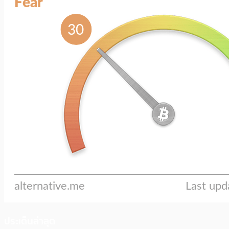
ประเด็นล่าสุด