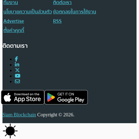
ทีมงาน
ติดต่อเรา
นโยบายความเป็นส่วนตัว
ข้อตกลงในการใช้งาน
Advertise
RSS
ตั้งค่าคุกกี้
ติดตามเรา
Siam Blockchain
Copyright © 2026.