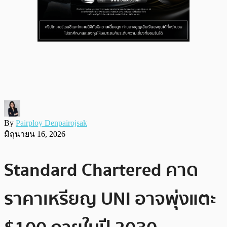
By
Pairploy Denpairojsak
มิถุนายน 16, 2026
Standard Chartered คาด
ราคาเหรียญ UNI อาจพุ่งแตะ