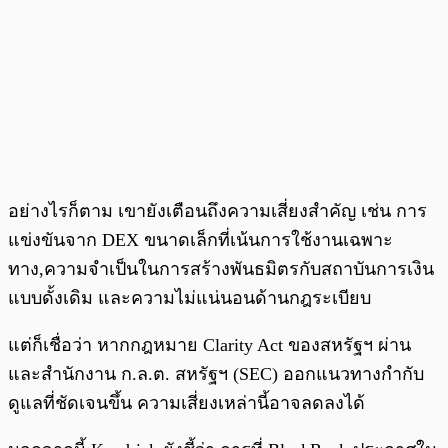
อย่างไรก็ตาม เขายังเตือนถึงความเสี่ยงสำคัญ เช่น การ
แข่งขันจาก DEX ขนาดเล็กที่เน้นการใช้งานเฉพาะ
ทาง,ความจำเป็นในการสร้างพันธมิตรกับสถาบันการเงิน
แบบดั้งเดิม และความไม่แน่นอนด้านกฎระเบียบ
แต่ก็เชื่อว่า หากกฎหมาย Clarity Act ของสหรัฐฯ ผ่าน
และสำนักงาน ก.ล.ต. สหรัฐฯ (SEC) ออกแนวทางกำกับ
ดูแลที่ชัดเจนขึ้น ความเสี่ยงเหล่านี้อาจลดลงได้