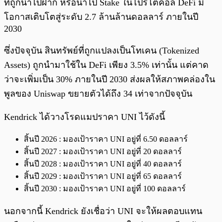
ที่ถูกนำไปฝาก หรือนำไป Stake ในโปรโตคอล DeFi มี
โอกาสเติบโตสู่ระดับ 2.7 ล้านล้านดอลลาร์ ภายในปี
2030
ซึ่งปัจจุบัน สินทรัพย์ที่ถูกแปลงเป็นโทเคน (Tokenized
Assets) ถูกนำมาใช้ใน DeFi เพียง 3.5% เท่านั้น แต่คาด
ว่าจะเพิ่มเป็น 30% ภายในปี 2030 ส่งผลให้สภาพคล่องใน
พูลของ Uniswap ขยายตัวได้ถึง 34 เท่าจากปัจจุบัน
Kendrick ได้วางโรดแมปราคา UNI ไว้ดังนี้
สิ้นปี 2026 : มองเป้าราคา UNI อยู่ที่ 6.50 ดอลลาร์
สิ้นปี 2027 : มองเป้าราคา UNI อยู่ที่ 20 ดอลลาร์
สิ้นปี 2028 : มองเป้าราคา UNI อยู่ที่ 40 ดอลลาร์
สิ้นปี 2029 : มองเป้าราคา UNI อยู่ที่ 65 ดอลลาร์
สิ้นปี 2030 : มองเป้าราคา UNI อยู่ที่ 100 ดอลลาร์
นอกจากนี้ Kendrick ยังเชื่อว่า UNI จะให้ผลตอบแทน