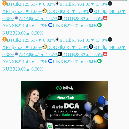
BTC
฿2,125,507
▼ 0.02%
ETH
฿61,951.00
▼ 0.40%
XRP
฿35.35
▼ 1.60%
DOGE
฿2.31
▼ 1.29%
SOL
฿2,449.52
▼
0.38%
ADA
฿6.41
▼ 1.67%
DOT
฿28.32
▲ 1.65%
AVAX
฿221.43
▼ 2.79%
LINK
฿270.92
▼ 0.64%
KUB
฿20.60
▲ 0.90%
BTC
฿2,125,507
▼ 0.02%
ETH
฿61,951.00
▼ 0.40%
XRP
฿35.35
▼ 1.60%
DOGE
฿2.31
▼ 1.29%
SOL
฿2,449.52
▼
0.38%
ADA
฿6.41
▼ 1.67%
DOT
฿28.32
▲ 1.65%
AVAX
฿221.43
▼ 2.79%
LINK
฿270.92
▼ 0.64%
KUB
฿20.60
▲ 0.90%