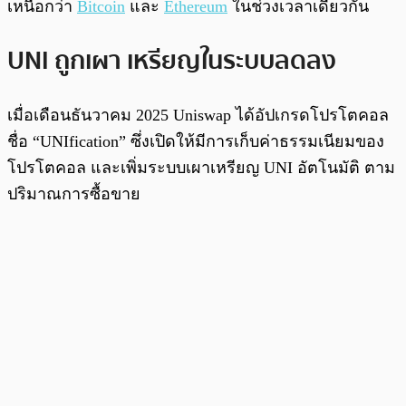
เหนือกว่า
Bitcoin
และ
Ethereum
ในช่วงเวลาเดียวกัน
UNI ถูกเผา เหรียญในระบบลดลง
เมื่อเดือนธันวาคม 2025 Uniswap ได้อัปเกรดโปรโตคอล
ชื่อ “UNIfication” ซึ่งเปิดให้มีการเก็บค่าธรรมเนียมของ
โปรโตคอล และเพิ่มระบบเผาเหรียญ UNI อัตโนมัติ ตาม
ปริมาณการซื้อขาย