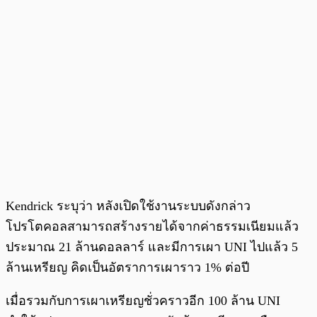
Kendrick ระบุว่า หลังเปิดใช้งานระบบดังกล่าว
โปรโตคอลสามารถสร้างรายได้จากค่าธรรมเนียมแล้ว
ประมาณ 21 ล้านดอลลาร์ และมีการเผา UNI ไปแล้ว 5
ล้านเหรียญ คิดเป็นอัตราการเผาราว 1% ต่อปี
เมื่อรวมกับการเผาเหรียญชั่วคราวอีก 100 ล้าน UNI