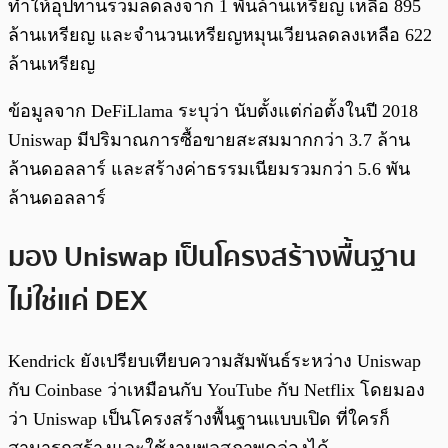
ทำให้อุปทานรวมลดลงจาก 1 พันล้านเหรียญ เหลือ 895
ล้านเหรียญ และจำนวนเหรียญหมุนเวียนลดลงเหลือ 622
ล้านเหรียญ
ข้อมูลจาก DeFiLlama ระบุว่า นับตั้งแต่ก่อตั้งในปี 2018
Uniswap มีปริมาณการซื้อขายสะสมมากกว่า 3.7 ล้าน
ล้านดอลลาร์ และสร้างค่าธรรมเนียมรวมกว่า 5.6 พัน
ล้านดอลลาร์
มอง Uniswap เป็นโครงสร้างพื้นฐาน
ไม่ใช่แค่ DEX
Kendrick ยังเปรียบเทียบความสัมพันธ์ระหว่าง Uniswap
กับ Coinbase ว่าเหมือนกับ YouTube กับ Netflix โดยมอง
ว่า Uniswap เป็นโครงสร้างพื้นฐานแบบเปิด ที่ใครก็