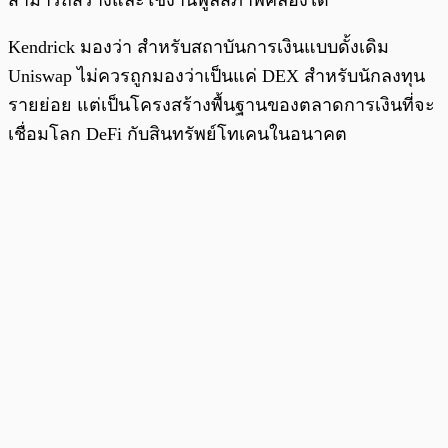
สามารถสร้างและใช้งานพูลสภาพคล่องได้
Kendrick มองว่า สำหรับสถาบันการเงินแบบดั้งเดิม
Uniswap ไม่ควรถูกมองว่าเป็นแค่ DEX สำหรับนักลงทุน
รายย่อย แต่เป็นโครงสร้างพื้นฐานของตลาดการเงินที่จะ
เชื่อมโลก DeFi กับสินทรัพย์โทเคนในอนาคต