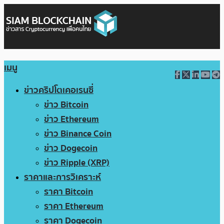
เมนู
ข่าวคริปโตเคอเรนซี่
ข่าว Bitcoin
ข่าว Ethereum
ข่าว Binance Coin
ข่าว Dogecoin
ข่าว Ripple (XRP)
ราคาและการวิเคราะห์
ราคา Bitcoin
ราคา Ethereum
ราคา Dogecoin