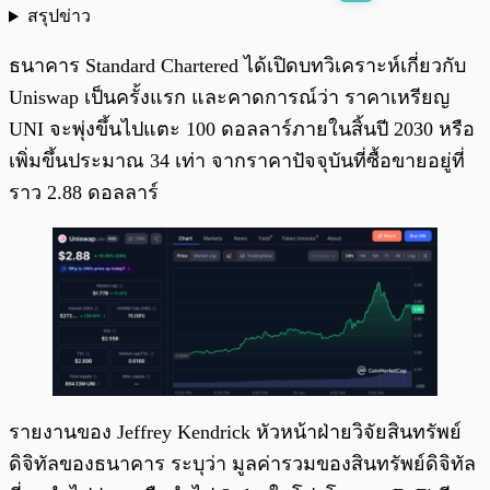
สรุปข่าว
พร้อมเล่น
0:00
/
0:00
ธนาคาร Standard Chartered ได้เปิดบทวิเคราะห์เกี่ยวกับ
Uniswap เป็นครั้งแรก และคาดการณ์ว่า ราคาเหรียญ
UNI จะพุ่งขึ้นไปแตะ 100 ดอลลาร์ภายในสิ้นปี 2030 หรือ
เพิ่มขึ้นประมาณ 34 เท่า จากราคาปัจจุบันที่ซื้อขายอยู่ที่
ราว 2.88 ดอลลาร์
รายงานของ Jeffrey Kendrick หัวหน้าฝ่ายวิจัยสินทรัพย์
ดิจิทัลของธนาคาร ระบุว่า มูลค่ารวมของสินทรัพย์ดิจิทัล