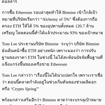
ดอลลาร์
การซื้อ Ethereum รอบล่าสุดทำให้ Bitmine เข้าใกล้เป้า
หมายที่บริษัทเรียกว่า “Alchemy of 5%” ซึ่งต้องการถือ
ครอง ETH ให้ได้ 5% ของอุปทานทั้งหมด 120.7 ล้าน
เหรียญ โดยตอนนี้ทำได้แล้วประมาณ 93% ของเป้าหมาย
Tom Lee ประธานบริษัท Bitmine ระบุว่า บริษัท Bitmine
ยังเดินหน้าซื้อ ETH อย่างหนัก เพราะมองว่า การปรับ
ฐานของราคา ETH ในช่วงนี้ ไม่ได้สะท้อนปัจจัยพื้นฐานที่
แข็งแกร่งขึ้นของเครือข่าย Ethereum
Tom Lee กล่าวว่า “เรื่องนี้ไม่ได้น่าแปลกใจ เพราะเราเชื่อ
ว่า ตอนนี้ตลาดกำลังอยู่ในช่วงเริ่มต้นของช่วงผลิดอก
หรือ ‘Crypto Spring'”
พร้อมกล่าวเสริมอีกว่า Bitmine คาดว่าจะบรรลุเป้าหมาย