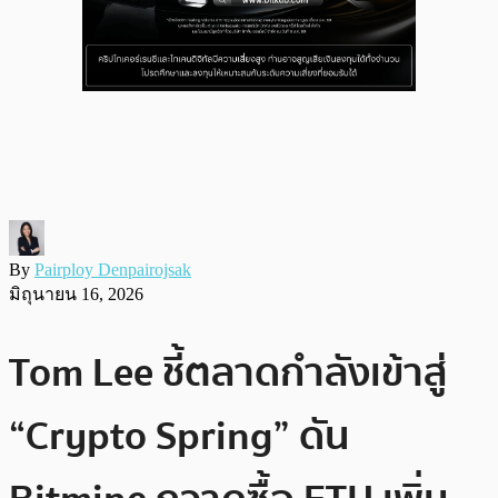
By
Pairploy Denpairojsak
มิถุนายน 16, 2026
Tom Lee ชี้ตลาดกำลังเข้าสู่
“Crypto Spring” ดัน