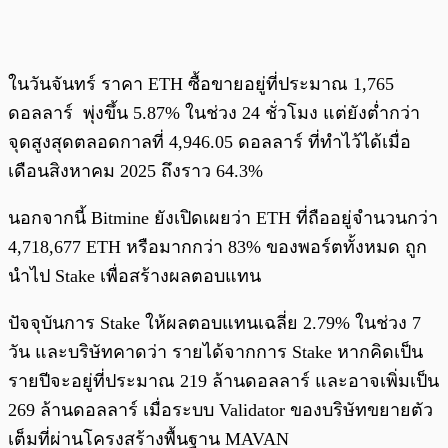
ในวันจันทร์ ราคา ETH ซื้อขายอยู่ที่ประมาณ 1,765
ดอลลาร์ พุ่งขึ้น 5.87% ในช่วง 24 ชั่วโมง แต่ยังต่ำกว่า
จุดสูงสุดตลอดกาลที่ 4,946.05 ดอลลาร์ ที่ทำไว้ได้เมื่อ
เดือนสิงหาคม 2025 ถึงราว 64.3%
นอกจากนี้ Bitmine ยังเปิดเผยว่า ETH ที่ถืออยู่จำนวนกว่า
4,718,677 ETH หรือมากกว่า 83% ของพอร์ตทั้งหมด ถูก
นำไป Stake เพื่อสร้างผลตอบแทน
ปัจจุบันการ Stake ให้ผลตอบแทนเฉลี่ย 2.79% ในช่วง 7
วัน และบริษัทคาดว่า รายได้จากการ Stake หากคิดเป็น
รายปีจะอยู่ที่ประมาณ 219 ล้านดอลลาร์ และอาจเพิ่มเป็น
269 ล้านดอลลาร์ เมื่อระบบ Validator ของบริษัทขยายตัว
เต็มที่ผ่านโครงสร้างพื้นฐาน MAVAN