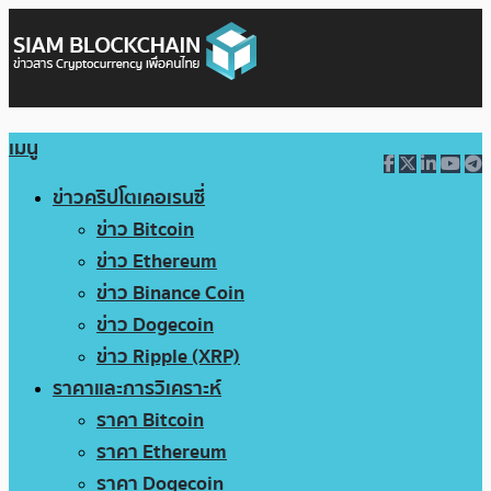
เมนู
ข่าวคริปโตเคอเรนซี่
ข่าว Bitcoin
ข่าว Ethereum
ข่าว Binance Coin
ข่าว Dogecoin
ข่าว Ripple (XRP)
ราคาและการวิเคราะห์
ราคา Bitcoin
ราคา Ethereum
ราคา Dogecoin