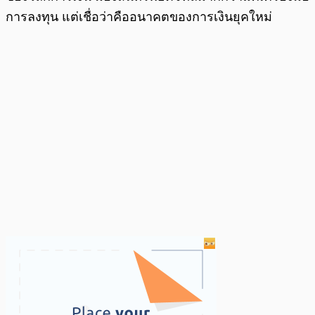
การลงทุน แต่เชื่อว่าคืออนาคตของการเงินยุคใหม่