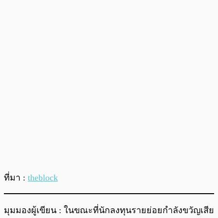
ที่มา :
theblock
มุมมองผู้เขียน : ในขณะที่นักลงทุนรายย่อยกำลังขวัญเสีย