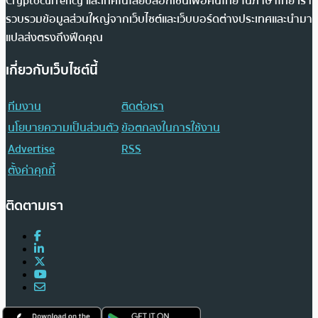
Cryptocurrency และเทคโนโลยีบล็อกเชนเพื่อคนไทย ในภาษาไทย เรา
รวบรวมข้อมูลส่วนใหญ่จากเว็บไซต์และเว็บบอร์ดต่างประเทศและนำมา
แปลส่งตรงถึงฟีดคุณ
เกี่ยวกับเว็บไซต์นี้
ทีมงาน
ติดต่อเรา
นโยบายความเป็นส่วนตัว
ข้อตกลงในการใช้งาน
Advertise
RSS
ตั้งค่าคุกกี้
ติดตามเรา