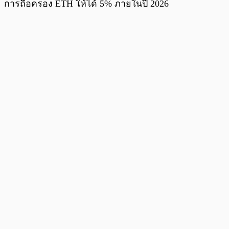
การถือครอง ETH ให้ได้ 5% ภายในปี 2026