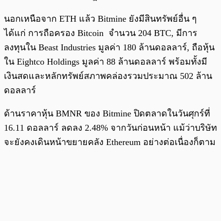
นอกเหนือจาก ETH แล้ว Bitmine ยังมีสินทรัพย์อื่น ๆ
ได้แก่ การถือครอง Bitcoin จำนวน 204 BTC, มีการ
ลงทุนใน Beast Industries มูลค่า 180 ล้านดอลลาร์, ถือหุ้น
ใน Eightco Holdings มูลค่า 88 ล้านดอลลาร์ พร้อมทั้งมี
เงินสดและหลักทรัพย์สภาพคล่องรวมประมาณ 502 ล้าน
ดอลลาร์
ด้านราคาหุ้น BMNR ของ Bitmine ปิดตลาดในวันศุกร์ที่
16.11 ดอลลาร์ ลดลง 2.48% จากวันก่อนหน้า แม้ว่าบริษัท
จะยังคงเดินหน้าขยายคลัง Ethereum อย่างต่อเนื่องก็ตาม