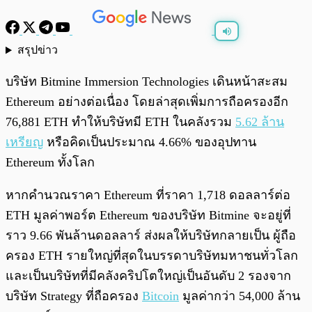
สรุปข่าว
พร้อมเล่น
0:00
/
0:00
บริษัท Bitmine Immersion Technologies เดินหน้าสะสม
Ethereum อย่างต่อเนื่อง โดยล่าสุดเพิ่มการถือครองอีก
76,881 ETH ทำให้บริษัทมี ETH ในคลังรวม
5.62 ล้าน
เหรียญ
หรือคิดเป็นประมาณ 4.66% ของอุปทาน
Ethereum ทั้งโลก
หากคำนวณราคา Ethereum ที่ราคา 1,718 ดอลลาร์ต่อ
ETH มูลค่าพอร์ต Ethereum ของบริษัท Bitmine จะอยู่ที่
ราว 9.66 พันล้านดอลลาร์ ส่งผลให้บริษัทกลายเป็น ผู้ถือ
ครอง ETH รายใหญ่ที่สุดในบรรดาบริษัทมหาชนทั่วโลก
และเป็นบริษัทที่มีคลังคริปโตใหญ่เป็นอันดับ 2 รองจาก
บริษัท Strategy ที่ถือครอง
Bitcoin
มูลค่ากว่า 54,000 ล้าน