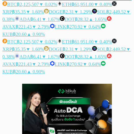
BTC
฿2,125,507
▼ 0.02%
ETH
฿61,951.00
▼ 0.40%
XRP
฿35.35
▼ 1.60%
DOGE
฿2.31
▼ 1.29%
SOL
฿2,449.52
▼
0.38%
ADA
฿6.41
▼ 1.67%
DOT
฿28.32
▲ 1.65%
AVAX
฿221.43
▼ 2.79%
LINK
฿270.92
▼ 0.64%
KUB
฿20.60
▲ 0.90%
BTC
฿2,125,507
▼ 0.02%
ETH
฿61,951.00
▼ 0.40%
XRP
฿35.35
▼ 1.60%
DOGE
฿2.31
▼ 1.29%
SOL
฿2,449.52
▼
0.38%
ADA
฿6.41
▼ 1.67%
DOT
฿28.32
▲ 1.65%
AVAX
฿221.43
▼ 2.79%
LINK
฿270.92
▼ 0.64%
KUB
฿20.60
▲ 0.90%