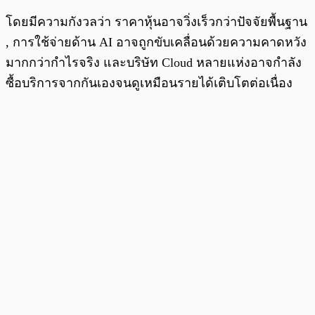
โดยมีความกังวลว่า ราคาหุ้นอาจวิ่งเร็วกว่าปัจจัยพื้นฐาน
, การใช้จ่ายด้าน AI อาจถูกขับเคลื่อนด้วยความคาดหวัง
มากกว่ากำไรจริง และบริษัท Cloud หลายแห่งอาจกำลัง
ซื้อบริการจากกันเองจนดูเหมือนรายได้เติบโตต่อเนื่อง