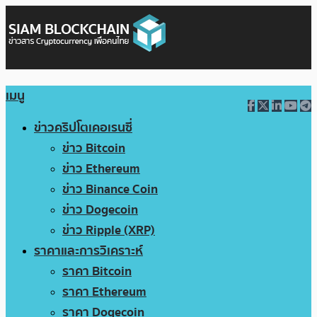
เมนู
ข่าวคริปโตเคอเรนซี่
ข่าว Bitcoin
ข่าว Ethereum
ข่าว Binance Coin
ข่าว Dogecoin
ข่าว Ripple (XRP)
ราคาและการวิเคราะห์
ราคา Bitcoin
ราคา Ethereum
ราคา Dogecoin