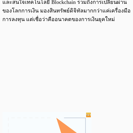
และสนใจเทคโนโลยี Blockchain รวมถึงการเปลี่ยนผ่าน
ของโลกการเงิน มองสินทรัพย์ดิจิทัลมากกว่าแค่เครื่องมือ
การลงทุน แต่เชื่อว่าคืออนาคตของการเงินยุคใหม่