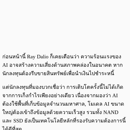
ก่อนหน้านี้ Ray Dalio ก็เคยเตือนว่า ความร้อนแรงของ
AI อาจสร้างความเสี่ยงด้านสภาพคล่องในอนาคต หาก
นักลงทุนต้องรีบขายสินทรัพย์เพื่อนำเงินไปชำระหนี้
แต่นักลงทุนที่มองบวกเชื่อว่า การเติบโตครั้งนี้ไม่ได้เกิด
จากการเก็งกำไรเพียงอย่างเดียว เนื่องจากมองว่า AI
ต้องใช้พื้นที่เก็บข้อมูลจำนวนมหาศาล, โมเดล AI ขนาด
ใหญ่ต้องเข้าถึงข้อมูลด้วยความเร็วสูง รวมทั้ง NAND
และ SSD ยังเป็นเทคโนโลยีหลักที่รองรับความต้องการนี้
ได้ดีที่สุด