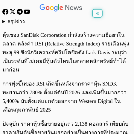
สรุปข่าว
พร้อมเล่น
0:00
/
0:00
หุ้นของ SanDisk Corporation กำลังสร้างความฮือฮาใน
ตลาด หลังค่า RSI (Relative Strength Index) รายเดือนพุ่ง
ทะลุ 99 ซึ่งนักวิเคราะห์คริปโตชื่อดัง Lark Davis ระบุว่า
เป็นระดับที่ไม่เคยมีหุ้นตัวไหนในตลาดหลักทรัพย์ทำได้
มาก่อน
การพุ่งขึ้นของ RSI เกิดขึ้นหลังจากราคาหุ้น SNDK
ทะยานกว่า 780% ตั้งแต่ต้นปี 2026 และเพิ่มขึ้นมากกว่า
5,400% นับตั้งแต่แยกตัวออกจาก Western Digital ใน
เดือนกุมภาพันธ์ 2025
ปัจจุบัน ราคาหุ้นซื้อขายอยู่แถว 2,138 ดอลลาร์ เทียบกับ
ราคาเริ่มต้นซื้อขายวันแรกอย่างเป็นทางการที่ประมาณ