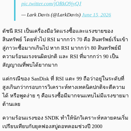
pic.twitter.com/jORkO9jyQJ
— Lark Davis (@LarkDavis)
June 15, 2026
ดัชนี RSI เป็นเครื่องมือวัดแรงซื้อและแรงขายของ
สินทรัพย์ โดยทั่วไป RSI มากกว่า 70 คือ สินทรัพย์เริ่มเข้า
สู่ภาวะซื้อมากเกินไป หาก RSI มากกว่า 80 สินทรัพย์มี
ความร้อนแรงจนผิดปกติ และ RSI ที่มากกว่า 90 เป็น
สัญญาณที่พบได้ยากมาก
แต่กรณีของ SanDisk ที่ RSI แตะ 99 ถือว่าอยู่ในระดับที่
สูงเกินกว่ากรอบการวิเคราะห์ทางเทคนิคปกติจะตีความ
ได้ หรือพูดง่าย ๆ คือแรงซื้อมีมากจนแทบไม่มีแรงขายมา
ต้านเลย
ความร้อนแรงของ SNDK ทำให้นักวิเคราะห์หลายคนเริ่ม
เปรียบเทียบกับยุคฟองสบู่ดอทคอมช่วงปี 2000