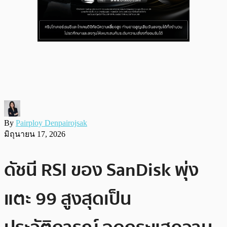
By
Pairploy Denpairojsak
มิถุนายน 17, 2026
ดัชนี RSI ของ SanDisk พุ่ง
แตะ 99 สูงสุดเป็น