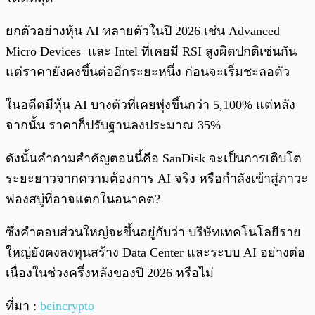
ยกตัวอย่างหุ้น AI หลายตัวในปี 2026 เช่น Advanced
Micro Devices และ Intel ที่เคยมี RSI สูงผิดปกติเช่นกัน
แต่ราคายังคงขึ้นต่ออีกระยะหนึ่ง ก่อนจะเริ่มชะลอตัว
ในอดีตมีหุ้น AI บางตัวที่เคยพุ่งขึ้นกว่า 5,100% แต่หลัง
จากนั้น ราคาก็ปรับฐานลงประมาณ 35%
ดังนั้นคำถามสำคัญตอนนี้คือ SanDisk จะเป็นการเติบโต
ระยะยาวจากความต้องการ AI จริง หรือกำลังเข้าสู่ภาวะ
ฟองสบู่ที่อาจแตกในอนาคต?
ซึ่งคำตอบส่วนใหญ่จะขึ้นอยู่กับว่า บริษัทเทคโนโลยีราย
ใหญ่ยังคงลงทุนสร้าง Data Center และระบบ AI อย่างต่อ
เนื่องในช่วงครึ่งหลังของปี 2026 หรือไม่
ที่มา :
beincrypto