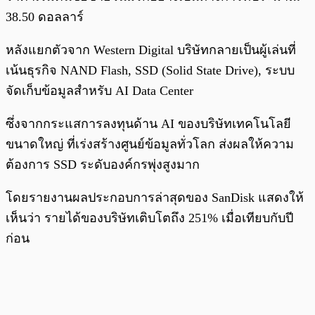
38.50 ดอลลาร์
หลังแยกตัวจาก Western Digital บริษัทกลายเป็นผู้เล่นที่
เน้นธุรกิจ NAND Flash, SSD (Solid State Drive), ระบบ
จัดเก็บข้อมูลสำหรับ AI Data Center
ซึ่งจากกระแสการลงทุนด้าน AI ของบริษัทเทคโนโลยี
ขนาดใหญ่ ที่เร่งสร้างศูนย์ข้อมูลทั่วโลก ส่งผลให้ความ
ต้องการ SSD ระดับองค์กรพุ่งสูงมาก
โดยรายงานผลประกอบการล่าสุดของ SanDisk แสดงให้
เห็นว่า รายได้ของบริษัทเติบโตถึง 251% เมื่อเทียบกับปี
ก่อน