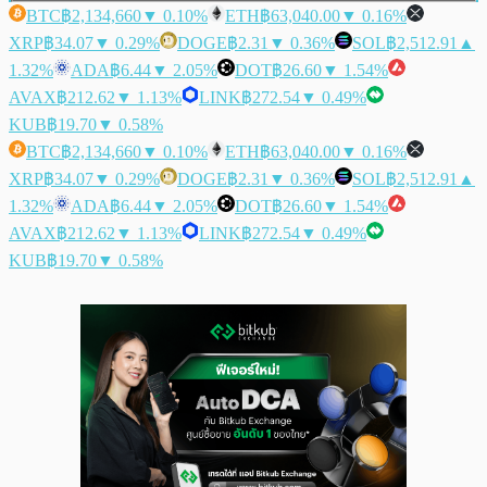
BTC
฿2,134,660
▼ 0.10%
ETH
฿63,040.00
▼ 0.16%
XRP
฿34.07
▼ 0.29%
DOGE
฿2.31
▼ 0.36%
SOL
฿2,512.91
▲
1.32%
ADA
฿6.44
▼ 2.05%
DOT
฿26.60
▼ 1.54%
AVAX
฿212.62
▼ 1.13%
LINK
฿272.54
▼ 0.49%
KUB
฿19.70
▼ 0.58%
BTC
฿2,134,660
▼ 0.10%
ETH
฿63,040.00
▼ 0.16%
XRP
฿34.07
▼ 0.29%
DOGE
฿2.31
▼ 0.36%
SOL
฿2,512.91
▲
1.32%
ADA
฿6.44
▼ 2.05%
DOT
฿26.60
▼ 1.54%
AVAX
฿212.62
▼ 1.13%
LINK
฿272.54
▼ 0.49%
KUB
฿19.70
▼ 0.58%