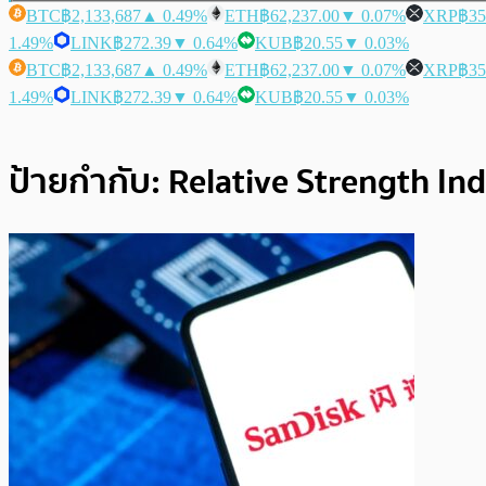
BTC
฿2,133,687
▲ 0.49%
ETH
฿62,237.00
▼ 0.07%
XRP
฿35
1.49%
LINK
฿272.39
▼ 0.64%
KUB
฿20.55
▼ 0.03%
BTC
฿2,133,687
▲ 0.49%
ETH
฿62,237.00
▼ 0.07%
XRP
฿35
1.49%
LINK
฿272.39
▼ 0.64%
KUB
฿20.55
▼ 0.03%
ป้ายกำกับ:
Relative Strength In