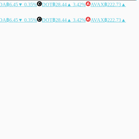
DA
฿6.45
▼ 0.35%
DOT
฿28.44
▲ 3.42%
AVAX
฿222.73
▲
DA
฿6.45
▼ 0.35%
DOT
฿28.44
▲ 3.42%
AVAX
฿222.73
▲