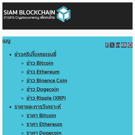
เมนู
ข่าวคริปโตเคอเรนซี่
ข่าว Bitcoin
ข่าว Ethereum
ข่าว Binance Coin
ข่าว Dogecoin
ข่าว Ripple (XRP)
ราคาและการวิเคราะห์
ราคา Bitcoin
ราคา Ethereum
ราคา Dogecoin