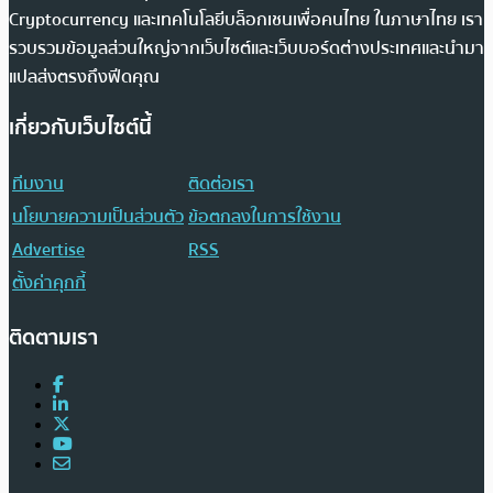
Cryptocurrency และเทคโนโลยีบล็อกเชนเพื่อคนไทย ในภาษาไทย เรา
รวบรวมข้อมูลส่วนใหญ่จากเว็บไซต์และเว็บบอร์ดต่างประเทศและนำมา
แปลส่งตรงถึงฟีดคุณ
เกี่ยวกับเว็บไซต์นี้
ทีมงาน
ติดต่อเรา
นโยบายความเป็นส่วนตัว
ข้อตกลงในการใช้งาน
Advertise
RSS
ตั้งค่าคุกกี้
ติดตามเรา