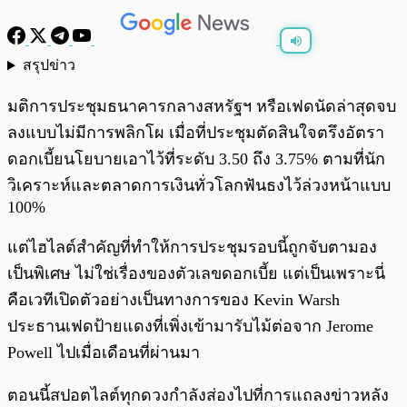
สรุปข่าว
พร้อมเล่น
0:00
/
0:00
มติการประชุมธนาคารกลางสหรัฐฯ หรือเฟดนัดล่าสุดจบ
ลงแบบไม่มีการพลิกโผ เมื่อที่ประชุมตัดสินใจตรึงอัตรา
ดอกเบี้ยนโยบายเอาไว้ที่ระดับ 3.50 ถึง 3.75% ตามที่นัก
วิเคราะห์และตลาดการเงินทั่วโลกฟันธงไว้ล่วงหน้าแบบ
100%
แต่ไฮไลต์สำคัญที่ทำให้การประชุมรอบนี้ถูกจับตามอง
เป็นพิเศษ ไม่ใช่เรื่องของตัวเลขดอกเบี้ย แต่เป็นเพราะนี่
คือเวทีเปิดตัวอย่างเป็นทางการของ Kevin Warsh
ประธานเฟดป้ายแดงที่เพิ่งเข้ามารับไม้ต่อจาก Jerome
Powell ไปเมื่อเดือนที่ผ่านมา
ตอนนี้สปอตไลต์ทุกดวงกำลังส่องไปที่การแถลงข่าวหลัง