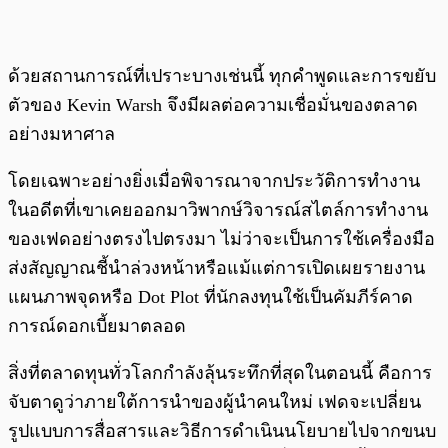
ด้วยสถานการณ์ที่เปราะบางเช่นนี้ ทุกคำพูดและการขยับ
ตัวของ Kevin Warsh จึงมีผลต่อความเชื่อมั่นของตลาด
อย่างมหาศาล
โดยเฉพาะอย่างยิ่งเมื่อพิจารณาจากประวัติการทำงาน
ในอดีตที่เขาเคยออกมาวิพากษ์วิจารณ์สไตล์การทำงาน
ของเฟดอย่างตรงไปตรงมา ไม่ว่าจะเป็นการใช้เครื่องมือ
ส่งสัญญาณชี้นำล่วงหน้าหรือแม้แต่การเปิดเผยรายงาน
แผนภาพจุดหรือ Dot Plot ที่นักลงทุนใช้เป็นคัมภีร์คาด
การณ์ดอกเบี้ยมาตลอด
สิ่งที่ตลาดทุนทั่วโลกกำลังลุ้นระทึกที่สุดในตอนนี้ คือการ
จับตาดูว่าภายใต้การนำของผู้นำคนใหม่ เฟดจะเปลี่ยน
รูปแบบการสื่อสารและวิธีการดำเนินนโยบายไปจากขนบ