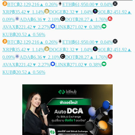
BTC
฿2,129,216
▲ 0.26%
ETH
฿61,950.00
▼ 0.04%
XRP
฿35.42
▼ 1.14%
DOGE
฿2.32
▼ 1.04%
SOL
฿2,451.92
▲
0.09%
ADA
฿6.36
▼ 2.10%
DOT
฿28.27
▲ 1.76%
AVAX
฿221.42
▼ 2.27%
LINK
฿271.02
▼ 0.38%
KUB
฿20.52
▲ 0.56%
BTC
฿2,129,216
▲ 0.26%
ETH
฿61,950.00
▼ 0.04%
XRP
฿35.42
▼ 1.14%
DOGE
฿2.32
▼ 1.04%
SOL
฿2,451.92
▲
0.09%
ADA
฿6.36
▼ 2.10%
DOT
฿28.27
▲ 1.76%
AVAX
฿221.42
▼ 2.27%
LINK
฿271.02
▼ 0.38%
KUB
฿20.52
▲ 0.56%