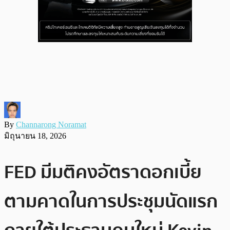
By
Channarong Noramat
มิถุนายน 18, 2026
FED มีมติคงอัตราดอกเบี้ย
ตามคาดในการประชุมนัดแรก