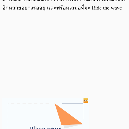
อีกหลายอย่างรออยู่ และพร้อมเสมอที่จะ Ride the wave