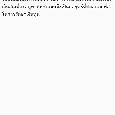
เงินสดเพื่อรอดูท่าทีที่ชัดเจนจึงเป็นกลยุทธ์ที่ปลอดภัยที่สุด
ในการรักษาเงินทุน