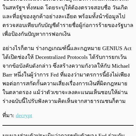
ในสหรัฐฯ ทั้งหมด โดยระบุให้ต้องตรวจสอบชื่อ วันเกิด
และที่อยู่ของลูกค้าอย่างละเอียด พร้อมทั้งนำข้อมูลไป
ตรวจสอบเทียบกับบัญชีดำรายชื่อผู้ก่อการร้ายของรัฐบาล
เพื่อป้องกันปัญหาการฟอกเงิน
อย่างไรก็ตาม ร่างกฎเกณฑ์นี้และกฎหมาย GENIUS Act
ได้เปิดช่องให้ Decentralized Protocols ได้รับการยกเว้น
จากข้อบังคับดังกล่าว ซึ่งสร้างความกังวลให้กับ Michael
Barr หนึ่งในผู้ว่าการ Fed ที่มองว่ามาตรการนี้ยังไม่เพียง
พอต่อการสกัดกั้นความเสี่ยงเรื่องการเงินที่ผิดกฎหมาย
ในตลาดรอง แม้ว่าตัวเขาจะลงคะแนนเห็นชอบให้ผ่าน
ร่างฉบับนี้ไปรับฟังความคิดเห็นจากสาธารณชนก็ตาม
ที่มา:
decrypt
มุมมองส่วนตัวประเมินว่าการขยับตัวของ Fed ร่วมกับ