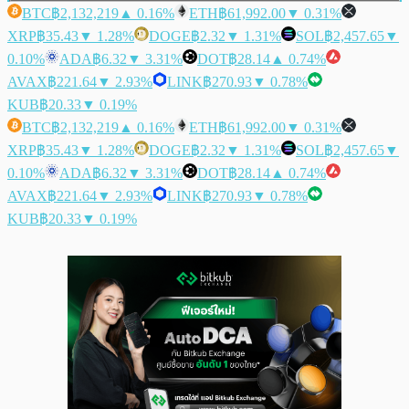
BTC
฿2,132,219
▲ 0.16%
ETH
฿61,992.00
▼ 0.31%
XRP
฿35.43
▼ 1.28%
DOGE
฿2.32
▼ 1.31%
SOL
฿2,457.65
▼
0.10%
ADA
฿6.32
▼ 3.31%
DOT
฿28.14
▲ 0.74%
AVAX
฿221.64
▼ 2.93%
LINK
฿270.93
▼ 0.78%
KUB
฿20.33
▼ 0.19%
BTC
฿2,132,219
▲ 0.16%
ETH
฿61,992.00
▼ 0.31%
XRP
฿35.43
▼ 1.28%
DOGE
฿2.32
▼ 1.31%
SOL
฿2,457.65
▼
0.10%
ADA
฿6.32
▼ 3.31%
DOT
฿28.14
▲ 0.74%
AVAX
฿221.64
▼ 2.93%
LINK
฿270.93
▼ 0.78%
KUB
฿20.33
▼ 0.19%