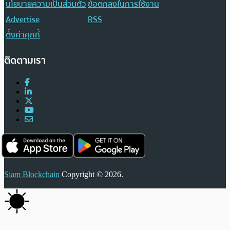
นโยบายความเป็นส่วนตัว
ข้อตกลงในการใช้งาน
Advertise
RSS
ตั้งค่าคุกกี้
ติดตามเรา
Siam Blockchain
Copyright © 2026.