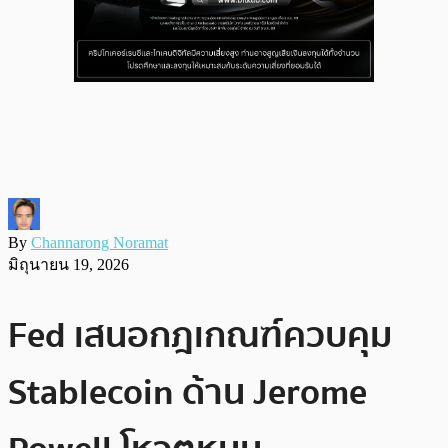
By
Channarong Noramat
มิถุนายน 19, 2026
Fed เสนอกฎเกณฑ์ควบคุม
Stablecoin ด้าน Jerome