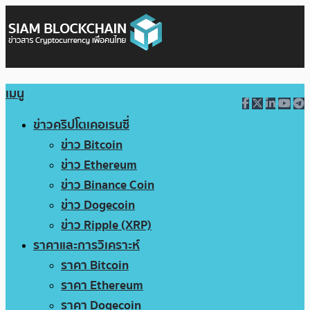
เมนู
ข่าวคริปโตเคอเรนซี่
ข่าว Bitcoin
ข่าว Ethereum
ข่าว Binance Coin
ข่าว Dogecoin
ข่าว Ripple (XRP)
ราคาและการวิเคราะห์
ราคา Bitcoin
ราคา Ethereum
ราคา Dogecoin