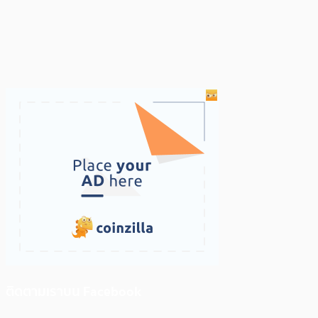
ติดตามเราบน Facebook