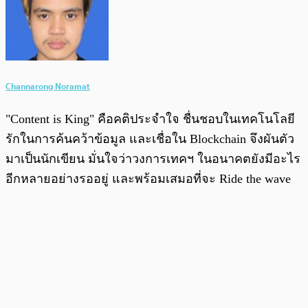
Channarong Noramat
"Content is King" คือคติประจำใจ ชื่นชอบในเทคโนโลยี
รักในการค้นคว้าข้อมูล และเชื่อใน Blockchain จึงผันตัว
มาเป็นนักเขียน มั่นใจว่าวงการเทคฯ ในอนาคตยังมีอะไร
อีกหลายอย่างรออยู่ และพร้อมเสมอที่จะ Ride the wave