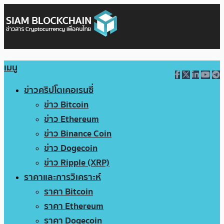
เมนู
ข่าวคริปโตเคอเรนซี่
ข่าว Bitcoin
ข่าว Ethereum
ข่าว Binance Coin
ข่าว Dogecoin
ข่าว Ripple (XRP)
ราคาและการวิเคราะห์
ราคา Bitcoin
ราคา Ethereum
ราคา Dogecoin