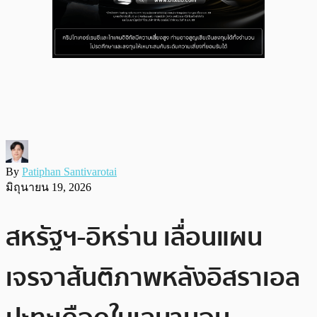
By
Patiphan Santivarotai
มิถุนายน 19, 2026
สหรัฐฯ-อิหร่าน เลื่อนแผน
เจรจาสันติภาพหลังอิสราเอล