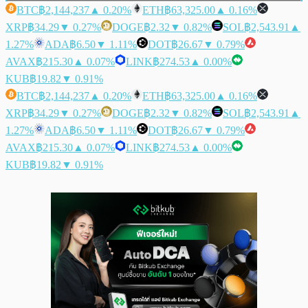
BTC
฿2,144,237
▲ 0.20%
ETH
฿63,325.00
▲ 0.16%
XRP
฿34.29
▼ 0.27%
DOGE
฿2.32
▼ 0.82%
SOL
฿2,543.91
▲
1.27%
ADA
฿6.50
▼ 1.11%
DOT
฿26.67
▼ 0.79%
AVAX
฿215.30
▲ 0.07%
LINK
฿274.53
▲ 0.00%
KUB
฿19.82
▼ 0.91%
BTC
฿2,144,237
▲ 0.20%
ETH
฿63,325.00
▲ 0.16%
XRP
฿34.29
▼ 0.27%
DOGE
฿2.32
▼ 0.82%
SOL
฿2,543.91
▲
1.27%
ADA
฿6.50
▼ 1.11%
DOT
฿26.67
▼ 0.79%
AVAX
฿215.30
▲ 0.07%
LINK
฿274.53
▲ 0.00%
KUB
฿19.82
▼ 0.91%