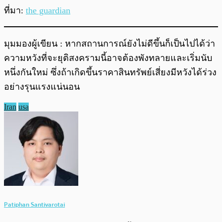
ที่มา:
the guardian
มุมมองผู้เขียน : หากสถานการณ์ยังไม่ดีขึ้นก็เป็นไปได้ว่า
ความหวังที่จะยุติสงครามนี้อาจต้องพังทลายและเริ่มนับ
หนึ่งกันใหม่ ซึ่งถ้าเกิดขึ้นราคาสินทรัพย์เสี่ยงมีหวังได้ร่วง
อย่างรุนแรงแน่นอน
Iran
usa
Patiphan Santivarotai