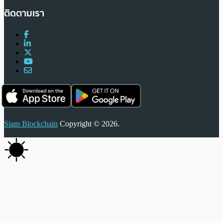
ติดตามเรา
Siam Blockchain
Copyright © 2026.