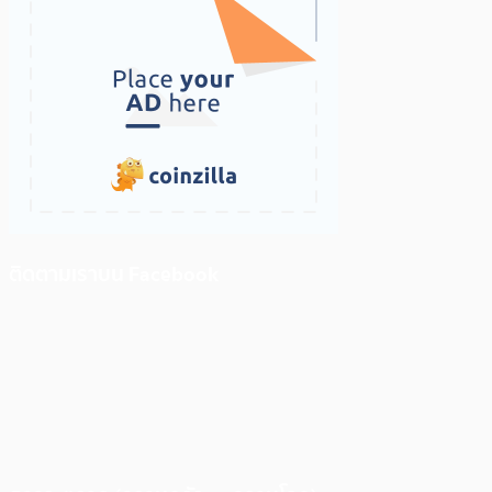
ติดตามเราบน Facebook