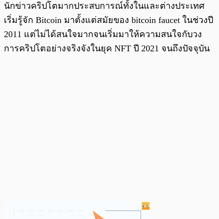
นักข่าวคริปโตมากประสบการณ์ทั้งในและต่างประเทศ
เริ่มรู้จัก Bitcoin มาตั้งแต่สมัยของ bitcoin faucet ในช่วงปี
2011 แต่ไม่ได้สนใจมากจนเริ่มมาให้ความสนใจกับวง
การคริปโตอย่างจริงจังในยุค NFT ปี 2021 จนถึงปัจจุบัน