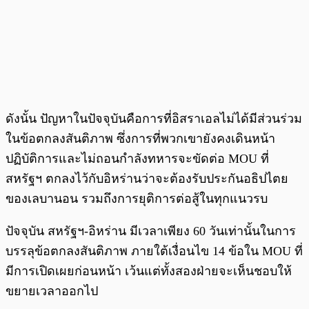
ดังนั้น ปัญหาในปัจจุบันคือการที่อิสราเอลไม่ได้มีส่วนร่วม
ในข้อตกลงสันติภาพ ซึ่งการที่พวกเขายังคงเดินหน้า
ปฏิบัติการและไม่ถอนกำลังทหารจะขัดต่อ MOU ที่
สหรัฐฯ ตกลงไว้กับอิหร่านว่าจะต้องรับประกันอธิปไตย
ของเลบานอน รวมถึงการยุติการต่อสู้ในทุกแนวรบ
ปัจจุบัน สหรัฐฯ-อิหร่าน มีเวลาเพียง 60 วันเท่านั้นในการ
บรรลุข้อตกลงสันติภาพ ภายใต้เงื่อนไข 14 ข้อใน MOU ที่
มีการเปิดเผยก่อนหน้า เว้นแต่ทั้งสองฝ่ายจะเห็นชอบให้
ขยายเวลาออกไป