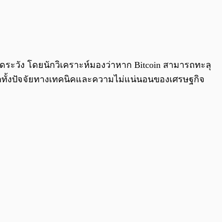
0:00
/
0:00
ัดระวัง โดยนักวิเคราะห์มองว่าหาก Bitcoin สามารถทะลุ
ากทั้งปัจจัยทางเทคนิคและความไม่แน่นอนของเศรษฐกิจ