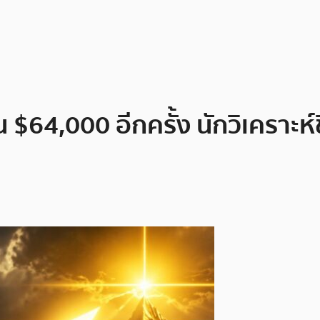
4,000 อีกครั้ง นักวิเคราะห์ชี้