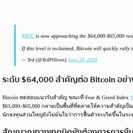
$BTC
is now approaching the $64,000-$65,000 resi
If this level is reclaimed, Bitcoin will quickly rall
— Ted (@TedPillows)
June 20, 2026
ระดับ $64,000 สำคัญต่อ Bitcoin อย่า
Bitcoin ทดสอบแนวรับสำคัญ ขณะที่ Fear & Greed Index
ร
$63,000–$65,000 กลายเป็นพื้นที่ที่ตลาดให้ความสำคัญเป็
นักลงทุนส่วนใหญ่ยังไม่มั่นใจว่าการฟื้นตัวจะเกิดขึ้นในระย
สัญญาณทางเทคนิคยังต้องการการยืนยั