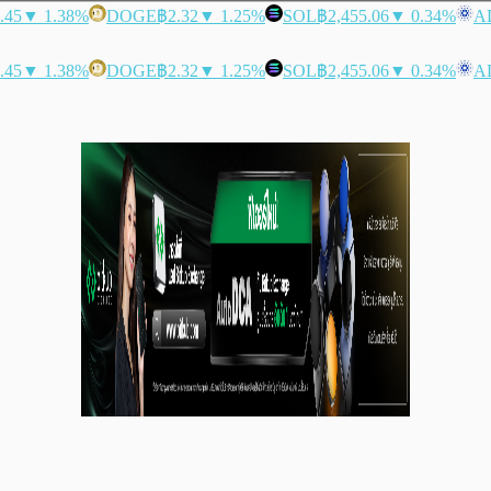
.45
▼ 1.38%
DOGE
฿2.32
▼ 1.25%
SOL
฿2,455.06
▼ 0.34%
A
.45
▼ 1.38%
DOGE
฿2.32
▼ 1.25%
SOL
฿2,455.06
▼ 0.34%
A