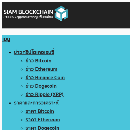
เมนู
ข่าวคริปโตเคอเรนซี่
ข่าว Bitcoin
ข่าว Ethereum
ข่าว Binance Coin
ข่าว Dogecoin
ข่าว Ripple (XRP)
ราคาและการวิเคราะห์
ราคา Bitcoin
ราคา Ethereum
ราคา Dogecoin