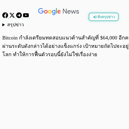
ฟังสรุปข่าว
สรุปข่าว
พร้อมเล่น
Bitcoin กำลังเตรียมทดสอบแนวต้านสำคัญที่ $64,000 อีก
ผ่านระดับดังกล่าวได้อย่างแข็งแกร่ง เป้าหมายถัดไปจะอ
โลก ทำให้การฟื้นตัวรอบนี้ยังไม่ใช่เรื่องง่าย