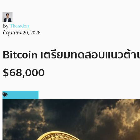
By
Tharadon
มิถุนายน 20, 2026
Bitcoin เตรียมทดสอบแนวต้าน $6
$68,000
ราคา Bitcoin