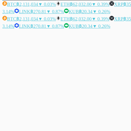
BTC
฿2,131,034
▼ 0.03%
ETH
฿62,032.00
▼ 0.39%
XRP
฿35
3.14%
LINK
฿270.81
▼ 0.87%
KUB
฿20.34
▼ 0.26%
BTC
฿2,131,034
▼ 0.03%
ETH
฿62,032.00
▼ 0.39%
XRP
฿35
3.14%
LINK
฿270.81
▼ 0.87%
KUB
฿20.34
▼ 0.26%