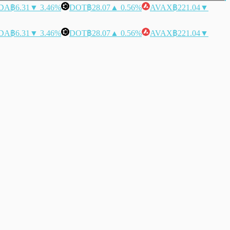
DA
฿6.31
▼ 3.46%
DOT
฿28.07
▲ 0.56%
AVAX
฿221.04
▼
DA
฿6.31
▼ 3.46%
DOT
฿28.07
▲ 0.56%
AVAX
฿221.04
▼