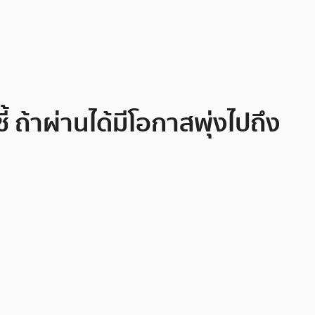
 ถ้าผ่านได้มีโอกาสพุ่งไปถึง