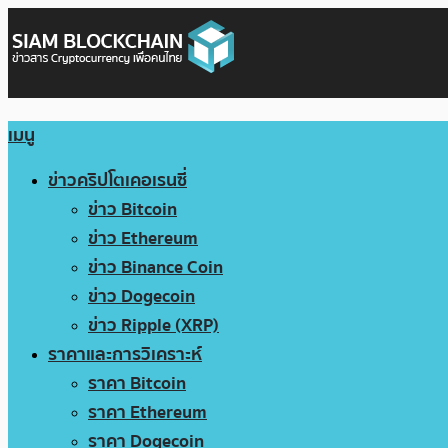
เมนู
ข่าวคริปโตเคอเรนซี่
ข่าว Bitcoin
ข่าว Ethereum
ข่าว Binance Coin
ข่าว Dogecoin
ข่าว Ripple (XRP)
ราคาและการวิเคราะห์
ราคา Bitcoin
ราคา Ethereum
ราคา Dogecoin