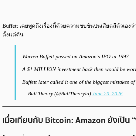
Buffett เคยพูดถึงเรื่องนี้ด้วยความขบขันปนเสียดสีตัวเองว่า 
ตั้งแต่ต้น
Warren Buffett passed on Amazon’s IPO in 1997.
A $1 MILLION investment back then would be wort
Buffett later called it one of the biggest mistakes of
— Bull Theory (@BullTheoryio)
June 20, 2026
เมื่อเทียบกับ Bitcoin: Amazon ยังเป็น