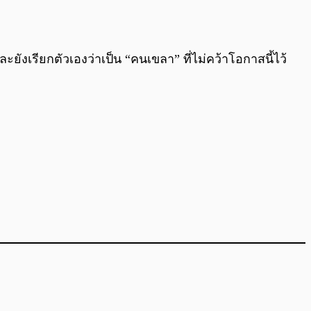
และยังเรียกตัวเองว่าเป็น “คนเขลา” ที่ไม่คว้าโอกาสนี้ไว้