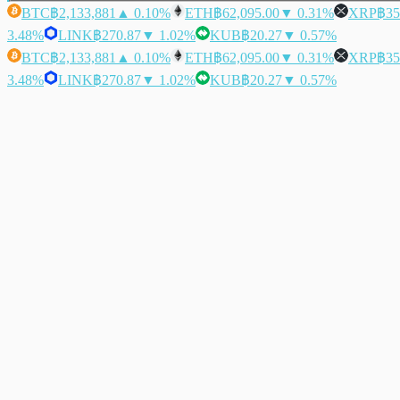
BTC
฿2,133,881
▲ 0.10%
ETH
฿62,095.00
▼ 0.31%
XRP
฿35
3.48%
LINK
฿270.87
▼ 1.02%
KUB
฿20.27
▼ 0.57%
BTC
฿2,133,881
▲ 0.10%
ETH
฿62,095.00
▼ 0.31%
XRP
฿35
3.48%
LINK
฿270.87
▼ 1.02%
KUB
฿20.27
▼ 0.57%