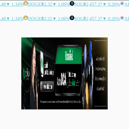
.48
▼ 1.34%
DOGE
฿2.32
▼ 1.06%
SOL
฿2,457.37
▼ 0.26%
A
.48
▼ 1.34%
DOGE
฿2.32
▼ 1.06%
SOL
฿2,457.37
▼ 0.26%
A