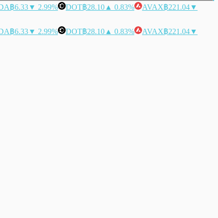
DA
฿6.33
▼ 2.99%
DOT
฿28.10
▲ 0.83%
AVAX
฿221.04
▼
DA
฿6.33
▼ 2.99%
DOT
฿28.10
▲ 0.83%
AVAX
฿221.04
▼