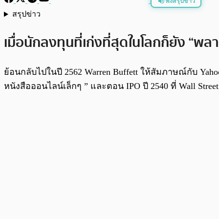
ฟังสรุปข่าว
สรุปข่าว
พร้อมเล่น
เมื่อนักลงทุนที่เก่งที่สุดในโลกก็ยัง “พลา
ย้อนกลับไปในปี 2562 Warren Buffett ให้สัมภาษณ์กับ Yah
หนังสือออนไลน์เล็กๆ ” และตอน IPO ปี 2540 ที่ Wall Street 