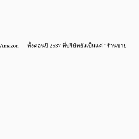
0:00
/
0:00
azon — ทั้งตอนปี 2537 ที่บริษัทยังเป็นแค่ “ร้านขาย