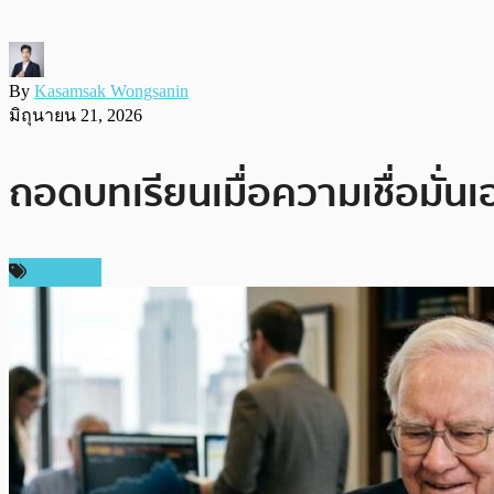
By
Kasamsak Wongsanin
มิถุนายน 21, 2026
ถอดบทเรียนเมื่อความเชื่อมั
บทความ