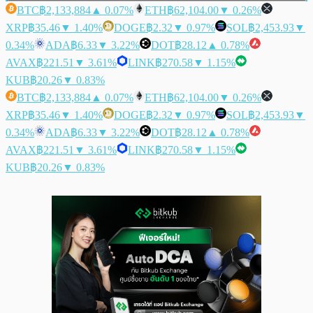
BTC
฿2,133,884
▲ 0.07%
ETH
฿62,104.00
▼ 0.26%
XRP
฿35.46
▼ 1.40%
DOGE
฿2.32
▼ 0.97%
SOL
฿2,453.93
▼
0.34%
ADA
฿6.33
▼ 3.22%
DOT
฿28.12
▲ 0.78%
AVAX
฿221.51
▼ 3.61%
LINK
฿270.58
▼ 1.15%
KUB
฿20.26
▼ 0.83%
BTC
฿2,133,884
▲ 0.07%
ETH
฿62,104.00
▼ 0.26%
XRP
฿35.46
▼ 1.40%
DOGE
฿2.32
▼ 0.97%
SOL
฿2,453.93
▼
0.34%
ADA
฿6.33
▼ 3.22%
DOT
฿28.12
▲ 0.78%
AVAX
฿221.51
▼ 3.61%
LINK
฿270.58
▼ 1.15%
KUB
฿20.26
▼ 0.83%