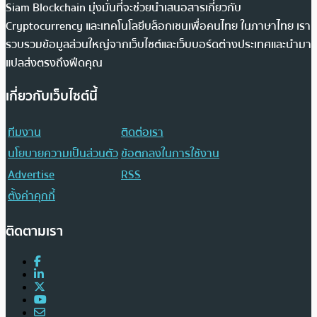
Siam Blockchain มุ่งมั่นที่จะช่วยนำเสนอสารเกี่ยวกับ
Cryptocurrency และเทคโนโลยีบล็อกเชนเพื่อคนไทย ในภาษาไทย เรา
รวบรวมข้อมูลส่วนใหญ่จากเว็บไซต์และเว็บบอร์ดต่างประเทศและนำมา
แปลส่งตรงถึงฟีดคุณ
เกี่ยวกับเว็บไซต์นี้
ทีมงาน
ติดต่อเรา
นโยบายความเป็นส่วนตัว
ข้อตกลงในการใช้งาน
Advertise
RSS
ตั้งค่าคุกกี้
ติดตามเรา