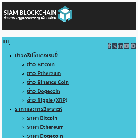
เมนู
ข่าวคริปโตเคอเรนซี่
ข่าว Bitcoin
ข่าว Ethereum
ข่าว Binance Coin
ข่าว Dogecoin
ข่าว Ripple (XRP)
ราคาและการวิเคราะห์
ราคา Bitcoin
ราคา Ethereum
ราคา Dogecoin