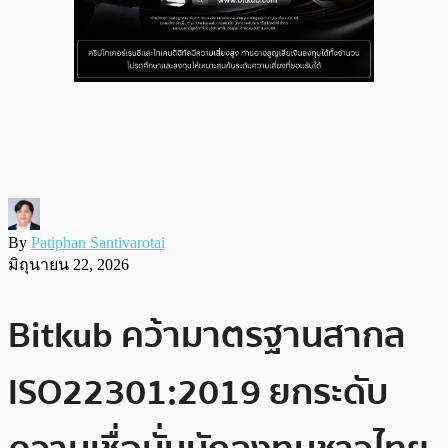
By
Patiphan Santivarotai
มิถุนายน 22, 2026
Bitkub คว้ามาตรฐานสากล
ISO22301:2019 ยกระดับ