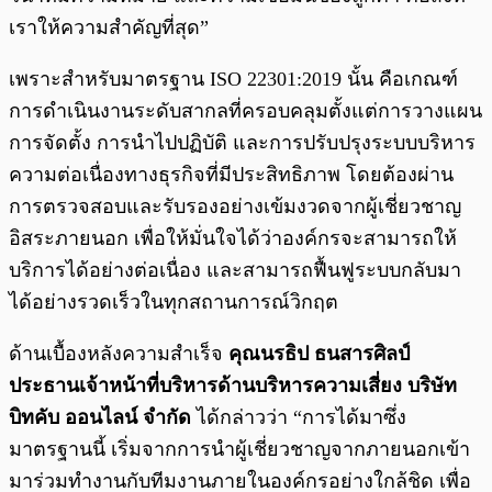
เราให้ความสำคัญที่สุด”
เพราะสำหรับมาตรฐาน ISO 22301:2019 นั้น คือเกณฑ์
การดำเนินงานระดับสากลที่ครอบคลุมตั้งแต่การวางแผน
การจัดตั้ง การนำไปปฏิบัติ และการปรับปรุงระบบบริหาร
ความต่อเนื่องทางธุรกิจที่มีประสิทธิภาพ โดยต้องผ่าน
การตรวจสอบและรับรองอย่างเข้มงวดจากผู้เชี่ยวชาญ
อิสระภายนอก เพื่อให้มั่นใจได้ว่าองค์กรจะสามารถให้
บริการได้อย่างต่อเนื่อง และสามารถฟื้นฟูระบบกลับมา
ได้อย่างรวดเร็วในทุกสถานการณ์วิกฤต
ด้านเบื้องหลังความสำเร็จ
คุณนรธิป ธนสารศิลป์
ประธานเจ้าหน้าที่บริหารด้านบริหารความเสี่ยง บริษัท
บิทคับ ออนไลน์ จำกัด
ได้กล่าวว่า “การได้มาซึ่ง
มาตรฐานนี้ เริ่มจากการนำผู้เชี่ยวชาญจากภายนอกเข้า
มาร่วมทำงานกับทีมงานภายในองค์กรอย่างใกล้ชิด เพื่อ