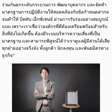
ร่วมกันยกระดับกระบวนการ พัฒนาบุคลากร และจัดทำ
มาตรฐานการปฏิบัติงานให้สอดคล้องกับข้อกำหนดสากล
จนทำให้ บิทคับ เอ็กซ์เชนจ์ ผ่านการรับรองอย่างสมบูรณ์
แบบ เพราะเราเชื่อว่าองค์กรที่ดีต้องเตรียมพร้อมสำหรับ
สิ่งที่ยังไม่เกิดขึ้น ต้องมีระบบบริหารความเสี่ยงที่เป็น
มาตรฐาน และสามารถพิสูจน์ได้ว่าเราดูแลผู้มีส่วนได้เสีย
ทุกฝ่ายอย่างจริงจัง ทั้งลูกค้า นักลงทุน และพันธมิตรทาง
ธุรกิจ”