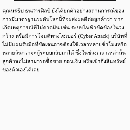
คุณนรธิป ธนสารศิลป์ ยังได้ยกตัวอย่างสถานการณ์ของ
การมีมาตรฐานระดับโลกนี้ที่จะส่งผลดีต่อลูกค้าว่า หาก
เกิดเหตุการณ์ที่ไม่คาดฝัน เช่น ระบบไฟฟ้าขัดข้องในวง
กว้าง หรือมีการโจมตีทางไซเบอร์ (Cyber Attack) บริษัทที่
ไม่มีแผนรับมือที่ชัดเจนอาจต้องใช้เวลาหลายชั่วโมงหรือ
หลายวันกว่าจะกู้ระบบกลับมาได้ ซึ่งในช่วงเวลาเหล่านั้น
ลูกค้าจะไม่สามารถซื้อขาย ถอนเงิน หรือเข้าถึงสินทรัพย์
ของตัวเองได้เลย