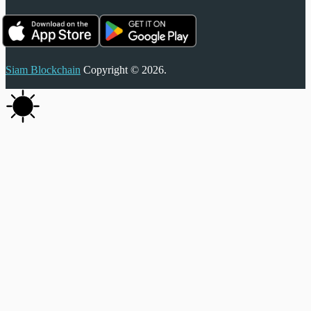
Siam Blockchain
Copyright © 2026.