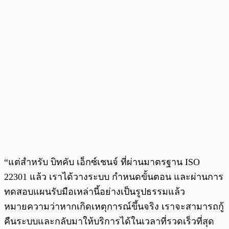
“แต่สำหรับ บิทคับ เอ็กซ์เชนจ์ ที่ผ่านมาตรฐาน ISO
22301 แล้ว เราได้วางระบบ กำหนดขั้นตอน และผ่านการ
ทดสอบแผนรับมือเหล่านี้อย่างเป็นรูปธรรมแล้ว
หมายความว่าหากเกิดเหตุการณ์ขึ้นจริง เราจะสามารถกู้
คืนระบบและกลับมาให้บริการได้ในเวลาที่รวดเร็วที่สุด