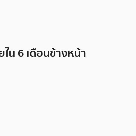
ยใน 6 เดือนข้างหน้า