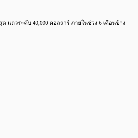
0:00
/
0:00
สุด แถวระดับ 40,000 ดอลลาร์ ภายในช่วง 6 เดือนข้าง