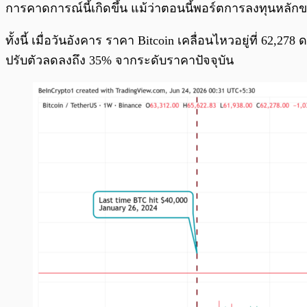
การคาดการณ์นี้เกิดขึ้น แม้ว่าตอนนี้พอร์ตการลงทุนหลัก
ทั้งนี้ เมื่อวันอังคาร ราคา Bitcoin เคลื่อนไหวอยู่ที่ 62
ปรับตัวลดลงถึง 35% จากระดับราคาปัจจุบัน