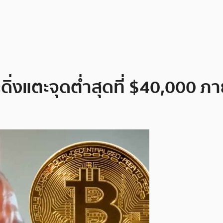
ิ่งแตะจุดต่ำสุดที่ $40,000 ภา