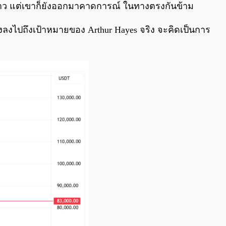
ยะยาว แต่เขาก็ยังออกมาคาดการณ์ ในทางตรงกันข้าม
 ดิ่งลงไปถึงเป้าหมายของ Arthur Hayes จริง จะคิดเป็นการ