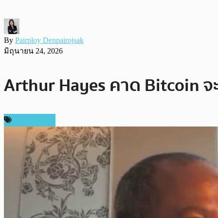
By
Pairploy Denpairojsak
มิถุนายน 24, 2026
Arthur Hayes คาด Bitcoin จะด
ข่าว Bitcoin