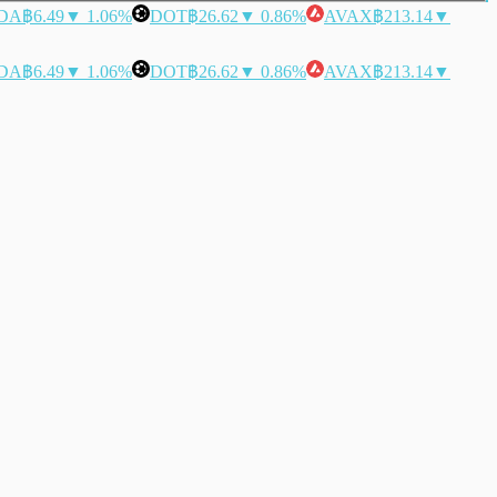
DA
฿6.49
▼ 1.06%
DOT
฿26.62
▼ 0.86%
AVAX
฿213.14
▼
DA
฿6.49
▼ 1.06%
DOT
฿26.62
▼ 0.86%
AVAX
฿213.14
▼