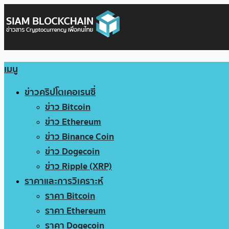
เมนู
ข่าวคริปโตเคอเรนซี่
ข่าว Bitcoin
ข่าว Ethereum
ข่าว Binance Coin
ข่าว Dogecoin
ข่าว Ripple (XRP)
ราคาและการวิเคราะห์
ราคา Bitcoin
ราคา Ethereum
ราคา Dogecoin