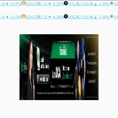
.16
▼ 0.19%
DOGE
฿2.31
▼ 0.29%
SOL
฿2,520.88
▲ 1.59%
A
.16
▼ 0.19%
DOGE
฿2.31
▼ 0.29%
SOL
฿2,520.88
▲ 1.59%
A