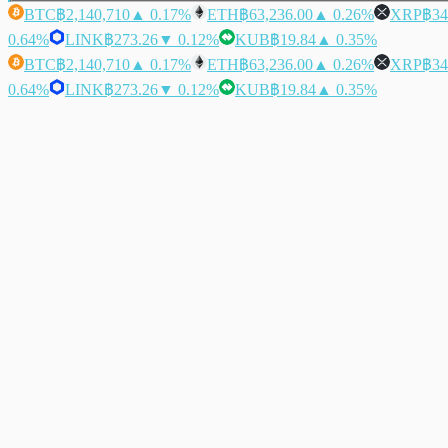
BTC
฿2,140,710
▲ 0.17%
ETH
฿63,236.00
▲ 0.26%
XRP
฿34
0.64%
LINK
฿273.26
▼ 0.12%
KUB
฿19.84
▲ 0.35%
BTC
฿2,140,710
▲ 0.17%
ETH
฿63,236.00
▲ 0.26%
XRP
฿34
0.64%
LINK
฿273.26
▼ 0.12%
KUB
฿19.84
▲ 0.35%