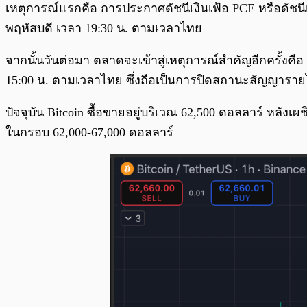
เหตุการณ์แรกคือ การประกาศดัชนีเงินเฟ้อ PCE หรือดัชนีเ
พฤหัสบดี เวลา 19:30 น. ตามเวลาไทย
จากนั้นวันต่อมา ตลาดจะเข้าสู่เหตุการณ์สำคัญอีกครั้งคื
15:00 น. ตามเวลาไทย ซึ่งถือเป็นการปิดสถานะสัญญาราย
ปัจจุบัน Bitcoin ซื้อขายอยู่บริเวณ 62,500 ดอลลาร์ หลังเ
ในกรอบ 62,000-67,000 ดอลลาร์