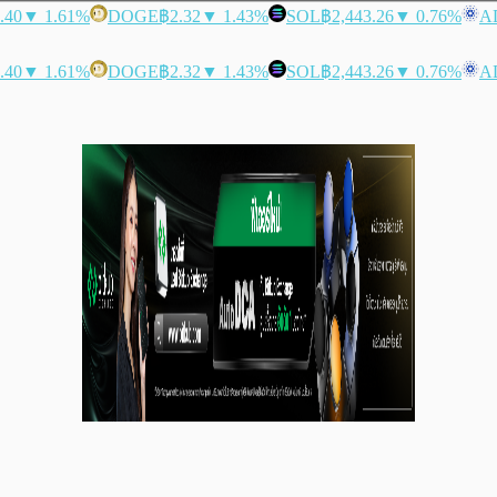
.40
▼ 1.61%
DOGE
฿2.32
▼ 1.43%
SOL
฿2,443.26
▼ 0.76%
A
.40
▼ 1.61%
DOGE
฿2.32
▼ 1.43%
SOL
฿2,443.26
▼ 0.76%
A