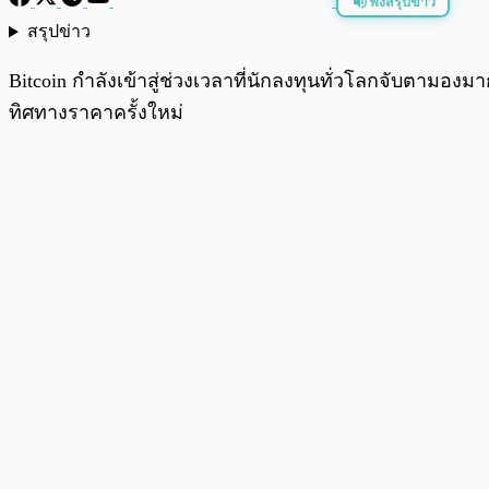
ฟังสรุปข่าว
สรุปข่าว
พร้อมเล่น
Bitcoin กำลังเข้าสู่ช่วงเวลาที่นักลงทุนทั่วโลกจับตามอง
ทิศทางราคาครั้งใหม่