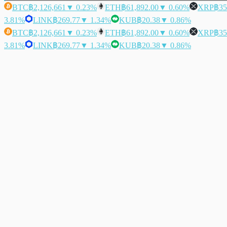
BTC
฿2,126,661
▼ 0.23%
ETH
฿61,892.00
▼ 0.60%
XRP
฿35
3.81%
LINK
฿269.77
▼ 1.34%
KUB
฿20.38
▼ 0.86%
BTC
฿2,126,661
▼ 0.23%
ETH
฿61,892.00
▼ 0.60%
XRP
฿35
3.81%
LINK
฿269.77
▼ 1.34%
KUB
฿20.38
▼ 0.86%