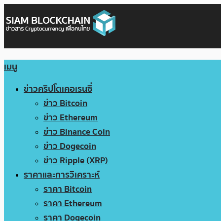
เมนู
ข่าวคริปโตเคอเรนซี่
ข่าว Bitcoin
ข่าว Ethereum
ข่าว Binance Coin
ข่าว Dogecoin
ข่าว Ripple (XRP)
ราคาและการวิเคราะห์
ราคา Bitcoin
ราคา Ethereum
ราคา Dogecoin