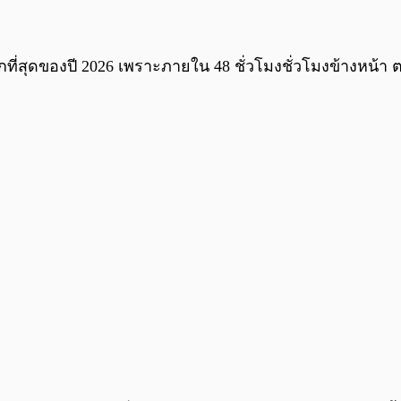
มากที่สุดของปี 2026 เพราะภายใน 48 ชั่วโมงชั่วโมงข้างหน้