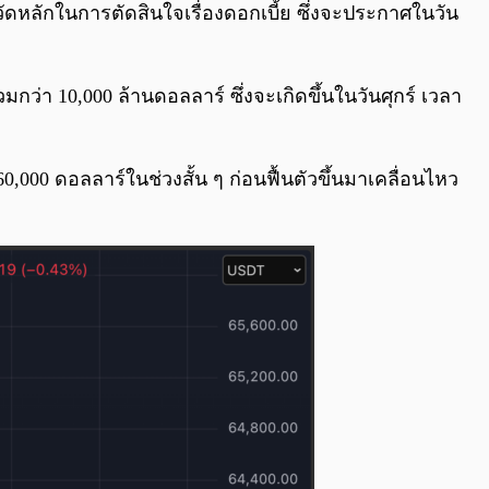
วัดหลักในการตัดสินใจเรื่องดอกเบี้ย ซึ่งจะประกาศในวัน
่า 10,000 ล้านดอลลาร์ ซึ่งจะเกิดขึ้นในวันศุกร์ เวลา
0,000 ดอลลาร์ในช่วงสั้น ๆ ก่อนฟื้นตัวขึ้นมาเคลื่อนไหว