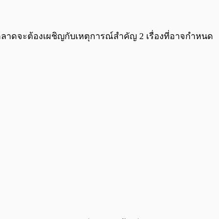
0:00
/
0:00
า ตลาดจะต้องเผชิญกับเหตุการณ์สำคัญ 2 เรื่องที่อาจกำหนด