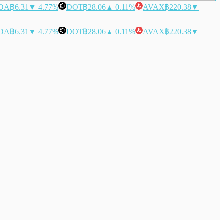
DA
฿6.31
▼ 4.77%
DOT
฿28.06
▲ 0.11%
AVAX
฿220.38
▼
DA
฿6.31
▼ 4.77%
DOT
฿28.06
▲ 0.11%
AVAX
฿220.38
▼