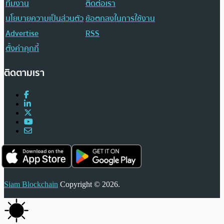
ทีมงาน
ติดต่อเรา
นโยบายความเป็นส่วนตัว
ข้อตกลงในการใช้งาน
Advertise
RSS
ตั้งค่าคุกกี้
ติดตามเรา
Siam Blockchain
Copyright © 2026.