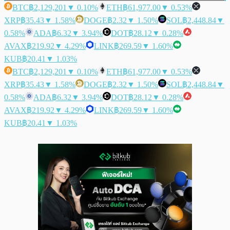
BTC
฿2,129,201
▼ 0.10%
ETH
฿61,977.00
▼ 0.53%
XRP
฿35.43
▼ 1.58%
DOGE
฿2.32
▼ 1.50%
SOL
฿2,448.84
▼
0.58%
ADA
฿6.32
▼ 3.94%
DOT
฿28.12
▼ 0.28%
AVAX
฿219.92
▼ 4.29%
LINK
฿269.59
▼ 1.60%
KUB
฿20.41
▼ 1.03%
BTC
฿2,129,201
▼ 0.10%
ETH
฿61,977.00
▼ 0.53%
XRP
฿35.43
▼ 1.58%
DOGE
฿2.32
▼ 1.50%
SOL
฿2,448.84
▼
0.58%
ADA
฿6.32
▼ 3.94%
DOT
฿28.12
▼ 0.28%
AVAX
฿219.92
▼ 4.29%
LINK
฿269.59
▼ 1.60%
KUB
฿20.41
▼ 1.03%