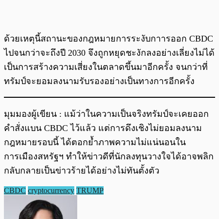
ด้วยเหตุนี้สถานะของกฎหมายการระงับกาารออก CBDC
ไปจนกว่าจะถึงปี 2030 จึงถูกหยุดชะงักลงอย่างเลี่ยงไม่ได้
เป็นการสร้างความเสี่ยงในตลาดขึ้นมาอีกครั้ง จนกว่าที่
ทรัมป์จะยอมลงนามรับรองอย่างเป็นทางการอีกครั้ง
มุมมองผู้เขียน : แม้ว่าในความเป็นจริงทรัมป์จะเคยออก
คำสั่งแบน CBDC ไว้แล้ว แต่การดึงเชิงไม่ยอมลงนาม
กฎหมายรอบนี้ ได้ตอกย้ำภาพความไม่แน่นอนใน
การเมืองสหรัฐฯ ทำให้ข่าวดีที่นักลงทุนวางใจได้อาจพลิก
กลับกลายเป็นข่าวร้ายได้อย่างไม่ทันตั้งตัว
CBDC
cryptocurrency
TRUMP