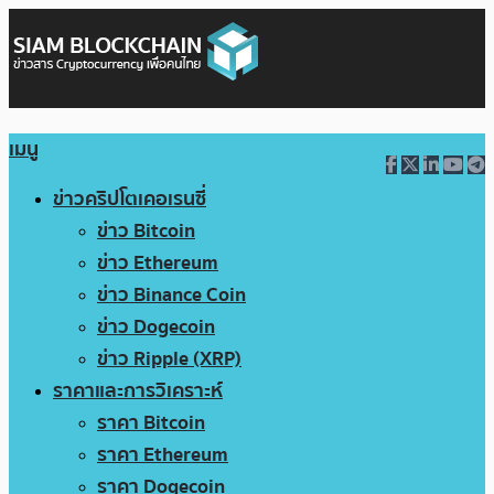
เมนู
ข่าวคริปโตเคอเรนซี่
ข่าว Bitcoin
ข่าว Ethereum
ข่าว Binance Coin
ข่าว Dogecoin
ข่าว Ripple (XRP)
ราคาและการวิเคราะห์
ราคา Bitcoin
ราคา Ethereum
ราคา Dogecoin