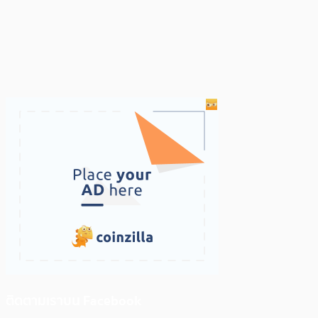
ติดตามเราบน Facebook