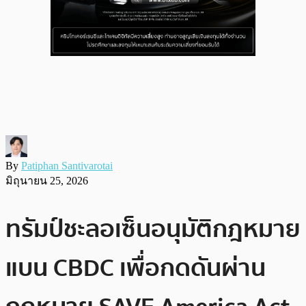
By
Patiphan Santivarotai
มิถุนายน 25, 2026
ทรัมป์ชะลอเซ็นอนุมัติกฎหมาย
แบน CBDC เพื่อกดดันผ่าน