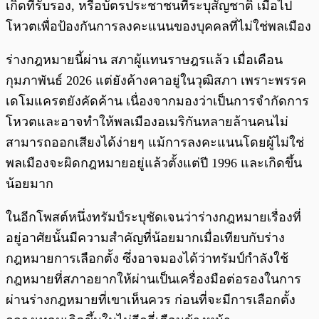
เกิดที่รับรอง, หรือบัตรประชาชนที่ระบุสัญชาติ เมื่อไป
โหวตเพื่อป้องกันการลงคะแนนของบุคคลที่ไม่ใช่พลเมือง
ร่างกฎหมายนี้ผ่าน สภาผู้แทนราษฎรแล้ว เมื่อเดือน
กุมภาพันธ์ 2026 แต่ยังค้างคาอยู่ในวุฒิสภา เพราะพรรค
เดโมแครตยังคัดค้าน เนื่องจากมองว่าเป็นการจำกัดการ
โหวตและอาจทำให้พลเมืองอเมริกันหลายล้านคนไม่
สามารถออกเสียงได้ง่ายๆ แม้การลงคะแนนโดยผู้ไม่ใช่
พลเมืองจะผิดกฎหมายอยู่แล้วตั้งแต่ปี 1996 และเกิดขึ้น
น้อยมาก
ในอีกโพสต์หนึ่งทรัมป์ระบุชัดเจนว่าร่างกฎหมายเรื่องที่
อยู่อาศัยนั้นมีความสำคัญที่น้อยมากเมื่อเทียบกับร่าง
กฎหมายการเลือกตั้ง ซึ่งอาจมองได้ว่าทรัมป์กำลังใช้
กฎหมายที่สภาอยากให้ผ่านเป็นเครื่องมือต่อรองในการ
ผ่านร่างกฎหมายที่เขาเห็นควร ก่อนที่จะมีการเลือกตั้ง