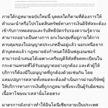
ภายใต้กฎหมายฉบับใหม่นี้ บุคคลใดก็ตามที่ต้องการให้
คำแนะนำหรือโปรโมตสินทรัพย์ทางการเงินดิจิทัลจะต้อง
เข้ารับการทดสอบและรับสิทธิบัตรรับรองความรู้ความ
สามารถอย่างเป็นทางการ ยกเว้นกลุ่มที่อยู่ภายใต้การ
ควบคุมของใบอนุญาตประเภทอื่นอยู่แล้ว นอกเหนือจาก
ตัวบุคคลแล้ว กฎหมายยังกำหนดให้อินฟลูเอนเซอร์
สามารถนำเสนอได้เฉพาะเหรียญดิจิทัลที่จดทะเบียนใน
กระดานเทรดที่ได้รับอนุญาตอย่างถูกต้อง และตัวผู้ให้
บริการก็ต้องมีใบอนุญาตที่ถูกต้องด้วยเช่นกัน โดย
แคมเปญการตลาดทั้งหมดจะต้องดำเนินการผ่านบริษัทผู้
ให้บริการทางการเงินที่ถูกกฎหมายซึ่งจะเป็นผู้รับผิดชอบ
เนื้อหาโฆษณาเหล่านั้นโดยตรง
มาตรการดังกล่าวทำให้อินโดนีเซียกลายเป็นประเทศ