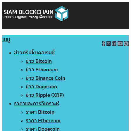
เมนู
ข่าวคริปโตเคอเรนซี่
ข่าว Bitcoin
ข่าว Ethereum
ข่าว Binance Coin
ข่าว Dogecoin
ข่าว Ripple (XRP)
ราคาและการวิเคราะห์
ราคา Bitcoin
ราคา Ethereum
ราคา Dogecoin