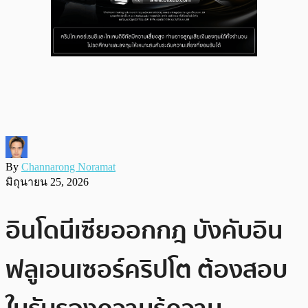
By
Channarong Noramat
มิถุนายน 25, 2026
อินโดนีเซียออกกฎ บังคับอิน
ฟลูเอนเซอร์คริปโต ต้องสอบ