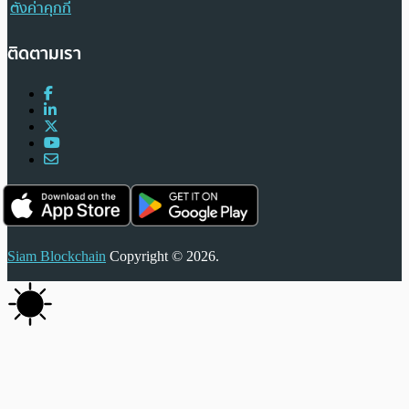
ตั้งค่าคุกกี้
ติดตามเรา
Siam Blockchain
Copyright © 2026.