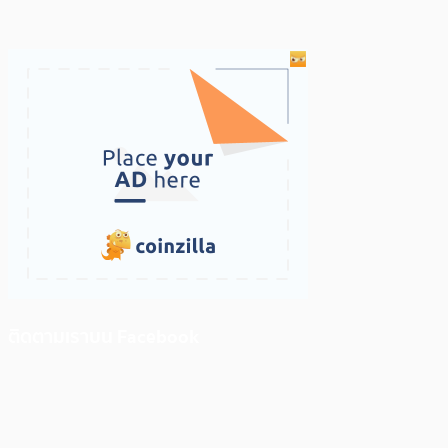
ติดตามเราบน Facebook