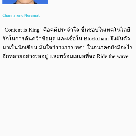
Channarong Noramat
"Content is King" คือคติประจำใจ ชื่นชอบในเทคโนโลยี
รักในการค้นคว้าข้อมูล และเชื่อใน Blockchain จึงผันตัว
มาเป็นนักเขียน มั่นใจว่าวงการเทคฯ ในอนาคตยังมีอะไร
อีกหลายอย่างรออยู่ และพร้อมเสมอที่จะ Ride the wave