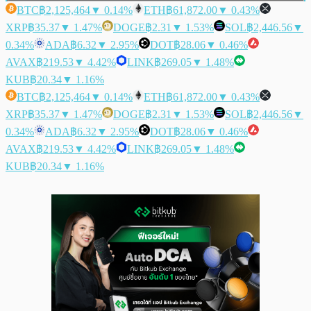
BTC
฿2,125,464
▼ 0.14%
ETH
฿61,872.00
▼ 0.43%
XRP
฿35.37
▼ 1.47%
DOGE
฿2.31
▼ 1.53%
SOL
฿2,446.56
▼
0.34%
ADA
฿6.32
▼ 2.95%
DOT
฿28.06
▼ 0.46%
AVAX
฿219.53
▼ 4.42%
LINK
฿269.05
▼ 1.48%
KUB
฿20.34
▼ 1.16%
BTC
฿2,125,464
▼ 0.14%
ETH
฿61,872.00
▼ 0.43%
XRP
฿35.37
▼ 1.47%
DOGE
฿2.31
▼ 1.53%
SOL
฿2,446.56
▼
0.34%
ADA
฿6.32
▼ 2.95%
DOT
฿28.06
▼ 0.46%
AVAX
฿219.53
▼ 4.42%
LINK
฿269.05
▼ 1.48%
KUB
฿20.34
▼ 1.16%